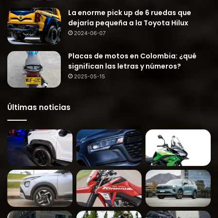
La enorme pick up de 6 ruedas que
dejaría pequeña a la Toyota Hilux
2024-06-07
Placas de motos en Colombia: ¿qué
significan las letras y números?
2025-05-15
Últimas noticias