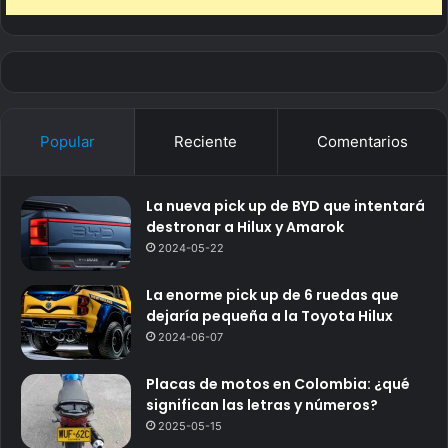
Popular
Reciente
Comentarios
La nueva pick up de BYD que intentará
destronar a Hilux y Amarok
2024-05-22
La enorme pick up de 6 ruedas que
dejaría pequeña a la Toyota Hilux
2024-06-07
Placas de motos en Colombia: ¿qué
significan las letras y números?
2025-05-15