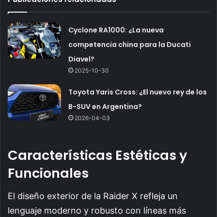
Cyclone RA1000: ¿La nueva
competencia china para la Ducati
Diavel?
2025-10-30
Toyota Yaris Cross: ¿El nuevo rey de los
B-SUV en Argentina?
2026-04-03
Características Estéticas y
Funcionales
El diseño exterior de la Raider X refleja un
lenguaje moderno y robusto con líneas más