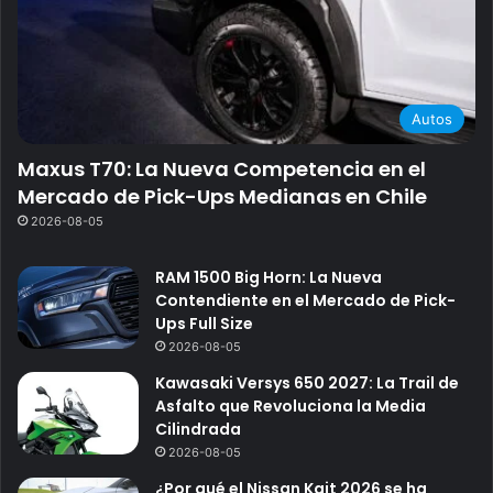
Autos
Maxus T70: La Nueva Competencia en el
Mercado de Pick-Ups Medianas en Chile
2026-08-05
RAM 1500 Big Horn: La Nueva
Contendiente en el Mercado de Pick-
Ups Full Size
2026-08-05
Kawasaki Versys 650 2027: La Trail de
Asfalto que Revoluciona la Media
Cilindrada
2026-08-05
¿Por qué el Nissan Kait 2026 se ha