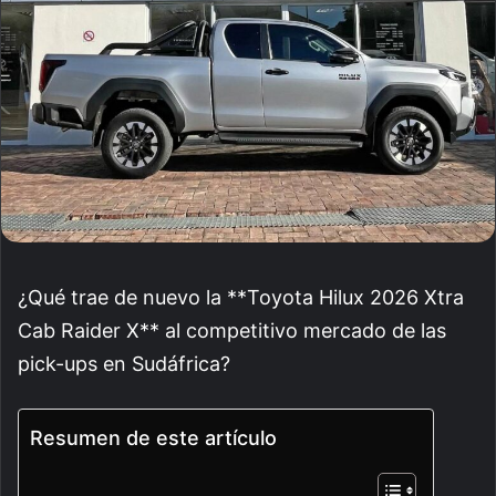
¿Qué trae de nuevo la **Toyota Hilux 2026 Xtra
Cab Raider X** al competitivo mercado de las
pick-ups en Sudáfrica?
Resumen de este artículo