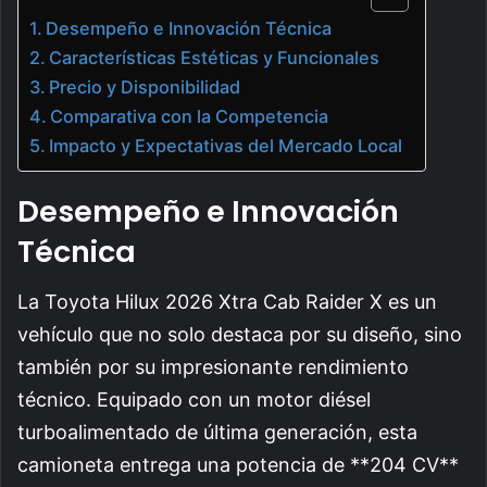
Desempeño e Innovación Técnica
Características Estéticas y Funcionales
Precio y Disponibilidad
Comparativa con la Competencia
Impacto y Expectativas del Mercado Local
Desempeño e Innovación
Técnica
La Toyota Hilux 2026 Xtra Cab Raider X es un
vehículo que no solo destaca por su diseño, sino
también por su impresionante rendimiento
técnico. Equipado con un motor diésel
turboalimentado de última generación, esta
camioneta entrega una potencia de **204 CV**