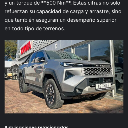
y un torque de **500 Nm**. Estas cifras no solo
refuerzan su capacidad de carga y arrastre, sino
que también aseguran un desempeño superior
en todo tipo de terrenos.
Publicaciones relacionadas