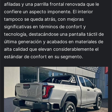
afiladas y una parrilla frontal renovada que le
confiere un aspecto imponente. El interior
tampoco se queda atrás, con mejoras
significativas en términos de confort y
tecnología, destacándose una pantalla táctil de
última generación y acabados en materiales de
alta calidad que elevan considerablemente el
estándar de confort en su segmento.