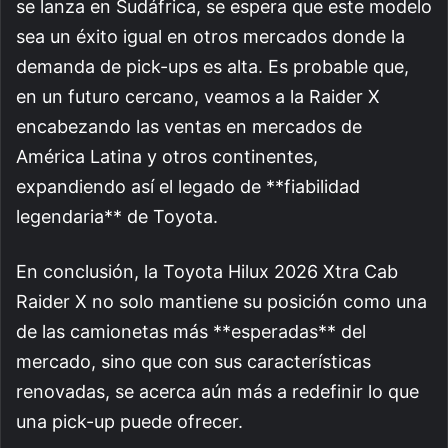
se lanza en Sudáfrica, se espera que este modelo
sea un éxito igual en otros mercados donde la
demanda de pick-ups es alta. Es probable que,
en un futuro cercano, veamos a la Raider X
encabezando las ventas en mercados de
América Latina y otros continentes,
expandiendo así el legado de **fiabilidad
legendaria** de Toyota.
En conclusión, la Toyota Hilux 2026 Xtra Cab
Raider X no solo mantiene su posición como una
de las camionetas más **esperadas** del
mercado, sino que con sus características
renovadas, se acerca aún más a redefinir lo que
una pick-up puede ofrecer.