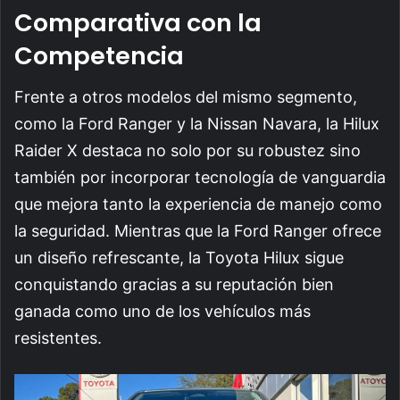
Comparativa con la
Competencia
Frente a otros modelos del mismo segmento,
como la Ford Ranger y la Nissan Navara, la Hilux
Raider X destaca no solo por su robustez sino
también por incorporar tecnología de vanguardia
que mejora tanto la experiencia de manejo como
la seguridad. Mientras que la Ford Ranger ofrece
un diseño refrescante, la Toyota Hilux sigue
conquistando gracias a su reputación bien
ganada como uno de los vehículos más
resistentes.