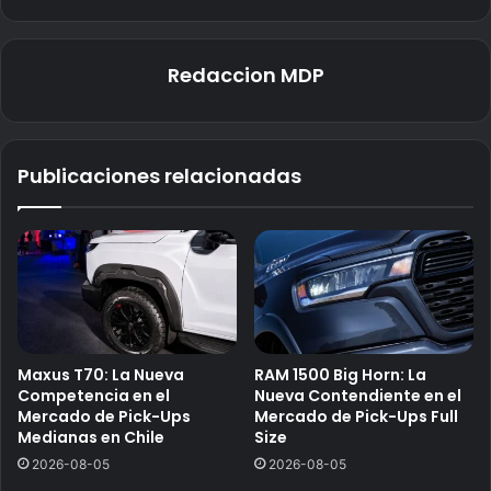
Redaccion MDP
Publicaciones relacionadas
Maxus T70: La Nueva
RAM 1500 Big Horn: La
Competencia en el
Nueva Contendiente en el
Mercado de Pick-Ups
Mercado de Pick-Ups Full
Medianas en Chile
Size
2026-08-05
2026-08-05