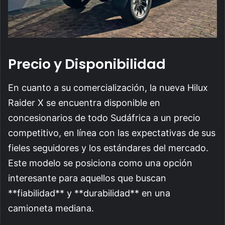
Precio y Disponibilidad
En cuanto a su comercialización, la nueva Hilux
Raider X se encuentra disponible en
concesionarios de todo Sudáfrica a un precio
competitivo, en línea con las expectativas de sus
fieles seguidores y los estándares del mercado.
Este modelo se posiciona como una opción
interesante para aquellos que buscan
**fiabilidad** y **durabilidad** en una
camioneta mediana.