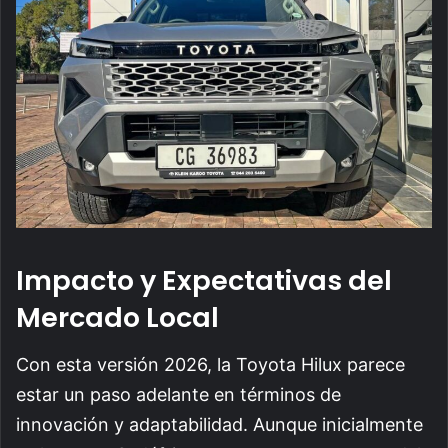
Impacto y Expectativas del
Mercado Local
Con esta versión 2026, la Toyota Hilux parece
estar un paso adelante en términos de
innovación y adaptabilidad. Aunque inicialmente