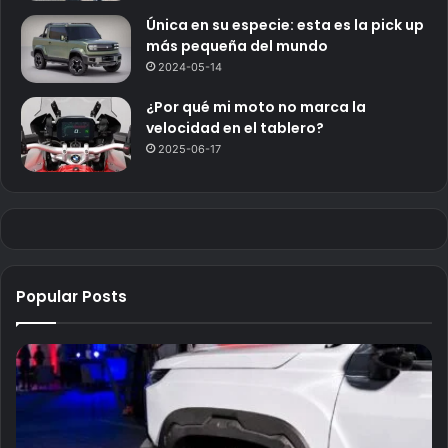
Única en su especie: esta es la pick up
más pequeña del mundo
2024-05-14
¿Por qué mi moto no marca la
velocidad en el tablero?
2025-06-17
Popular Posts