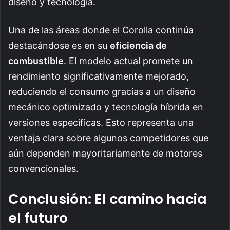
diseño y tecnología.
Una de las áreas donde el Corolla continúa
destacándose es en su
eficiencia de
combustible
. El modelo actual promete un
rendimiento significativamente mejorado,
reduciendo el consumo gracias a un diseño
mecánico optimizado y tecnología híbrida en
versiones específicas. Esto representa una
ventaja clara sobre algunos competidores que
aún dependen mayoritariamente de motores
convencionales.
Conclusión: El camino hacia
el futuro