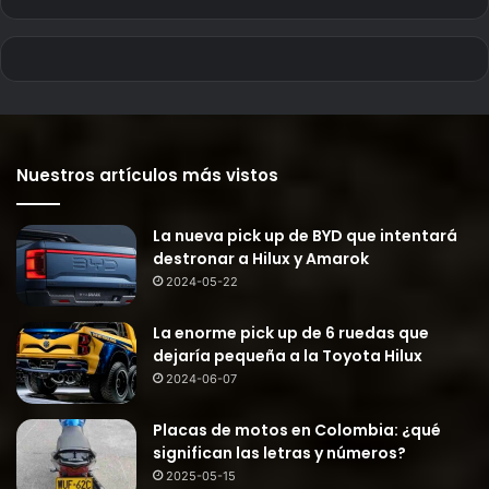
Nuestros artículos más vistos
La nueva pick up de BYD que intentará
destronar a Hilux y Amarok
2024-05-22
La enorme pick up de 6 ruedas que
dejaría pequeña a la Toyota Hilux
2024-06-07
Placas de motos en Colombia: ¿qué
significan las letras y números?
2025-05-15