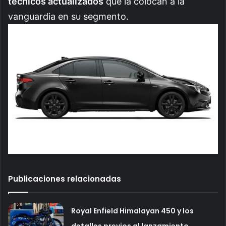
técnicos actualizados
que la colocan a la
vanguardia en su segmento.
Publicaciones relacionadas
Royal Enfield Himalayan 450 y los