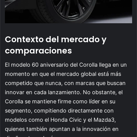
Contexto del mercado y
comparaciones
El modelo 60 aniversario del Corolla llega en un
momento en que el mercado global está más
competido que nunca, con marcas que buscan
innovar en cada lanzamiento. No obstante, el
Corolla se mantiene firme como líder en su
segmento, compitiendo directamente con
modelos como el Honda Civic y el Mazda3,
quienes también apuntan a la innovación en