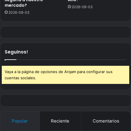
mercado?
2026-08-03
2026-08-03
Seguinos!
Vaya a la página de opciones de Arqam para configurar sus
cuentas sociales.
Popular
Reciente
Comentarios