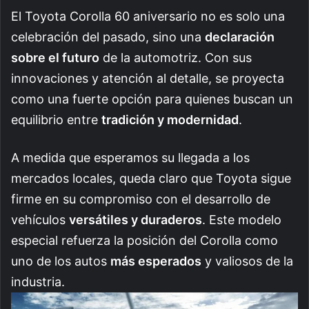
El Toyota Corolla 60 aniversario no es solo una
celebración del pasado, sino una
declaración
sobre el futuro
de la automotriz. Con sus
innovaciones y atención al detalle, se proyecta
como una fuerte opción para quienes buscan un
equilibrio entre
tradición y modernidad
.
A medida que esperamos su llegada a los
mercados locales, queda claro que Toyota sigue
firme en su compromiso con el desarrollo de
vehículos
versátiles y duraderos
. Este modelo
especial refuerza la posición del Corolla como
uno de los autos
más esperados
y valiosos de la
industria.