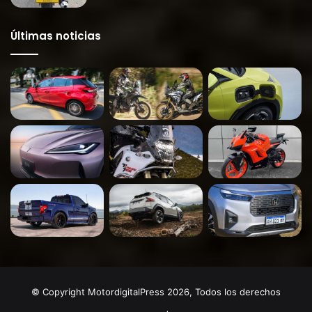
Últimas noticias
© Copyright MotordigitalPress 2026, Todos los derechos