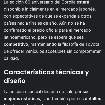
La edición 60 aniversario del Corolla estará
disponible inicialmente en el mercado japonés,
con expectativas de que se expanda a otros
países hacia finales de año. Aún no se ha
confirmado el precio oficial para el mercado
latinoamericano, pero se espera que sea
competitivo
, manteniendo la filosofía de Toyota
de ofrecer vehículos accesibles sin comprometer
calidad.
Características técnicas y
diseño
La edición especial destaca no solo por sus
mejoras estéticas
, sino también por sus
detalles