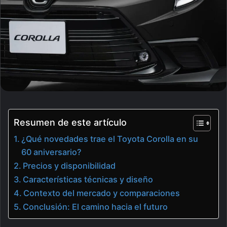
Resumen de este artículo
¿Qué novedades trae el Toyota Corolla en su
60 aniversario?
Precios y disponibilidad
Características técnicas y diseño
Contexto del mercado y comparaciones
Conclusión: El camino hacia el futuro