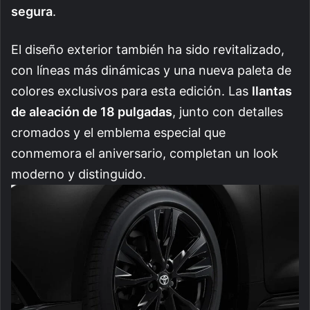
segura
.
El diseño exterior también ha sido revitalizado,
con líneas más dinámicas y una nueva paleta de
colores exclusivos para esta edición. Las
llantas
de aleación de 18 pulgadas
, junto con detalles
cromados y el emblema especial que
conmemora el aniversario, completan un look
moderno y distinguido.