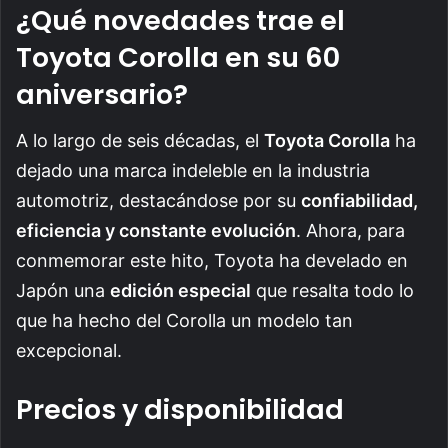
¿Qué novedades trae el
Toyota Corolla en su 60
aniversario?
A lo largo de seis décadas, el
Toyota Corolla
ha
dejado una marca indeleble en la industria
automotriz, destacándose por su
confiabilidad,
eficiencia y constante evolución
. Ahora, para
conmemorar este hito, Toyota ha develado en
Japón una
edición especial
que resalta todo lo
que ha hecho del Corolla un modelo tan
excepcional.
Precios y disponibilidad