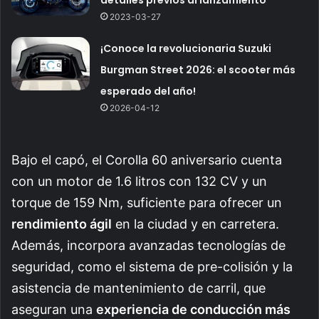
detalles previos al lanzamiento
2023-03-27
¡Conoce la revolucionaria Suzuki
Burgman Street 2026: el scooter más
esperado del año!
2026-04-12
Bajo el capó, el Corolla 60 aniversario cuenta
con un motor de 1.6 litros con 132 CV y un
torque de 159 Nm, suficiente para ofrecer un
rendimiento ágil
en la ciudad y en carretera.
Además, incorpora avanzadas tecnologías de
seguridad, como el sistema de pre-colisión y la
asistencia de mantenimiento de carril, que
aseguran una
experiencia de conducción más