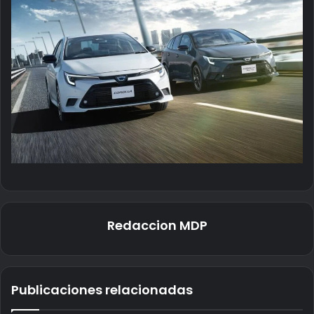
Redaccion MDP
Publicaciones relacionadas