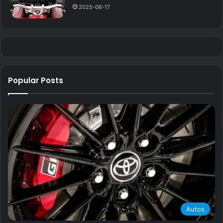
2025-06-17
Popular Posts
Autos