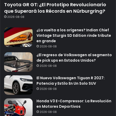
Toyota GR GT: ¿El Prototipo Revolucionario
que Superará los Récords en Nürburgring?
2026-08-08
¿La vuelta a los orígenes? Indian Chief
Vintage Sturgis SD Edition rinde tribute
en grande
2026-08-08
¿El regreso de Volkswagen al segmento
de pick ups en Estados Unidos?
2026-08-08
El Nuevo Volkswagen Tiguan R 2027:
Potencia y Estilo En Un Solo SUV
2026-08-08
Honda V3 E-Compressor: La Revolución
en Motores Deportivos
2026-08-08