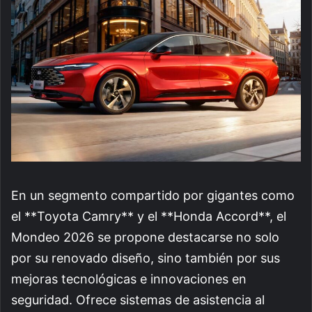
En un segmento compartido por gigantes como
el **Toyota Camry** y el **Honda Accord**, el
Mondeo 2026 se propone destacarse no solo
por su renovado diseño, sino también por sus
mejoras tecnológicas e innovaciones en
seguridad. Ofrece sistemas de asistencia al