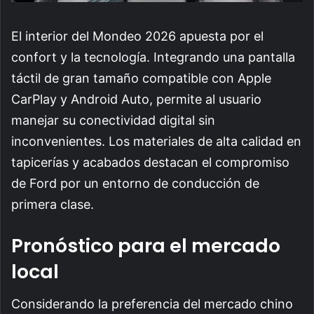
El interior del Mondeo 2026 apuesta por el
confort y la tecnología. Integrando una pantalla
táctil de gran tamaño compatible con Apple
CarPlay y Android Auto, permite al usuario
manejar su conectividad digital sin
inconvenientes. Los materiales de alta calidad en
tapicerías y acabados destacan el compromiso
de Ford por un entorno de conducción de
primera clase.
Pronóstico para el mercado
local
Considerando la preferencia del mercado chino