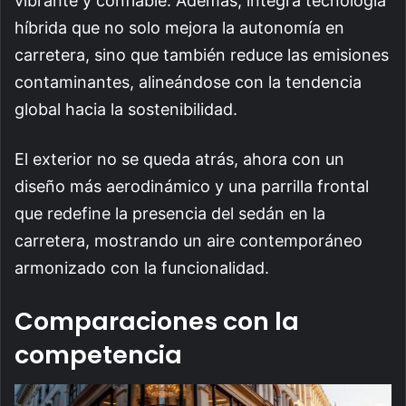
vibrante y confiable. Además, integra tecnología
híbrida que no solo mejora la autonomía en
carretera, sino que también reduce las emisiones
contaminantes, alineándose con la tendencia
global hacia la sostenibilidad.
El exterior no se queda atrás, ahora con un
diseño más aerodinámico y una parrilla frontal
que redefine la presencia del sedán en la
carretera, mostrando un aire contemporáneo
armonizado con la funcionalidad.
Comparaciones con la
competencia