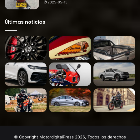
2025-05-15
Últimas noticias
© Copyright MotordigitalPress 2026, Todos los derechos