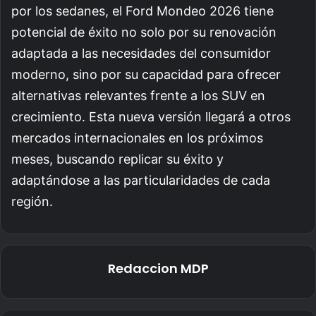
por los sedanes, el Ford Mondeo 2026 tiene
potencial de éxito no solo por su renovación
adaptada a las necesidades del consumidor
moderno, sino por su capacidad para ofrecer
alternativas relevantes frente a los SUV en
crecimiento. Esta nueva versión llegará a otros
mercados internacionales en los próximos
meses, buscando replicar su éxito y
adaptándose a las particularidades de cada
región.
Redaccion MDP