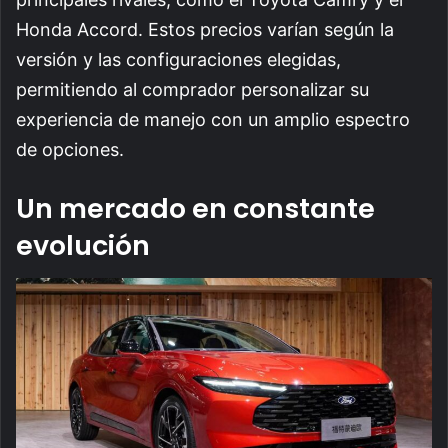
Honda Accord. Estos precios varían según la
versión y las configuraciones elegidas,
permitiendo al comprador personalizar su
experiencia de manejo con un amplio espectro
de opciones.
Un mercado en constante
evolución