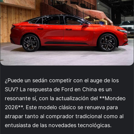
¿Puede un sedán competir con el auge de los
SUV? La respuesta de Ford en China es un
resonante sí, con la actualización del **Mondeo
2026**. Este modelo clásico se renueva para
atrapar tanto al comprador tradicional como al
entusiasta de las novedades tecnológicas.