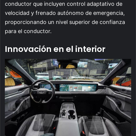
conductor que incluyen control adaptativo de
velocidad y frenado autónomo de emergencia,
proporcionando un nivel superior de confianza
para el conductor.
Innovación en el interior