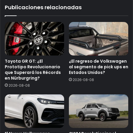
Publicaciones relacionadas
Toyota GR GT: ¿El
¿El regreso de Volkswagen
Prototipo Revolucionario
al segmento de pick ups en
que Superará los Récords
Estados Unidos?
en Nürburgring?
2026-08-08
2026-08-08