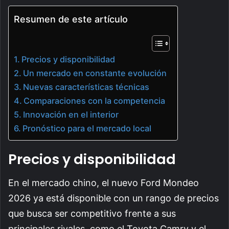
Resumen de este artículo
Precios y disponibilidad
Un mercado en constante evolución
Nuevas características técnicas
Comparaciones con la competencia
Innovación en el interior
Pronóstico para el mercado local
Precios y disponibilidad
En el mercado chino, el nuevo Ford Mondeo
2026 ya está disponible con un rango de precios
que busca ser competitivo frente a sus
principales rivales, como el Toyota Camry y el