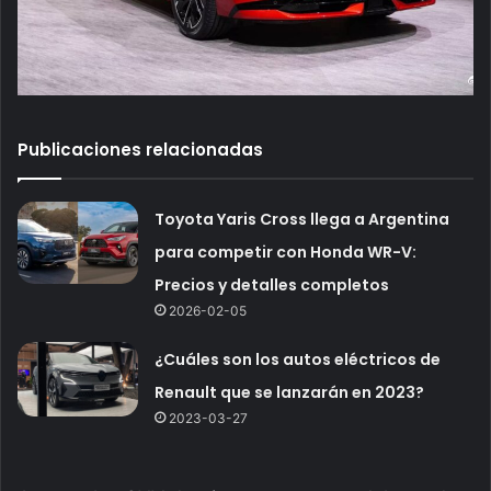
Publicaciones relacionadas
Toyota Yaris Cross llega a Argentina
para competir con Honda WR-V:
Precios y detalles completos
2026-02-05
¿Cuáles son los autos eléctricos de
Renault que se lanzarán en 2023?
2023-03-27