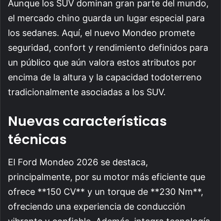
Aunque los SUV dominan gran parte del mundo,
el mercado chino guarda un lugar especial para
los sedanes. Aquí, el nuevo Mondeo promete
seguridad, confort y rendimiento definidos para
un público que aún valora estos atributos por
encima de la altura y la capacidad todoterreno
tradicionalmente asociadas a los SUV.
Nuevas características
técnicas
El Ford Mondeo 2026 se destaca,
principalmente, por su motor más eficiente que
ofrece **150 CV** y un torque de **230 Nm**,
ofreciendo una experiencia de conducción