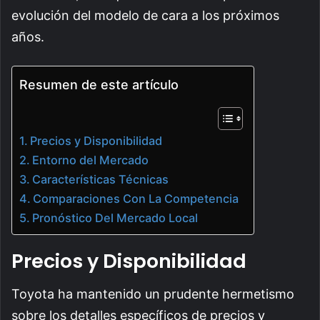
evolución del modelo de cara a los próximos
años.
Resumen de este artículo
Precios y Disponibilidad
Entorno del Mercado
Características Técnicas
Comparaciones Con La Competencia
Pronóstico Del Mercado Local
Precios y Disponibilidad
Toyota ha mantenido un prudente hermetismo
sobre los detalles específicos de precios y