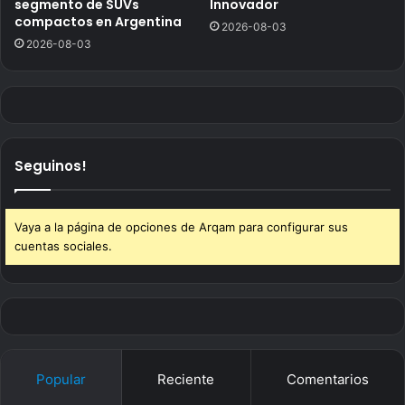
segmento de SUVs
Innovador
compactos en Argentina
2026-08-03
2026-08-03
Seguinos!
Vaya a la página de opciones de Arqam para configurar sus
cuentas sociales.
Popular
Reciente
Comentarios