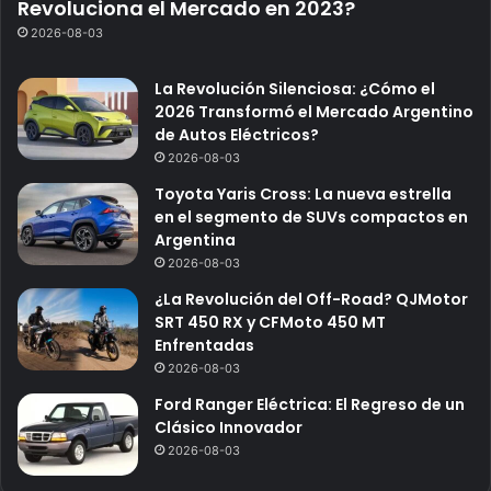
Revoluciona el Mercado en 2023?
2026-08-03
La Revolución Silenciosa: ¿Cómo el
2026 Transformó el Mercado Argentino
de Autos Eléctricos?
2026-08-03
Toyota Yaris Cross: La nueva estrella
en el segmento de SUVs compactos en
Argentina
2026-08-03
¿La Revolución del Off-Road? QJMotor
SRT 450 RX y CFMoto 450 MT
Enfrentadas
2026-08-03
Ford Ranger Eléctrica: El Regreso de un
Clásico Innovador
2026-08-03