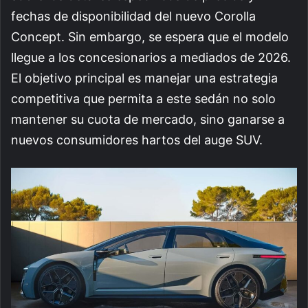
fechas de disponibilidad del nuevo Corolla
Concept. Sin embargo, se espera que el modelo
llegue a los concesionarios a mediados de 2026.
El objetivo principal es manejar una estrategia
competitiva que permita a este sedán no solo
mantener su cuota de mercado, sino ganarse a
nuevos consumidores hartos del auge SUV.