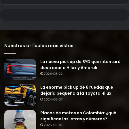
Nuestros artículos más vistos
La nueva pick up de BYD que intentará
destronar a Hilux y Amarok
2024-05-22
La enorme pick up de 6 ruedas que
dejaría pequeña a la Toyota Hilux
2024-06-07
Placas de motos en Colombia: ¿qué
significan las letras y números?
2025-05-15