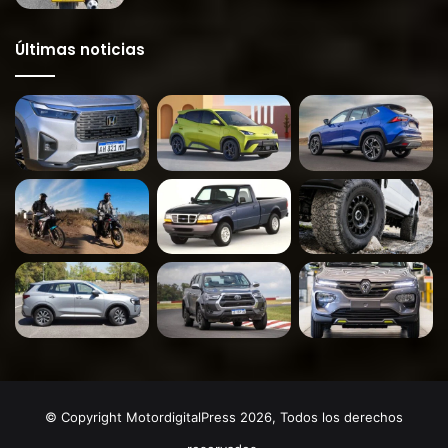
Últimas noticias
© Copyright MotordigitalPress 2026, Todos los derechos