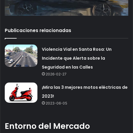
Publicaciones relacionadas
Violencia Vial en Santa Rosa: Un
Incidente que Alerta sobre la
Seguridad en las Calles
2026-02-27
¡Mira las 3 mejores motos eléctricas de
2023!
2023-06-05
Entorno del Mercado