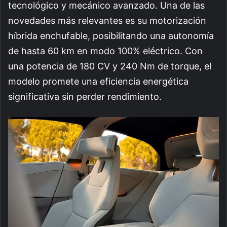
tecnológico y mecánico avanzado. Una de las
novedades más relevantes es su motorización
híbrida enchufable, posibilitando una autonomía
de hasta 60 km en modo 100% eléctrico. Con
una potencia de 180 CV y 240 Nm de torque, el
modelo promete una eficiencia energética
significativa sin perder rendimiento.