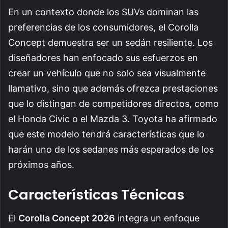
En un contexto donde los SUVs dominan las
preferencias de los consumidores, el Corolla
Concept demuestra ser un sedán resiliente. Los
diseñadores han enfocado sus esfuerzos en
crear un vehículo que no solo sea visualmente
llamativo, sino que además ofrezca prestaciones
que lo distingan de competidores directos, como
el Honda Civic o el Mazda 3. Toyota ha afirmado
que este modelo tendrá características que lo
harán uno de los sedanes más esperados de los
próximos años.
Características Técnicas
El
Corolla Concept 2026
integra un enfoque