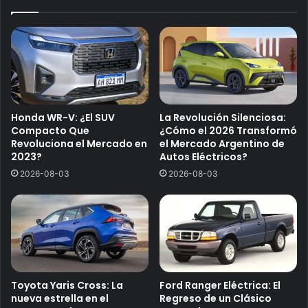
Honda WR-V: ¿El SUV
La Revolución Silenciosa:
Compacto Que
¿Cómo el 2026 Transformó
Revoluciona el Mercado en
el Mercado Argentino de
2023?
Autos Eléctricos?
2026-08-03
2026-08-03
Toyota Yaris Cross: La
Ford Ranger Eléctrica: El
nueva estrella en el
Regreso de un Clásico