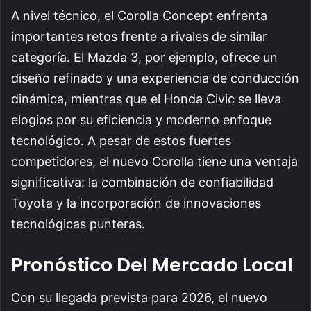
A nivel técnico, el Corolla Concept enfrenta
importantes retos frente a rivales de similar
categoría. El Mazda 3, por ejemplo, ofrece un
diseño refinado y una experiencia de conducción
dinámica, mientras que el Honda Civic se lleva
elogios por su eficiencia y moderno enfoque
tecnológico. A pesar de estos fuertes
competidores, el nuevo Corolla tiene una ventaja
significativa: la combinación de confiabilidad
Toyota y la incorporación de innovaciones
tecnológicas punteras.
Pronóstico Del Mercado Local
Con su llegada prevista para 2026, el nuevo