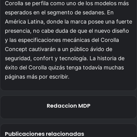
Corolla se perfila como uno de los modelos más
esperados en el segmento de sedanes. En
América Latina, donde la marca posee una fuerte
presencia, no cabe duda de que el nuevo diseño
y las especificaciones mecánicas del Corolla
Concept cautivarán a un público ávido de
seguridad, confort y tecnología. La historia de
éxito del Corolla quizás tenga todavía muchas
páginas más por escribir.
Redaccion MDP
Publicaciones relacionadas