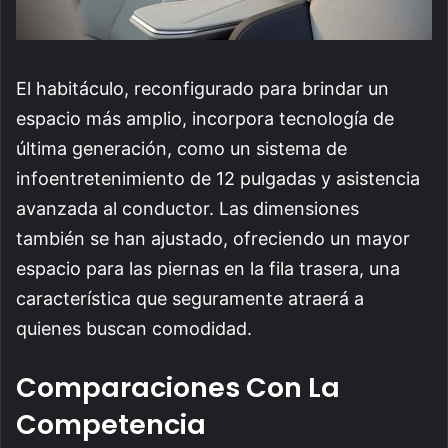
El habitáculo, reconfigurado para brindar un
espacio más amplio, incorpora tecnología de
última generación, como un sistema de
infoentretenimiento de 12 pulgadas y asistencia
avanzada al conductor. Las dimensiones
también se han ajustado, ofreciendo un mayor
espacio para las piernas en la fila trasera, una
característica que seguramente atraerá a
quienes buscan comodidad.
Comparaciones Con La
Competencia