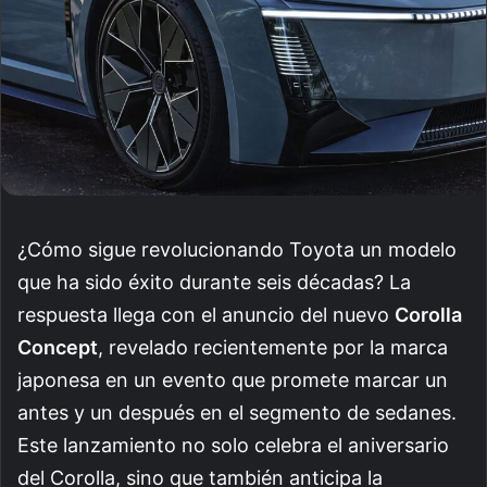
¿Cómo sigue revolucionando Toyota un modelo
que ha sido éxito durante seis décadas? La
respuesta llega con el anuncio del nuevo
Corolla
Concept
, revelado recientemente por la marca
japonesa en un evento que promete marcar un
antes y un después en el segmento de sedanes.
Este lanzamiento no solo celebra el aniversario
del Corolla, sino que también anticipa la