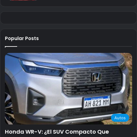
Popular Posts
Autos
Honda WR-V: ¿El SUV Compacto Que