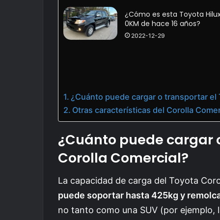
¿Cómo es esta Toyota Hilu
0KM de hace 16 años?
2022-12-29
¿Cuánto puede cargar o transportar el
Otras características del Corolla Comer
¿Cuánto puede cargar o
Corolla Comercial?
La capacidad de carga del Toyota Coro
puede soportar hasta 425kg y remolc
no tanto como una SUV (por ejemplo, 