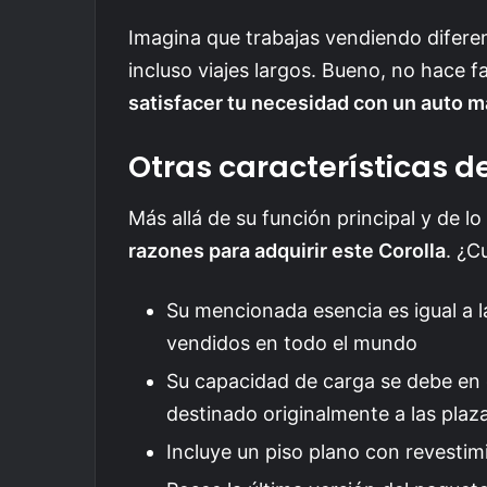
Imagina que trabajas vendiendo diferen
incluso viajes largos. Bueno, no hace 
satisfacer tu necesidad con un auto 
Otras características d
Más allá de su función principal y de l
razones para adquirir este Corolla
. ¿C
Su mencionada esencia es igual a 
vendidos en todo el mundo
Su capacidad de carga se debe en g
destinado originalmente a las plaza
Incluye un piso plano con revestimi