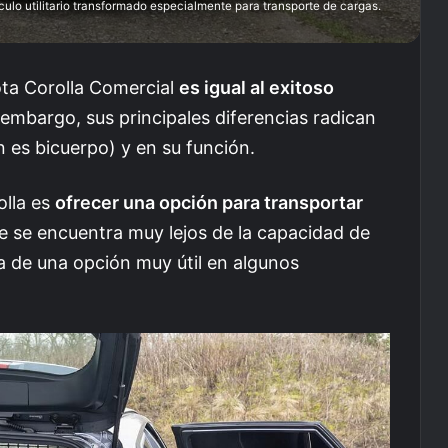
ulo utilitario transformado especialmente para transporte de cargas.
yota Corolla Comercial
es igual al exitoso
n embargo, sus principales diferencias radican
n es bicuerpo) y en su función.
olla es
ofrecer una opción para transportar
ue se encuentra muy lejos de la capacidad de
ta de una opción muy útil en algunos