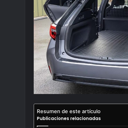
Resumen de este artículo
Publicaciones relacionadas