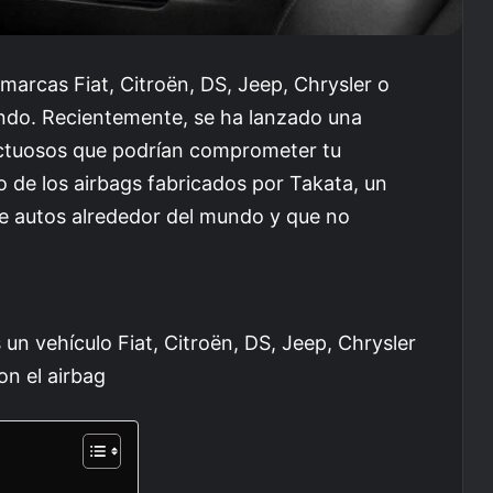
 marcas Fiat, Citroën, DS, Jeep, Chrysler o
endo. Recientemente, se ha lanzado una
ectuosos que podrían comprometer tu
 de los airbags fabricados por Takata, un
e autos alrededor del mundo y que no