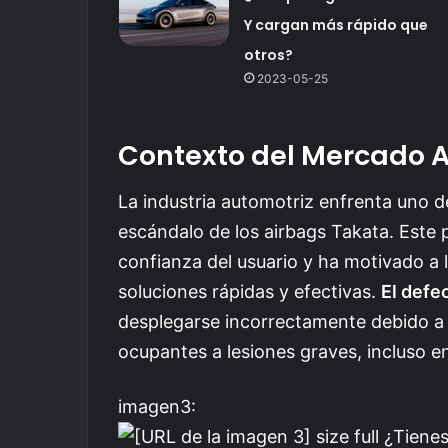
Y cargan más rápido que
otros?
2023-05-25
Contexto del Mercado A
La industria automotriz enfrenta uno d
escándalo de los airbags Takata. Este
confianza del usuario y ha motivado a
soluciones rápidas y efectivas.
El defec
desplegarse incorrectamente debido a 
ocupantes a lesiones graves, incluso e
imagen3: