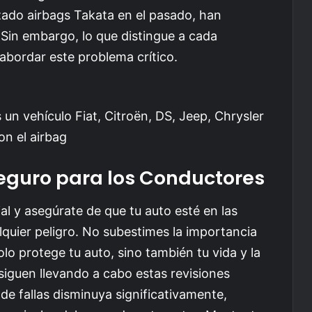
zado airbags Takata en el pasado, han
. Sin embargo, lo que distingue a cada
 abordar este problema crítico.
Seguro para los Conductores
al y asegúrate de que tu auto esté en las
quier peligro. No subestimes la importancia
olo protege tu auto, sino también tu vida y la
siguen llevando a cabo estas revisiones
 de fallas disminuya significativamente,