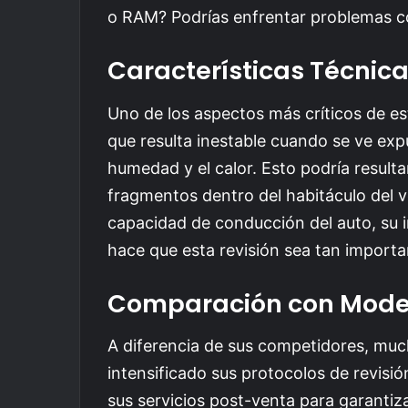
Características Técnica
Uno de los aspectos más críticos de e
que resulta inestable cuando se ve ex
humedad y el calor. Esto podría resulta
fragmentos dentro del habitáculo del ve
capacidad de conducción del auto, su 
hace que esta revisión sea tan importa
Comparación con Mode
A diferencia de sus competidores, mu
intensificado sus protocolos de revis
sus servicios post-venta para garanti