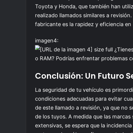
Toyota y Honda, que también han utili
realizado llamados similares a revisión
fabricante es la rapidez y eficiencia en
imagen4:
Conclusión: Un Futuro 
La seguridad de tu vehículo es primordi
condiciones adecuadas para evitar cual
de este llamado a revisión, ya que no s
de los tuyos. A medida que las marcas 
extensivas, se espera que la incidencia