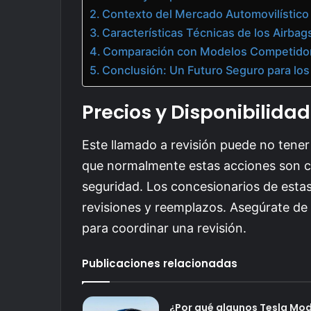
Contexto del Mercado Automovilístico
Características Técnicas de los Airbag
Comparación con Modelos Competido
Conclusión: Un Futuro Seguro para lo
Precios y Disponibilidad
Este llamado a revisión puede no tener 
que normalmente estas acciones son c
seguridad. Los concesionarios de estas
revisiones y reemplazos. Asegúrate de
para coordinar una revisión.
Publicaciones relacionadas
¿Por qué algunos Tesla Mod