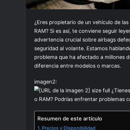
¿Eres propietario de un vehículo de las
RAM? Si es así, te conviene seguir ley
advertencia crucial sobre airbags def
seguridad al volante. Estamos hablando
problema que ha afectado a millones d
diferencia entre modelos o marcas.
imagen2:
Resumen de este artículo
Precios y Disponibilidad