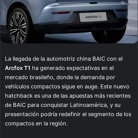
La llegada de la automotriz china BAIC con el
Arcfox T1
ha generado expectativas en el
mercado brasileño, donde la demanda por
vehículos compactos sigue en auge. Este nuevo
hatchback es una de las apuestas más recientes
de BAIC para conquistar Latinoamérica, y su
presentación podría redefinir el segmento de los
compactos en la región.