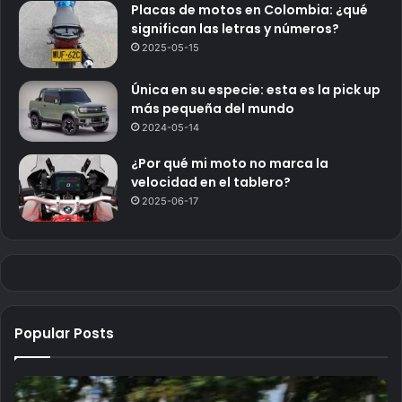
Placas de motos en Colombia: ¿qué
significan las letras y números?
2025-05-15
Única en su especie: esta es la pick up
más pequeña del mundo
2024-05-14
¿Por qué mi moto no marca la
velocidad en el tablero?
2025-06-17
Popular Posts