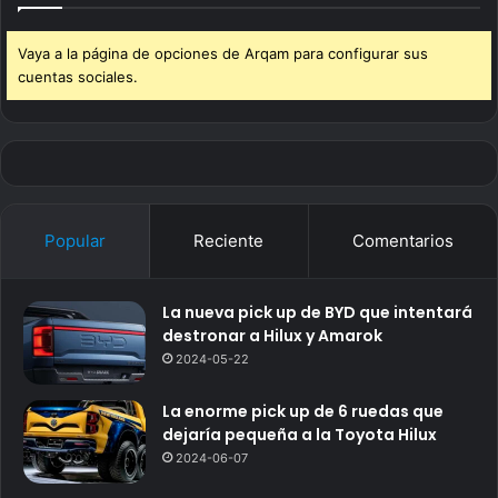
Vaya a la página de opciones de Arqam para configurar sus
cuentas sociales.
Popular
Reciente
Comentarios
La nueva pick up de BYD que intentará
destronar a Hilux y Amarok
2024-05-22
La enorme pick up de 6 ruedas que
dejaría pequeña a la Toyota Hilux
2024-06-07