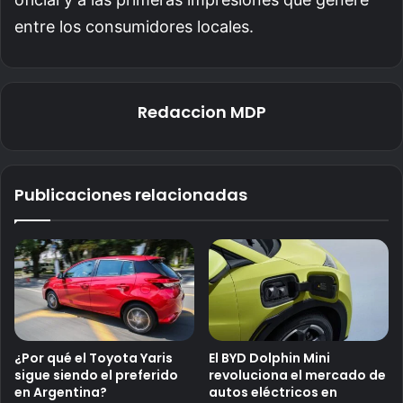
entre los consumidores locales.
Redaccion MDP
Publicaciones relacionadas
¿Por qué el Toyota Yaris
El BYD Dolphin Mini
sigue siendo el preferido
revoluciona el mercado de
en Argentina?
autos eléctricos en