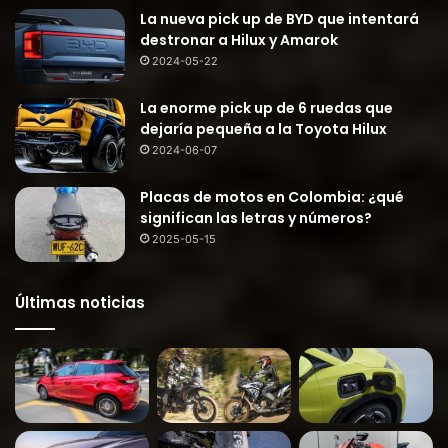
La nueva pick up de BYD que intentará
destronar a Hilux y Amarok
2024-05-22
La enorme pick up de 6 ruedas que
dejaría pequeña a la Toyota Hilux
2024-06-07
Placas de motos en Colombia: ¿qué
significan las letras y números?
2025-05-15
Últimas noticias