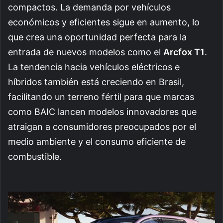
compactos. La demanda por vehículos
económicos y eficientes sigue en aumento, lo
que crea una oportunidad perfecta para la
entrada de nuevos modelos como el
Arcfox T1
.
La tendencia hacia vehículos eléctricos e
híbridos también está creciendo en Brasil,
facilitando un terreno fértil para que marcas
como BAIC lancen modelos innovadores que
atraigan a consumidores preocupados por el
medio ambiente y el consumo eficiente de
combustible.