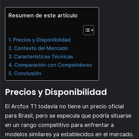
Resumen de este artículo
Precios y Disponibilidad
Contexto del Mercado
Características Técnicas
Comparación con Competidores
Conclusión
Precios y Disponibilidad
El Arcfox T1 todavía no tiene un precio oficial
para Brasil, pero se especula que podría situarse
en un rango competitivo para enfrentar a
modelos similares ya establecidos en el mercado.