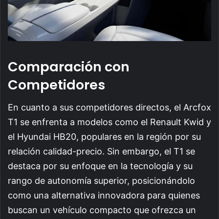
Comparación con
Competidores
En cuanto a sus competidores directos, el Arcfox
T1 se enfrenta a modelos como el Renault Kwid y
el Hyundai HB20, populares en la región por su
relación calidad-precio. Sin embargo, el T1 se
destaca por su enfoque en la tecnología y su
rango de autonomía superior, posicionándolo
como una alternativa innovadora para quienes
buscan un vehículo compacto que ofrezca un