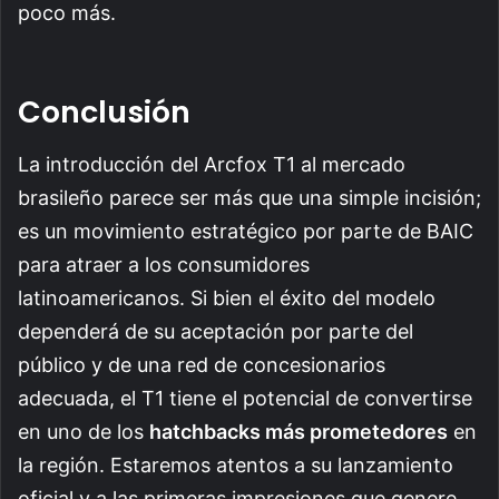
poco más.
Conclusión
La introducción del Arcfox T1 al mercado
brasileño parece ser más que una simple incisión;
es un movimiento estratégico por parte de BAIC
para atraer a los consumidores
latinoamericanos. Si bien el éxito del modelo
dependerá de su aceptación por parte del
público y de una red de concesionarios
adecuada, el T1 tiene el potencial de convertirse
en uno de los
hatchbacks más prometedores
en
la región. Estaremos atentos a su lanzamiento
oficial y a las primeras impresiones que genere