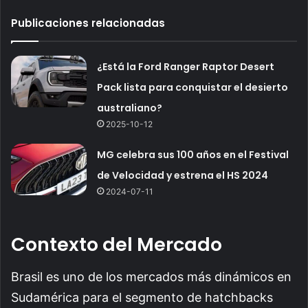
Publicaciones relacionadas
¿Está la Ford Ranger Raptor Desert
Pack lista para conquistar el desierto
australiano?
2025-10-12
MG celebra sus 100 años en el Festival
de Velocidad y estrena el HS 2024
2024-07-11
Contexto del Mercado
Brasil es uno de los mercados más dinámicos en
Sudamérica para el segmento de hatchbacks