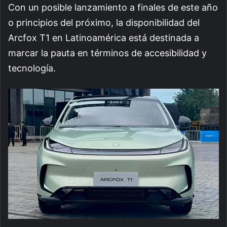
Con un posible lanzamiento a finales de este año
o principios del próximo, la disponibilidad del
Arcfox T1 en Latinoamérica está destinada a
marcar la pauta en términos de accesibilidad y
tecnología.