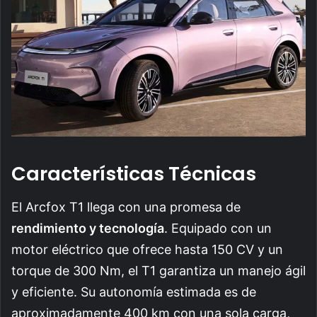
Características Técnicas
El Arcfox T1 llega con una promesa de
rendimiento y tecnología
. Equipado con un
motor eléctrico que ofrece hasta 150 CV y un
torque de 300 Nm, el T1 garantiza un manejo ágil
y eficiente. Su autonomía estimada es de
aproximadamente 400 km con una sola carga,