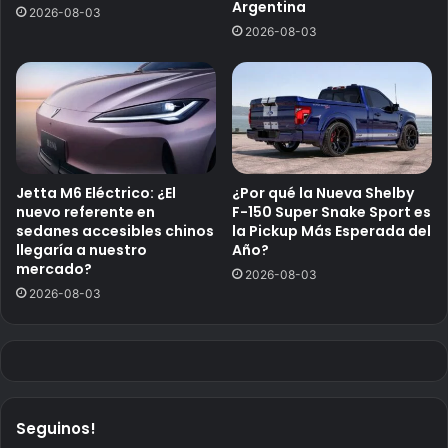
Argentina
2026-08-03
2026-08-03
Jetta M6 Eléctrico: ¿El
¿Por qué la Nueva Shelby
nuevo referente en
F-150 Super Snake Sport es
sedanes accesibles chinos
la Pickup Más Esperada del
llegaría a nuestro
Año?
mercado?
2026-08-03
2026-08-03
Seguinos!