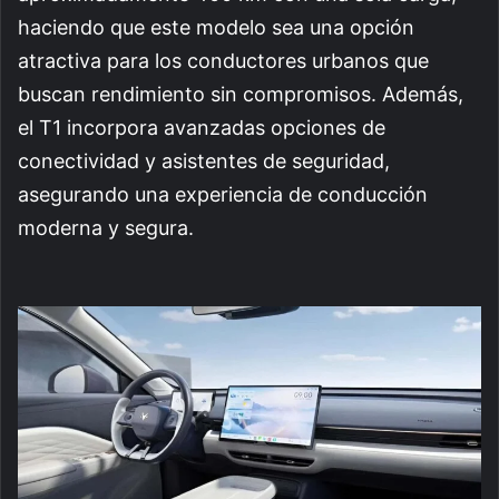
haciendo que este modelo sea una opción
atractiva para los conductores urbanos que
buscan rendimiento sin compromisos. Además,
el T1 incorpora avanzadas opciones de
conectividad y asistentes de seguridad,
asegurando una experiencia de conducción
moderna y segura.