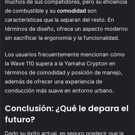
muchos de sus competidores, pero su eficiencia
de combustible y su
comodidad
son
características que la separan del resto. En
términos de diseño, ofrece un aspecto moderno
sin sacrificar la ergonomía y la funcionalidad.
Los usuarios frecuentemente mencionan cómo
la Wave 110 supera a la Yamaha Crypton en
términos de comodidad y posición de manejo,
además de ofrecer una experiencia de
conducción más suave en entorno urbano.
Conclusión: ¿Qué le depara el
futuro?
Dado su éxito actual, es seguro predecir que la