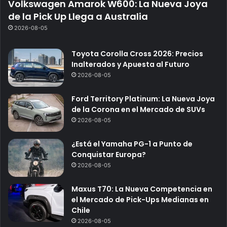
Volkswagen Amarok W600: La Nueva Joya
de la Pick Up Llega a Australia
2026-08-05
Toyota Corolla Cross 2026: Precios
Inalterados y Apuesta al Futuro
2026-08-05
Ford Territory Platinum: La Nueva Joya
de la Corona en el Mercado de SUVs
2026-08-05
¿Está el Yamaha PG-1 a Punto de
Conquistar Europa?
2026-08-05
Maxus T70: La Nueva Competencia en
el Mercado de Pick-Ups Medianas en
Chile
2026-08-05