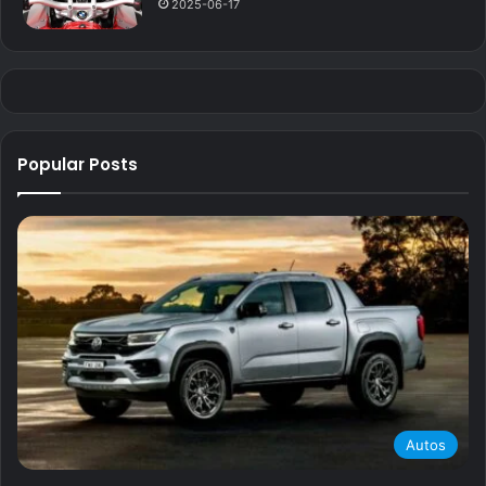
2025-06-17
Popular Posts
Autos