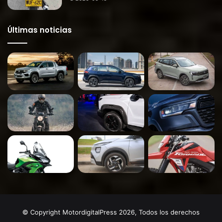
Últimas noticias
© Copyright MotordigitalPress 2026, Todos los derechos