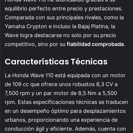
equilibrio perfecto entre precio y prestaciones.
Comparada con sus principales rivales, como la
Yamaha Crypton e incluso la Bajaj Platina, la
Wave logra destacarse no solo por su precio
competitivo, sino por su
fiabilidad comprobada
.
Características Técnicas
La Honda Wave 110 está equipada con un motor
de 109 cc que ofrece unos robustos 8,3 CV a
7,500 rpm y un par motor de 8,5 Nm a 5,500
rpm. Estas especificaciones técnicas se traducen
en un desempeño óptimo para desplazamientos
urbanos, proporcionando una experiencia de
conducción ágil y eficiente. Además, cuenta con