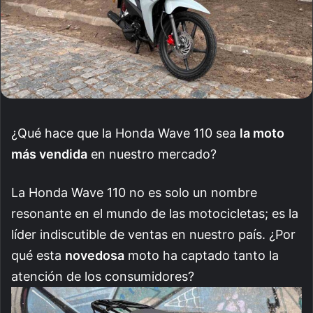
¿Qué hace que la Honda Wave 110 sea
la moto
más vendida
en nuestro mercado?
La Honda Wave 110 no es solo un nombre
resonante en el mundo de las motocicletas; es la
líder indiscutible de ventas en nuestro país. ¿Por
qué esta
novedosa
moto ha captado tanto la
atención de los consumidores?