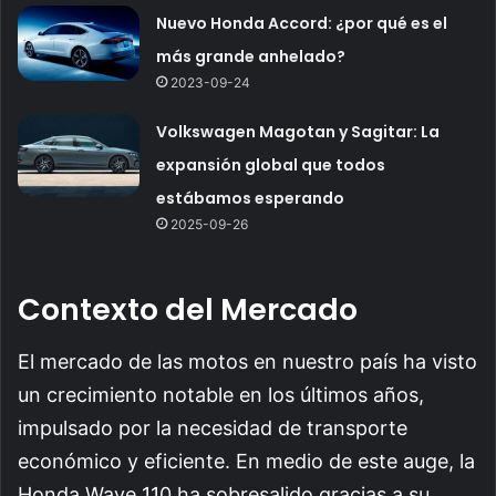
Nuevo Honda Accord: ¿por qué es el
más grande anhelado?
2023-09-24
Volkswagen Magotan y Sagitar: La
expansión global que todos
estábamos esperando
2025-09-26
Contexto del Mercado
El mercado de las motos en nuestro país ha visto
un crecimiento notable en los últimos años,
impulsado por la necesidad de transporte
económico y eficiente. En medio de este auge, la
Honda Wave 110 ha sobresalido gracias a su