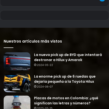
Nuestros artículos más vistos
La nueva pick up de BYD que intentará
destronar a Hilux y Amarok
2024-05-22
La enorme pick up de 6 ruedas que
dejaría pequeña a la Toyota Hilux
2024-06-07
Placas de motos en Colombia: ¿qué
significan las letras y números?
2025-05-15