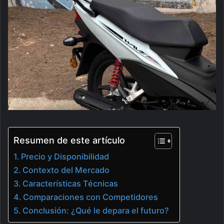
Resumen de este artículo
Precio y Disponibilidad
Contexto del Mercado
Características Técnicas
Comparaciones con Competidores
Conclusión: ¿Qué le depara el futuro?