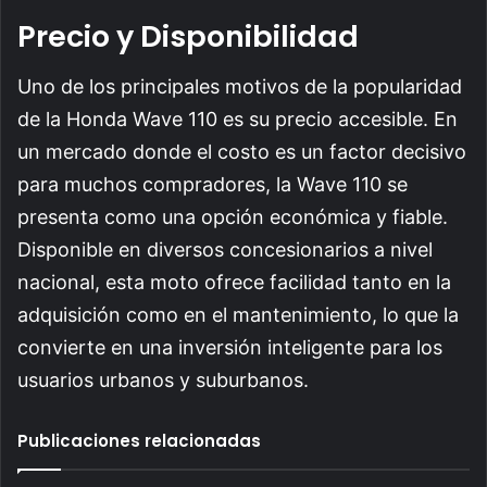
Precio y Disponibilidad
Uno de los principales motivos de la popularidad
de la Honda Wave 110 es su precio accesible. En
un mercado donde el costo es un factor decisivo
para muchos compradores, la Wave 110 se
presenta como una opción económica y fiable.
Disponible en diversos concesionarios a nivel
nacional, esta moto ofrece facilidad tanto en la
adquisición como en el mantenimiento, lo que la
convierte en una inversión inteligente para los
usuarios urbanos y suburbanos.
Publicaciones relacionadas