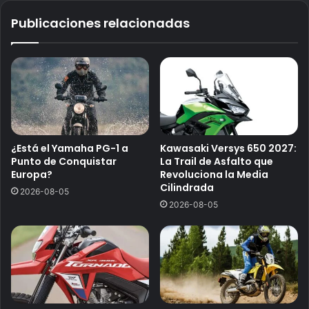
Publicaciones relacionadas
¿Está el Yamaha PG-1 a
Kawasaki Versys 650 2027:
Punto de Conquistar
La Trail de Asfalto que
Europa?
Revoluciona la Media
Cilindrada
2026-08-05
2026-08-05