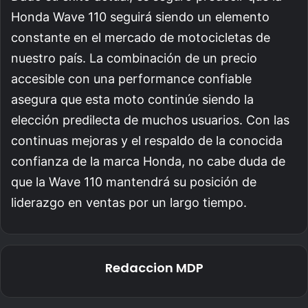
Honda Wave 110 seguirá siendo un elemento
constante en el mercado de motocicletas de
nuestro país. La combinación de un precio
accesible con una performance confiable
asegura que esta moto continúe siendo la
elección predilecta de muchos usuarios. Con las
continuas mejoras y el respaldo de la conocida
confianza de la marca Honda, no cabe duda de
que la Wave 110 mantendrá su posición de
liderazgo en ventas por un largo tiempo.
Redaccion MDP