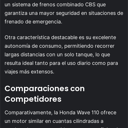
un sistema de frenos combinado CBS que
garantiza una mayor seguridad en situaciones de
frenado de emergencia.
Otra característica destacable es su excelente
autonomía de consumo, permitiendo recorrer
largas distancias con un solo tanque, lo que
resulta ideal tanto para el uso diario como para
viajes más extensos.
Comparaciones con
Competidores
Comparativamente, la Honda Wave 110 ofrece
un motor similar en cuantas cilindradas a