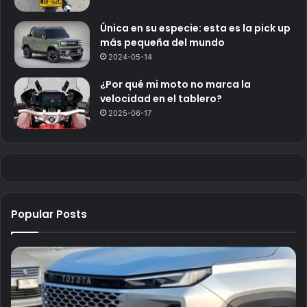
Única en su especie: esta es la pick up
más pequeña del mundo
2024-05-14
¿Por qué mi moto no marca la
velocidad en el tablero?
2025-06-17
Popular Posts