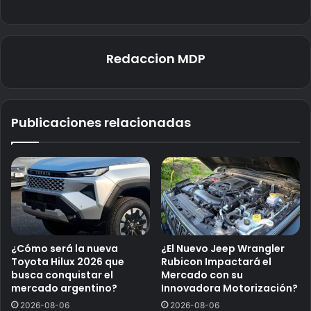
Redaccion MDP
Publicaciones relacionadas
¿Cómo será la nueva
¿El Nuevo Jeep Wrangler
Toyota Hilux 2026 que
Rubicon Impactará el
busca conquistar el
Mercado con su
mercado argentino?
Innovadora Motorización?
2026-08-06
2026-08-06