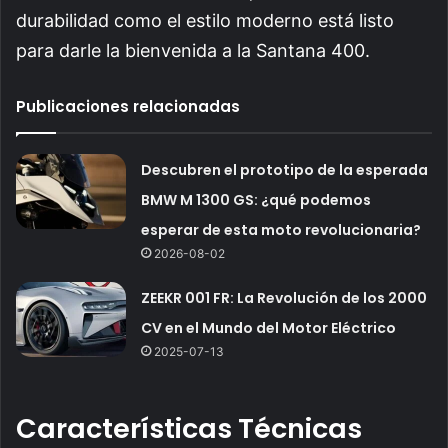
durabilidad como el estilo moderno está listo
para darle la bienvenida a la Santana 400.
Publicaciones relacionadas
Descubren el prototipo de la esperada
BMW M 1300 GS: ¿qué podemos
esperar de esta moto revolucionaria?
2026-08-02
ZEEKR 001 FR: La Revolución de los 2000
CV en el Mundo del Motor Eléctrico
2025-07-13
Características Técnicas