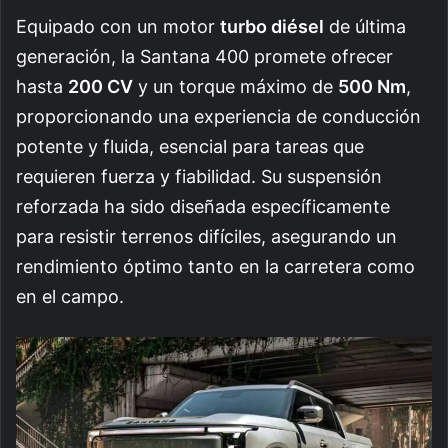
Equipado con un motor
turbo diésel
de última
generación, la Santana 400 promete ofrecer
hasta
200 CV
y un torque máximo de
500 Nm
,
proporcionando una experiencia de conducción
potente y fluida, esencial para tareas que
requieren fuerza y fiabilidad. Su suspensión
reforzada ha sido diseñada específicamente
para resistir terrenos difíciles, asegurando un
rendimiento óptimo tanto en la carretera como
en el campo.