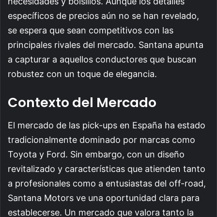
necesidades y bolsillos. Aunque los detalles
específicos de precios aún no se han revelado,
se espera que sean competitivos con las
principales rivales del mercado. Santana apunta
a capturar a aquellos conductores que buscan
robustez con un toque de elegancia.
Contexto del Mercado
El mercado de las pick-ups en España ha estado
tradicionalmente dominado por marcas como
Toyota y Ford. Sin embargo, con un diseño
revitalizado y características que atienden tanto
a profesionales como a entusiastas del off-road,
Santana Motors ve una oportunidad clara para
establecerse. Un mercado que valora tanto la