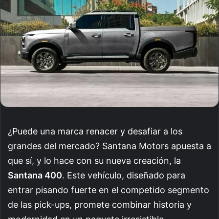
¿Puede una marca renacer y desafiar a los
grandes del mercado? Santana Motors apuesta a
que sí, y lo hace con su nueva creación, la
Santana 400
. Este vehículo, diseñado para
entrar pisando fuerte en el competido segmento
de las pick-ups, promete combinar historia y