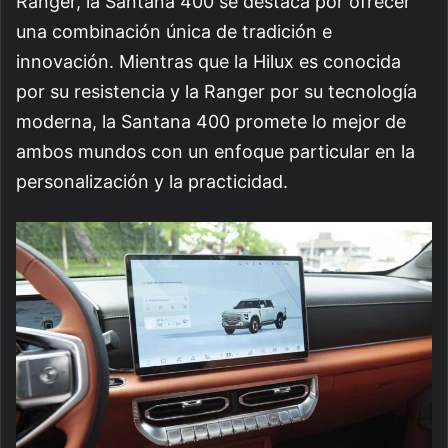
Ranger, la Santana 400 se destaca por ofrecer
una combinación única de tradición e
innovación. Mientras que la Hilux es conocida
por su resistencia y la Ranger por su tecnología
moderna, la Santana 400 promete lo mejor de
ambos mundos con un enfoque particular en la
personalización y la practicidad.