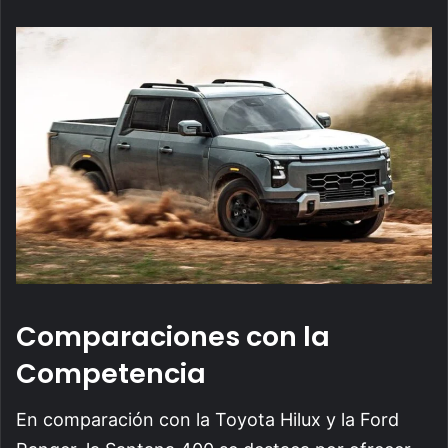
Comparaciones con la
Competencia
En comparación con la Toyota Hilux y la Ford