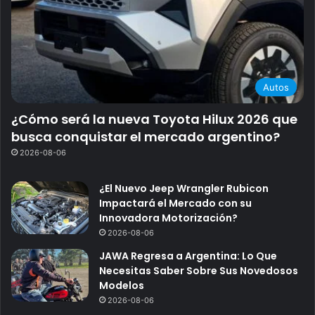
Autos
¿Cómo será la nueva Toyota Hilux 2026 que
busca conquistar el mercado argentino?
2026-08-06
¿El Nuevo Jeep Wrangler Rubicon
Impactará el Mercado con su
Innovadora Motorización?
2026-08-06
JAWA Regresa a Argentina: Lo Que
Necesitas Saber Sobre Sus Novedosos
Modelos
2026-08-06