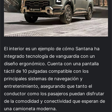
El interior es un ejemplo de cómo Santana ha
integrado tecnología de vanguardia con un
diseño ergonómico. Cuenta con una pantalla
táctil de 10 pulgadas compatible con los
principales sistemas de navegación y
entretenimiento, asegurando que tanto el
conductor como los pasajeros puedan disfrutar
de la comodidad y conectividad que esperan de
una camioneta moderna.