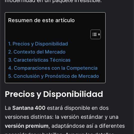
modernidad en un paquete irresistible.
Resumen de este artículo
Precios y Disponibilidad
Contexto del Mercado
Características Técnicas
Comparaciones con la Competencia
Conclusión y Pronóstico de Mercado
Precios y Disponibilidad
La
Santana 400
estará disponible en dos
versiones distintas: la versión estándar y una
versión premium
, adaptándose así a diferentes