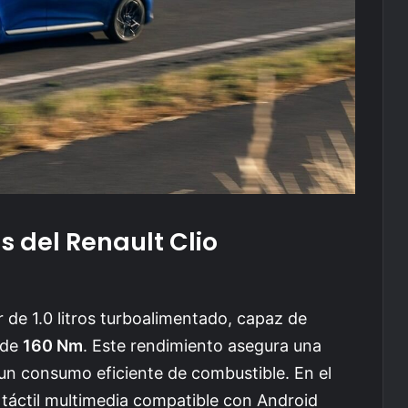
s del Renault Clio
 de 1.0 litros turboalimentado, capaz de
 de
160 Nm
. Este rendimiento asegura una
un consumo eficiente de combustible. En el
la táctil multimedia compatible con Android