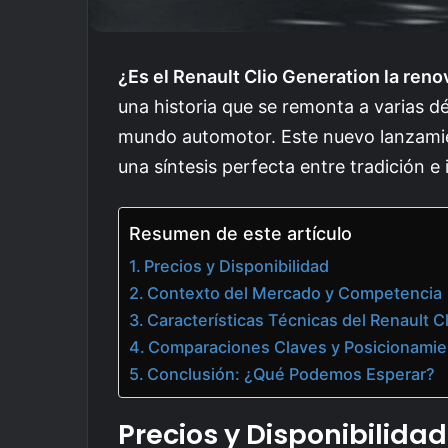
¿Es el Renault Clio Generation la re
una historia que se remonta a varias déc
mundo automotor. Este nuevo lanzamie
una síntesis perfecta entre tradición e
Resumen de este artículo
Precios y Disponibilidad
Contexto del Mercado y Competencia
Características Técnicas del Renault C
Comparaciones Claves y Posicionamie
Conclusión: ¿Qué Podemos Esperar?
Precios y Disponibilidad