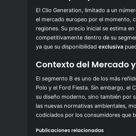
El Clio Generation, limitado a un núme
el mercado europeo por el momento, c
regiones. Su precio inicial se estima en
competitivamente dentro de su segmen
ya que su disponibilidad
exclusiva
pued
Contexto del Mercado 
El segmento B es uno de los más reñi
Polo y el Ford Fiesta. Sin embargo, el 
su diseño moderno, sino también por su
las nuevas normativas ambientales, m
codiciados por los consumidores que b
Publicaciones relacionadas