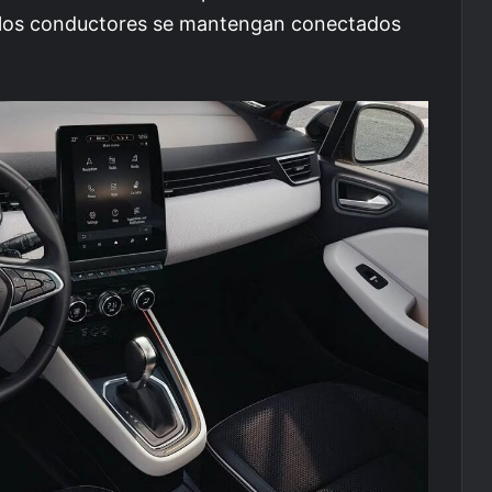
 los conductores se mantengan conectados