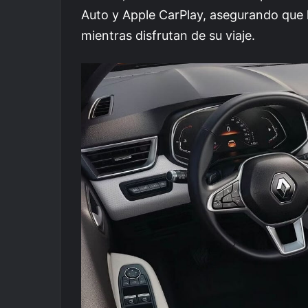
Auto y Apple CarPlay, asegurando que
mientras disfrutan de su viaje.