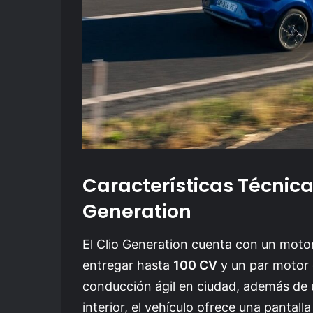
Características Técnica
Generation
El Clio Generation cuenta con un motor
entregar hasta
100 CV
y un par motor
conducción ágil en ciudad, además de 
interior, el vehículo ofrece una pantal