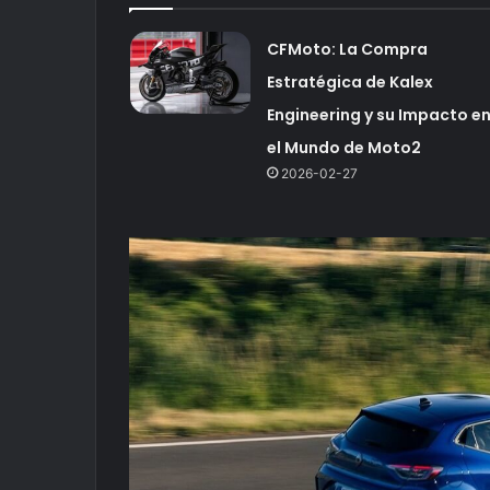
CFMoto: La Compra
Estratégica de Kalex
Engineering y su Impacto e
el Mundo de Moto2
2026-02-27