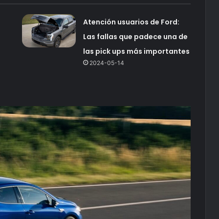
Atención usuarios de Ford:
Las fallas que padece una de
n
las pick ups más importantes
2024-05-14