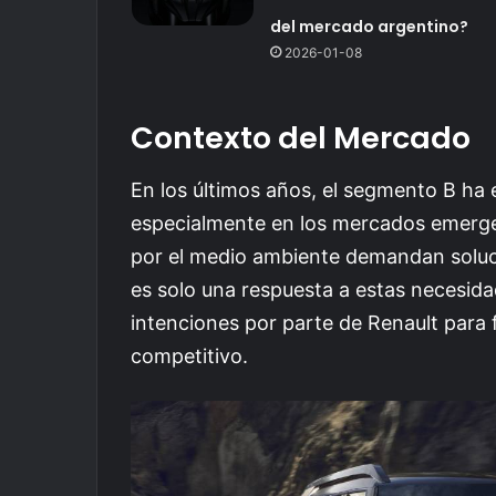
del mercado argentino?
2026-01-08
Contexto del Mercado
En los últimos años, el segmento B ha 
especialmente en los mercados emerge
por el medio ambiente demandan soluc
es solo una respuesta a estas necesida
intenciones por parte de Renault para 
competitivo.