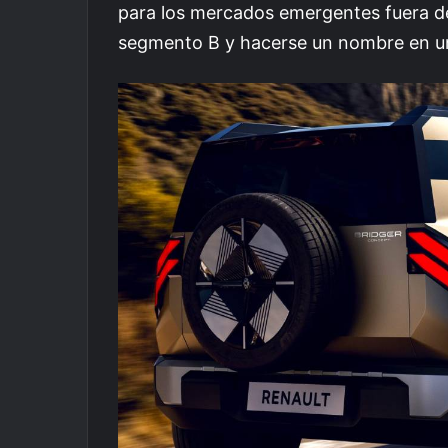
para los mercados emergentes fuera de
segmento B y hacerse un nombre en u