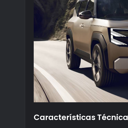
Características Técnic