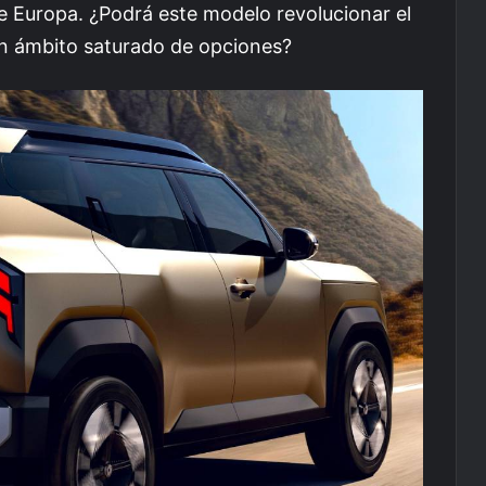
 Europa. ¿Podrá este modelo revolucionar el
n ámbito saturado de opciones?