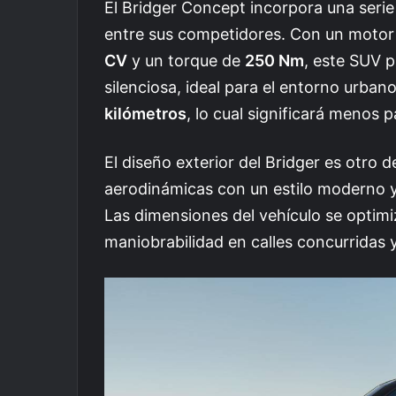
El Bridger Concept incorpora una serie
entre sus competidores. Con un motor
CV
y un torque de
250 Nm
, este SUV 
silenciosa, ideal para el entorno urb
kilómetros
, lo cual significará menos 
El diseño exterior del Bridger es otro 
aerodinámicas con un estilo moderno y 
Las dimensiones del vehículo se optimi
maniobrabilidad en calles concurridas 