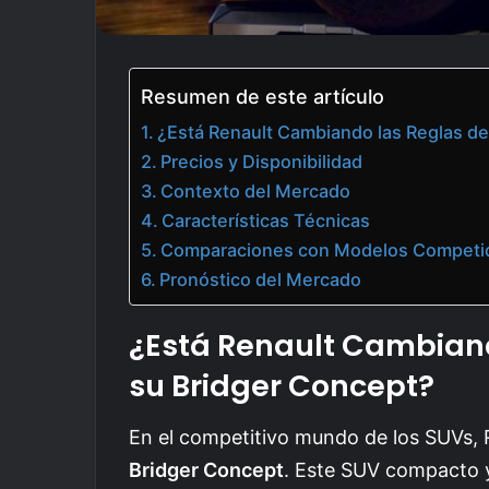
Resumen de este artículo
¿Está Renault Cambiando las Reglas de
Precios y Disponibilidad
Contexto del Mercado
Características Técnicas
Comparaciones con Modelos Competi
Pronóstico del Mercado
¿Está Renault Cambiand
su Bridger Concept?
En el competitivo mundo de los SUVs, R
Bridger Concept
. Este SUV compacto y