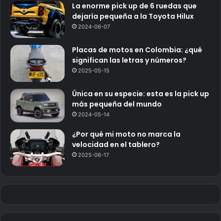
La enorme pick up de 6 ruedas que
dejaría pequeña a la Toyota Hilux
2024-06-07
Placas de motos en Colombia: ¿qué
significan las letras y números?
2025-05-15
Única en su especie: esta es la pick up
más pequeña del mundo
2024-05-14
¿Por qué mi moto no marca la
velocidad en el tablero?
2025-06-17