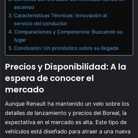
ascenso
Características Técnicas: Innovación al
servicio del conductor
Comparaciones y Competencia: Buscando su
lugar
Conclusión: Un pronóstico sobre su llegada
Precios y Disponibilidad: A la
espera de conocer el
mercado
Aunque Renault ha mantenido un velo sobre los
detalles de lanzamiento y precios del Boreal, la
expectativa en el mercado es alta. Este tipo de
vehículos está diseñado para atraer a una nueva