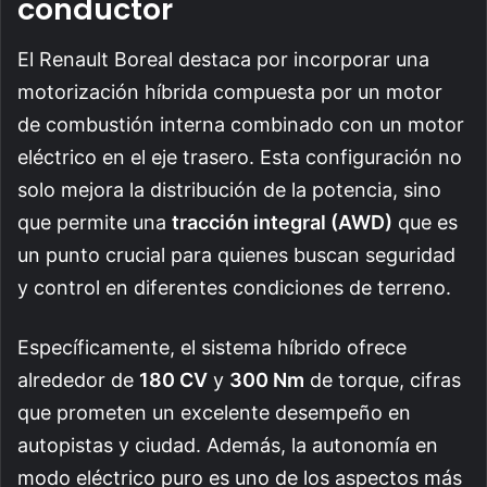
conductor
El Renault Boreal destaca por incorporar una
motorización híbrida compuesta por un motor
de combustión interna combinado con un motor
eléctrico en el eje trasero. Esta configuración no
solo mejora la distribución de la potencia, sino
que permite una
tracción integral (AWD)
que es
un punto crucial para quienes buscan seguridad
y control en diferentes condiciones de terreno.
Específicamente, el sistema híbrido ofrece
alrededor de
180 CV
y
300 Nm
de torque, cifras
que prometen un excelente desempeño en
autopistas y ciudad. Además, la autonomía en
modo eléctrico puro es uno de los aspectos más