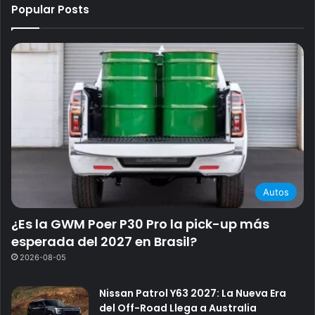
Popular Posts
Autos
¿Es la GWM Poer P30 Pro la pick-up más
esperada del 2027 en Brasil?
2026-08-05
Nissan Patrol Y63 2027: La Nueva Era
del Off-Road Llega a Australia