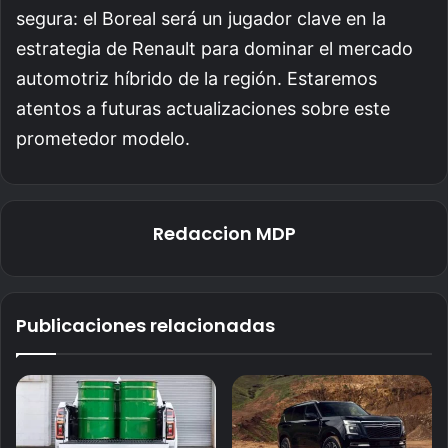
segura: el Boreal será un jugador clave en la
estrategia de Renault para dominar el mercado
automotriz híbrido de la región. Estaremos
atentos a futuras actualizaciones sobre este
prometedor modelo.
Redaccion MDP
Publicaciones relacionadas