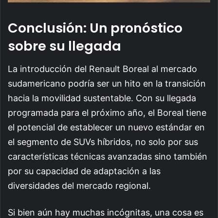
Conclusión: Un pronóstico
sobre su llegada
La introducción del Renault Boreal al mercado
sudamericano podría ser un hito en la transición
hacia la movilidad sustentable. Con su llegada
programada para el próximo año, el Boreal tiene
el potencial de establecer un nuevo estándar en
el segmento de SUVs híbridos, no solo por sus
características técnicas avanzadas sino también
por su capacidad de adaptación a las
diversidades del mercado regional.
Si bien aún hay muchas incógnitas, una cosa es