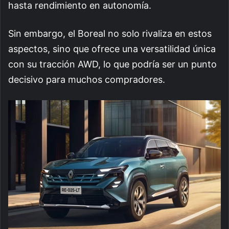
hasta rendimiento en autonomía.
Sin embargo, el Boreal no solo rivaliza en estos
aspectos, sino que ofrece una versatilidad única
con su tracción AWD, lo que podría ser un punto
decisivo para muchos compradores.