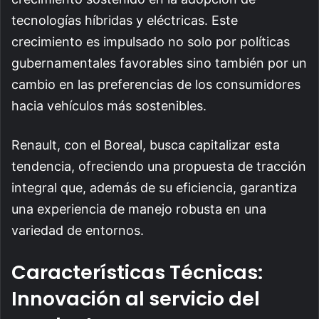
tecnologías híbridas y eléctricas. Este
crecimiento es impulsado no solo por políticas
gubernamentales favorables sino también por un
cambio en las preferencias de los consumidores
hacia vehículos más sostenibles.
Renault, con el Boreal, busca capitalizar esta
tendencia, ofreciendo una propuesta de tracción
integral que, además de su eficiencia, garantiza
una experiencia de manejo robusta en una
variedad de entornos.
Características Técnicas:
Innovación al servicio del