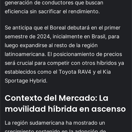
generación de conductores que buscan
eficiencia sin sacrificar el rendimiento.
Se anticipa que el Boreal debutará en el primer
semestre de 2024, inicialmente en Brasil, para
luego expandirse al resto de la región
latinoamericana. El posicionamiento de precios
será crucial para competir con otros híbridos ya
establecidos como el Toyota RAV4 y el Kia
Sportage Hybrid.
Contexto del Mercado: La
movilidad híbrida en ascenso
La región sudamericana ha mostrado un
crecimiento sostenido en la adopción de