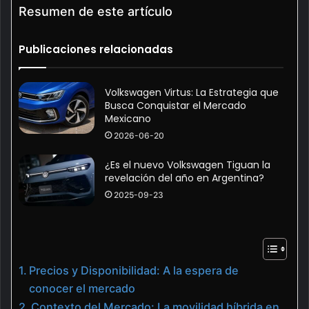
Resumen de este artículo
Publicaciones relacionadas
Volkswagen Virtus: La Estrategia que
Busca Conquistar el Mercado
Mexicano
2026-06-20
¿Es el nuevo Volkswagen Tiguan la
revelación del año en Argentina?
2025-09-23
Precios y Disponibilidad: A la espera de
conocer el mercado
Contexto del Mercado: La movilidad híbrida en