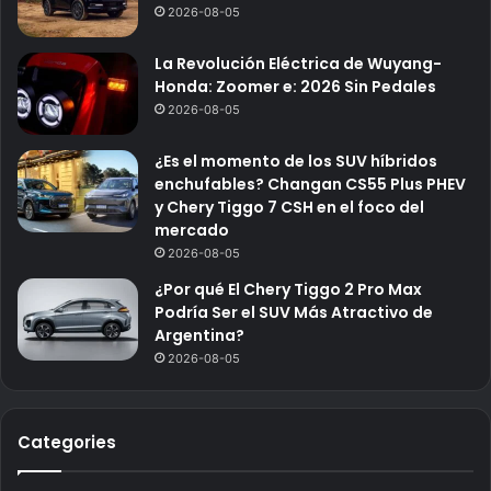
2026-08-05
La Revolución Eléctrica de Wuyang-
Honda: Zoomer e: 2026 Sin Pedales
2026-08-05
¿Es el momento de los SUV híbridos
enchufables? Changan CS55 Plus PHEV
y Chery Tiggo 7 CSH en el foco del
mercado
2026-08-05
¿Por qué El Chery Tiggo 2 Pro Max
Podría Ser el SUV Más Atractivo de
Argentina?
2026-08-05
Categories