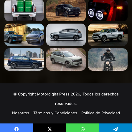
© Copyright MotordigitalPress 2026, Todos los derechos
reservados.
Nosotros
Términos y Condiciones
Política de Privacidad