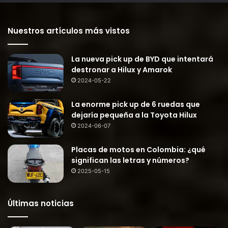
Nuestros artículos más vistos
La nueva pick up de BYD que intentará
destronar a Hilux y Amarok
2024-05-22
La enorme pick up de 6 ruedas que
dejaría pequeña a la Toyota Hilux
2024-06-07
Placas de motos en Colombia: ¿qué
significan las letras y números?
2025-05-15
Últimas noticias