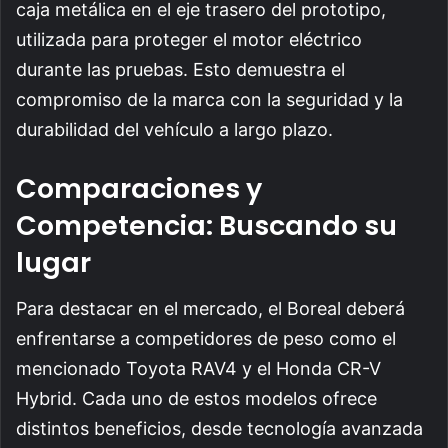
caja metálica en el eje trasero del prototipo,
utilizada para proteger el motor eléctrico
durante las pruebas. Esto demuestra el
compromiso de la marca con la seguridad y la
durabilidad del vehículo a largo plazo.
Comparaciones y
Competencia: Buscando su
lugar
Para destacar en el mercado, el Boreal deberá
enfrentarse a competidores de peso como el
mencionado Toyota RAV4 y el Honda CR-V
Hybrid. Cada uno de estos modelos ofrece
distintos beneficios, desde tecnología avanzada