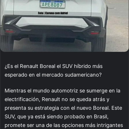
¿Es el Renault Boreal el SUV híbrido más
esperado en el mercado sudamericano?
Mientras el mundo automotriz se sumerge en la
electrificación, Renault no se queda atrás y
presenta su estrategia con el nuevo Boreal. Este
SUV, que ya está siendo probado en Brasil,
promete ser una de las opciones más intrigantes