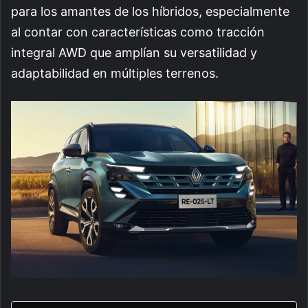
para los amantes de los híbridos, especialmente
al contar con características como tracción
integral AWD que amplían su versatilidad y
adaptabilidad en múltiples terrenos.