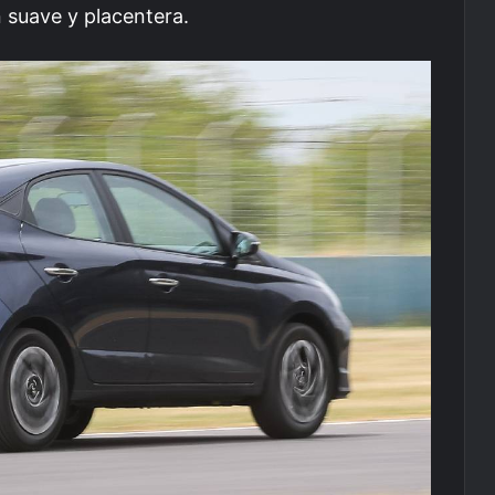
suave y placentera.