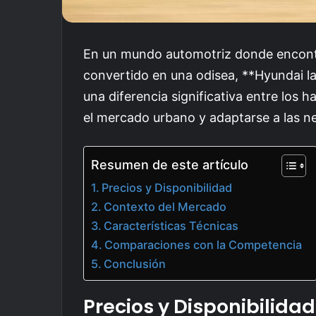
En un mundo automotriz donde encontr
convertido en una odisea, **Hyundai l
una diferencia significativa entre los 
el mercado urbano y adaptarse a las n
Resumen de este artículo
Precios y Disponibilidad
Contexto del Mercado
Características Técnicas
Comparaciones con la Competencia
Conclusión
Precios y Disponibilidad