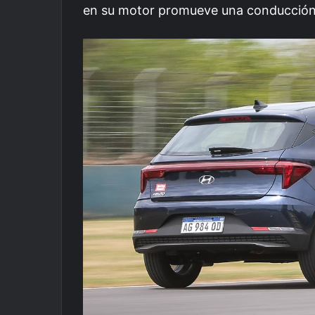
en su motor promueve una conducción 