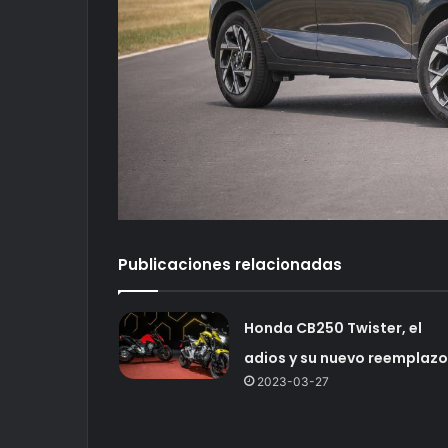
Publicaciones relacionadas
Honda CB250 Twister, el
adios y su nuevo reemplazo
2023-03-27