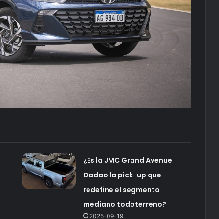
¿Es la JMC Grand Avenue
Dadao la pick-up que
redefine el segmento
mediano todoterreno?
2025-09-19