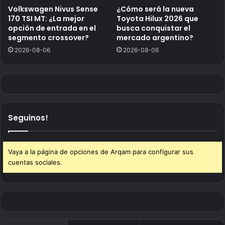
Volkswagen Nivus Sense
¿Cómo será la nueva
170 TSI MT: ¿La mejor
Toyota Hilux 2026 que
opción de entrada en el
busca conquistar el
segmento crossover?
mercado argentino?
2026-08-06
2026-08-06
Seguinos!
Vaya a la página de opciones de Arqam para configurar sus
cuentas sociales.