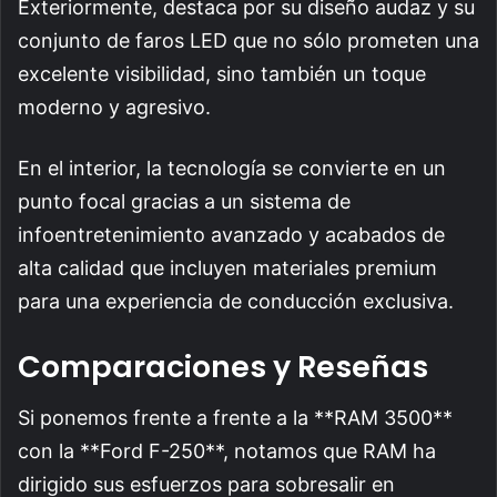
Exteriormente, destaca por su diseño audaz y su
conjunto de faros LED que no sólo prometen una
excelente visibilidad, sino también un toque
moderno y agresivo.
En el interior, la tecnología se convierte en un
punto focal gracias a un sistema de
infoentretenimiento avanzado y acabados de
alta calidad que incluyen materiales premium
para una experiencia de conducción exclusiva.
Comparaciones y Reseñas
Si ponemos frente a frente a la **RAM 3500**
con la **Ford F-250**, notamos que RAM ha
dirigido sus esfuerzos para sobresalir en