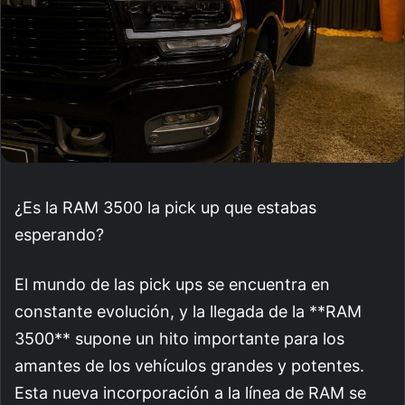
¿Es la RAM 3500 la pick up que estabas
esperando?
El mundo de las pick ups se encuentra en
constante evolución, y la llegada de la **RAM
3500** supone un hito importante para los
amantes de los vehículos grandes y potentes.
Esta nueva incorporación a la línea de RAM se