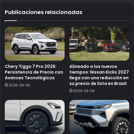
Publicaciones relacionadas
Chery Tiggo 7 Pro 2026:
Alineado a los nuevos
Persistencia de Precio con
tiempos: Nissan Kicks 2027
Avances Tecnológicos
llega con una reducción en
su precio de lista en Brasil
2026-08-06
2026-08-06