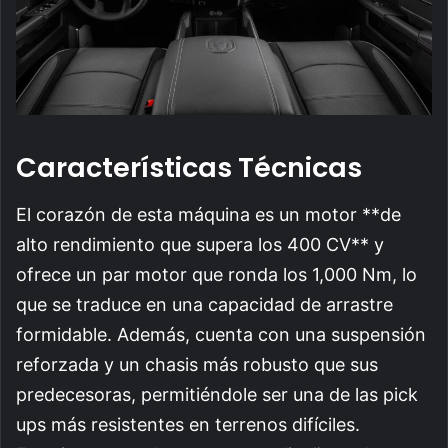
Características Técnicas
El corazón de esta máquina es un motor **de
alto rendimiento que supera los 400 CV** y
ofrece un par motor que ronda los 1,000 Nm, lo
que se traduce en una capacidad de arrastre
formidable. Además, cuenta con una suspensión
reforzada y un chasis más robusto que sus
predecesoras, permitiéndole ser una de las pick
ups más resistentes en terrenos difíciles.