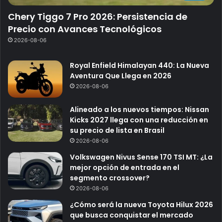
Chery Tiggo 7 Pro 2026: Persistencia de
Precio con Avances Tecnológicos
2026-08-06
Royal Enfield Himalayan 440: La Nueva
Aventura Que Llega en 2026
2026-08-06
Alineado a los nuevos tiempos: Nissan
Kicks 2027 llega con una reducción en
su precio de lista en Brasil
2026-08-06
Volkswagen Nivus Sense 170 TSI MT: ¿La
mejor opción de entrada en el
segmento crossover?
2026-08-06
¿Cómo será la nueva Toyota Hilux 2026
que busca conquistar el mercado