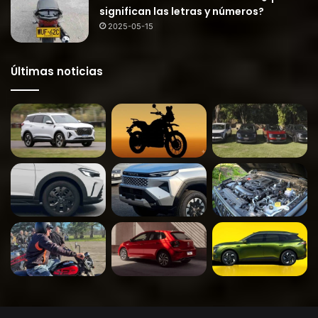
significan las letras y números?
2025-05-15
Últimas noticias