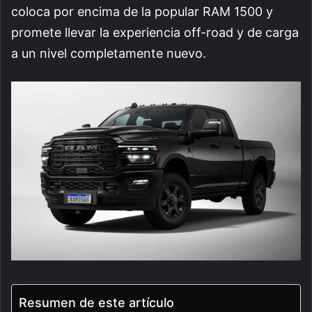
coloca por encima de la popular RAM 1500 y
promete llevar la experiencia off-road y de carga
a un nivel completamente nuevo.
Resumen de este artículo