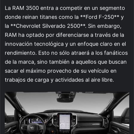
La RAM 3500 entra a competir en un segmento
donde reinan titanes como la **Ford F-250** y
la **Chevrolet Silverado 2500**. Sin embargo,
RAM ha optado por diferenciarse a través de la
innovación tecnológica y un enfoque claro en el
rendimiento. Esto no sólo atraerá a los fanáticos
de la marca, sino también a aquellos que buscan
sacar el máximo provecho de su vehículo en
trabajos de carga y actividades al aire libre.