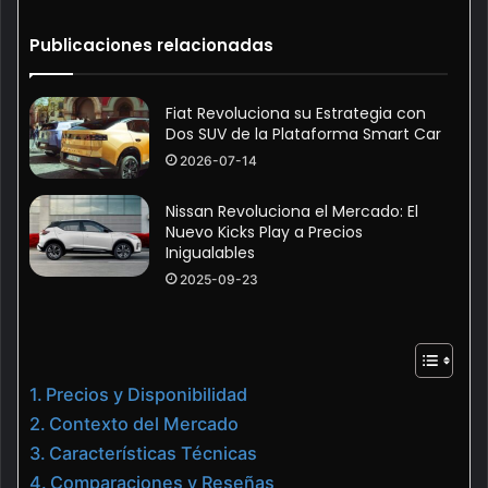
Publicaciones relacionadas
Fiat Revoluciona su Estrategia con
Dos SUV de la Plataforma Smart Car
2026-07-14
Nissan Revoluciona el Mercado: El
Nuevo Kicks Play a Precios
Inigualables
2025-09-23
Precios y Disponibilidad
Contexto del Mercado
Características Técnicas
Comparaciones y Reseñas