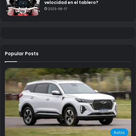
velocidad en el tablero?
2025-06-17
Popular Posts
Autos