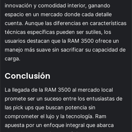
innovación y comodidad interior, ganando
espacio en un mercado donde cada detalle
cuenta. Aunque las diferencias en características
técnicas específicas pueden ser sutiles, los
usuarios destacan que la RAM 3500 ofrece un
manejo más suave sin sacrificar su capacidad de
carga.
Conclusión
La llegada de la RAM 3500 al mercado local
promete ser un suceso entre los entusiastas de
las pick ups que buscan potencia sin
comprometer el lujo y la tecnología. Ram
apuesta por un enfoque integral que abarca