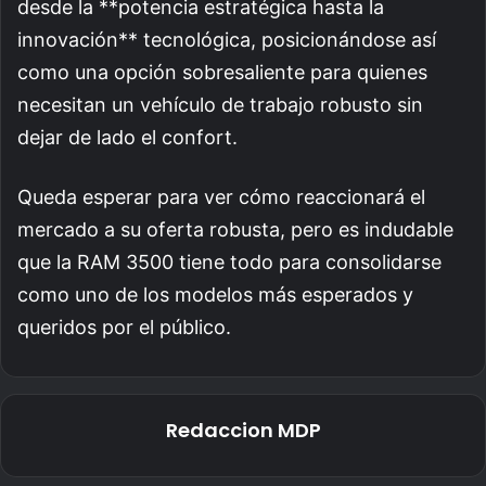
desde la **potencia estratégica hasta la
innovación** tecnológica, posicionándose así
como una opción sobresaliente para quienes
necesitan un vehículo de trabajo robusto sin
dejar de lado el confort.
Queda esperar para ver cómo reaccionará el
mercado a su oferta robusta, pero es indudable
que la RAM 3500 tiene todo para consolidarse
como uno de los modelos más esperados y
queridos por el público.
Redaccion MDP