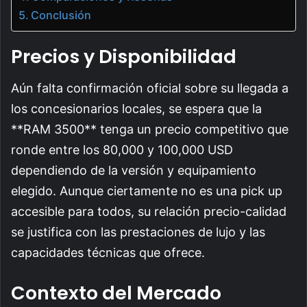
Conclusión
Precios y Disponibilidad
Aún falta confirmación oficial sobre su llegada a
los concesionarios locales, se espera que la
**RAM 3500** tenga un precio competitivo que
ronde entre los 80,000 y 100,000 USD
dependiendo de la versión y equipamiento
elegido. Aunque ciertamente no es una pick up
accesible para todos, su relación precio-calidad
se justifica con las prestaciones de lujo y las
capacidades técnicas que ofrece.
Contexto del Mercado