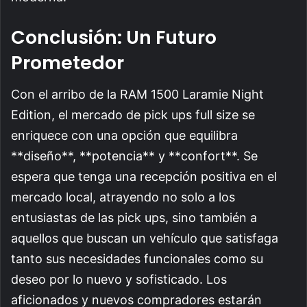
Conclusión: Un Futuro
Prometedor
Con el arribo de la RAM 1500 Laramie Night
Edition, el mercado de pick ups full size se
enriquece con una opción que equilibra
**diseño**, **potencia** y **confort**. Se
espera que tenga una recepción positiva en el
mercado local, atrayendo no solo a los
entusiastas de las pick ups, sino también a
aquellos que buscan un vehículo que satisfaga
tanto sus necesidades funcionales como su
deseo por lo nuevo y sofisticado. Los
aficionados y nuevos compradores estarán