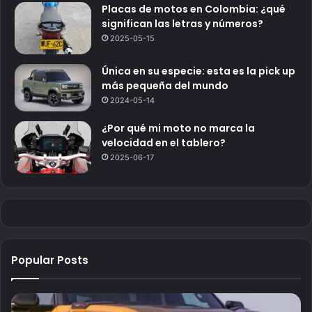
Placas de motos en Colombia: ¿qué
significan las letras y números?
2025-05-15
Única en su especie: esta es la pick up
más pequeña del mundo
2024-05-14
¿Por qué mi moto no marca la
velocidad en el tablero?
2025-06-17
Popular Posts