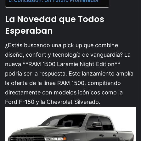
La Novedad que Todos
Esperaban
¿Estás buscando una pick up que combine
diseño, confort y tecnología de vanguardia? La
nueva **RAM 1500 Laramie Night Edition**
podría ser la respuesta. Este lanzamiento amplía
la oferta de la línea RAM 1500, compitiendo
directamente con modelos icónicos como la
Ford F-150 y la Chevrolet Silverado.