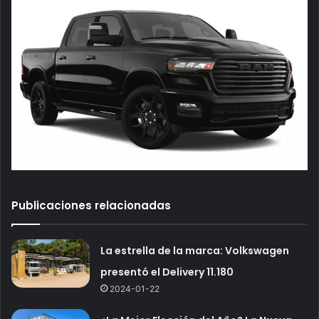
Publicaciones relacionadas
La estrella de la marca: Volkswagen
presentó el Delivery 11.180
2024-01-22