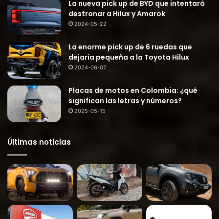
La nueva pick up de BYD que intentará
destronar a Hilux y Amarok
2024-05-22
La enorme pick up de 6 ruedas que
dejaría pequeña a la Toyota Hilux
2024-06-07
Placas de motos en Colombia: ¿qué
significan las letras y números?
2025-05-15
Últimas noticias