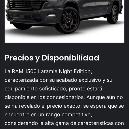
Precios y Disponibilidad
La RAM 1500 Laramie Night Edition,
caracterizada por su acabado exclusivo y su
equipamiento sofisticado, pronto estará
disponible en los concesionarios. Aunque aún no
se ha revelado el precio exacto, se espera que se
encuentre en un rango competitivo,
considerando la alta gama de características con