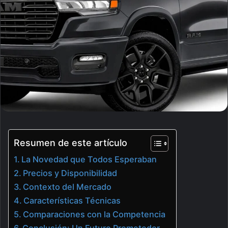
Resumen de este artículo
La Novedad que Todos Esperaban
Precios y Disponibilidad
Contexto del Mercado
Características Técnicas
Comparaciones con la Competencia
Conclusión: Un Futuro Prometedor