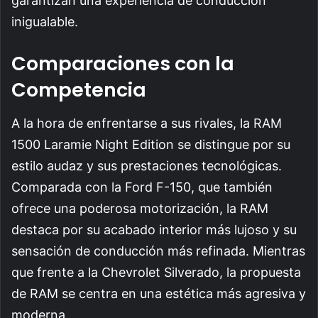
garantizan una experiencia de conducción
inigualable.
Comparaciones con la
Competencia
A la hora de enfrentarse a sus rivales, la RAM
1500 Laramie Night Edition se distingue por su
estilo audaz y sus prestaciones tecnológicas.
Comparada con la Ford F-150, que también
ofrece una poderosa motorización, la RAM
destaca por su acabado interior más lujoso y su
sensación de conducción más refinada. Mientras
que frente a la Chevrolet Silverado, la propuesta
de RAM se centra en una estética más agresiva y
moderna.