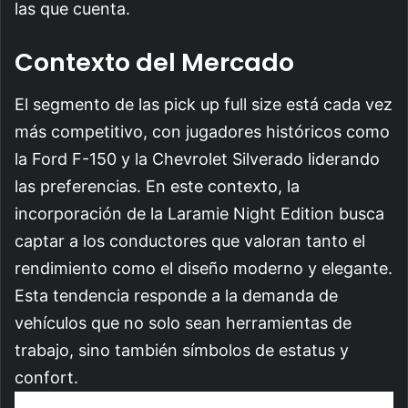
las que cuenta.
Contexto del Mercado
El segmento de las pick up full size está cada vez
más competitivo, con jugadores históricos como
la Ford F-150 y la Chevrolet Silverado liderando
las preferencias. En este contexto, la
incorporación de la Laramie Night Edition busca
captar a los conductores que valoran tanto el
rendimiento como el diseño moderno y elegante.
Esta tendencia responde a la demanda de
vehículos que no solo sean herramientas de
trabajo, sino también símbolos de estatus y
confort.