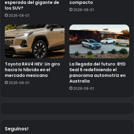
esperada del gigante de
compacto
los SUV?
2026-08-01
2026-08-01
Toyota RAV4 HEV: Un giro
La llegada del futuro: BYD
hacia lo híbrido en el
Seal 6 redefiniendo el
mercado mexicano
panorama automotriz en
Australia
2026-08-01
2026-08-01
Seguinos!