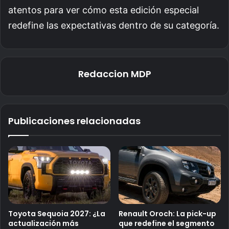
atentos para ver cómo esta edición especial
redefine las expectativas dentro de su categoría.
Redaccion MDP
Publicaciones relacionadas
Toyota Sequoia 2027: ¿La
Renault Oroch: La pick-up
actualización más
que redefine el segmento