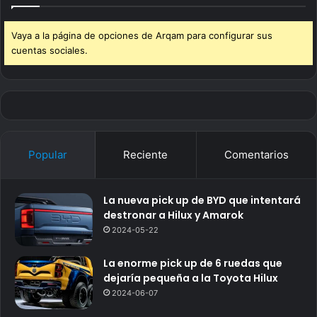
Vaya a la página de opciones de Arqam para configurar sus
cuentas sociales.
Popular
Reciente
Comentarios
La nueva pick up de BYD que intentará
destronar a Hilux y Amarok
2024-05-22
La enorme pick up de 6 ruedas que
dejaría pequeña a la Toyota Hilux
2024-06-07