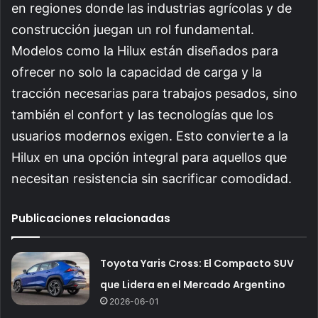
en regiones donde las industrias agrícolas y de
construcción juegan un rol fundamental.
Modelos como la Hilux están diseñados para
ofrecer no solo la capacidad de carga y la
tracción necesarias para trabajos pesados, sino
también el confort y las tecnologías que los
usuarios modernos exigen. Esto convierte a la
Hilux en una opción integral para aquellos que
necesitan resistencia sin sacrificar comodidad.
Publicaciones relacionadas
Toyota Yaris Cross: El Compacto SUV
que Lidera en el Mercado Argentino
2026-06-01