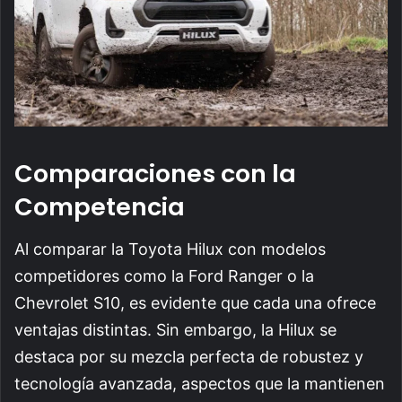
Comparaciones con la
Competencia
Al comparar la Toyota Hilux con modelos
competidores como la Ford Ranger o la
Chevrolet S10, es evidente que cada una ofrece
ventajas distintas. Sin embargo, la Hilux se
destaca por su mezcla perfecta de robustez y
tecnología avanzada, aspectos que la mantienen