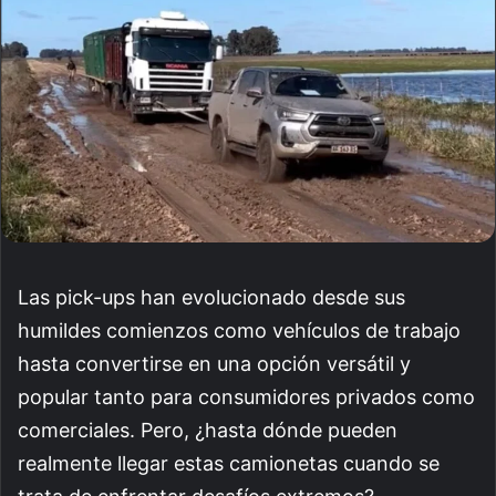
Las pick-ups han evolucionado desde sus
humildes comienzos como vehículos de trabajo
hasta convertirse en una opción versátil y
popular tanto para consumidores privados como
comerciales. Pero, ¿hasta dónde pueden
realmente llegar estas camionetas cuando se