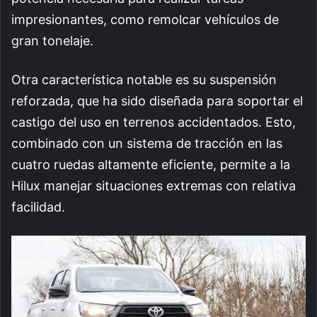
impresionantes, como remolcar vehículos de
gran tonelaje.
Otra característica notable es su suspensión
reforzada, que ha sido diseñada para soportar el
castigo del uso en terrenos accidentados. Esto,
combinado con un sistema de tracción en las
cuatro ruedas altamente eficiente, permite a la
Hilux manejar situaciones extremas con relativa
facilidad.