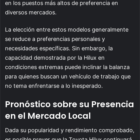
en los puestos más altos de preferencia en
diversos mercados.
La elección entre estos modelos generalmente
se reduce a preferencias personales y
necesidades específicas. Sin embargo, la
capacidad demostrada por la Hilux en
condiciones extremas puede inclinar la balanza
para quienes buscan un vehículo de trabajo que
no tema enfrentarse a lo inesperado.
Pronóstico sobre su Presencia
en el Mercado Local
Dada su popularidad y rendimiento comprobado,
es posible prever que la Toyota Hilux continuará