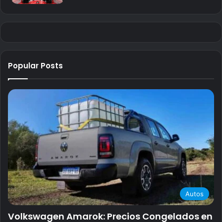
Popular Posts
Autos
Volkswagen Amarok: Precios Congelados en