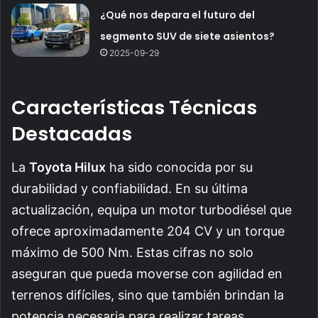
¿Qué nos depara el futuro del
segmento SUV de siete asientos?
2025-09-29
Características Técnicas
Destacadas
La
Toyota Hilux
ha sido conocida por su
durabilidad y confiabilidad. En su última
actualización, equipa un motor turbodiésel que
ofrece aproximadamente 204 CV y un torque
máximo de 500 Nm. Estas cifras no solo
aseguran que pueda moverse con agilidad en
terrenos difíciles, sino que también brindan la
potencia necesaria para realizar tareas