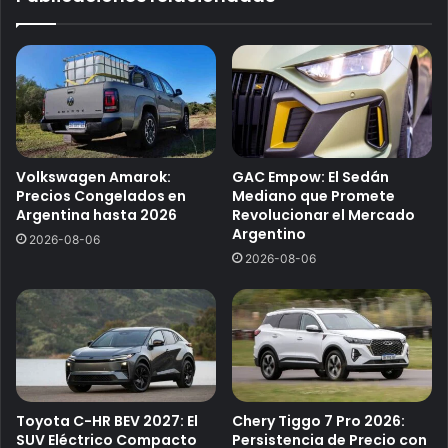
Volkswagen Amarok:
GAC Empow: El Sedán
Precios Congelados en
Mediano que Promete
Argentina hasta 2026
Revolucionar el Mercado
Argentino
2026-08-06
2026-08-06
Toyota C-HR BEV 2027: El
Chery Tiggo 7 Pro 2026:
SUV Eléctrico Compacto
Persistencia de Precio con