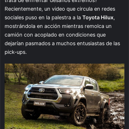
trata de enfrentar desafíos extremos?
Recientemente, un video que circula en redes
sociales puso en la palestra a la
Toyota Hilux
,
mostrándola en acción mientras remolca un
camión con acoplado en condiciones que
dejarían pasmados a muchos entusiastas de las
pick-ups.