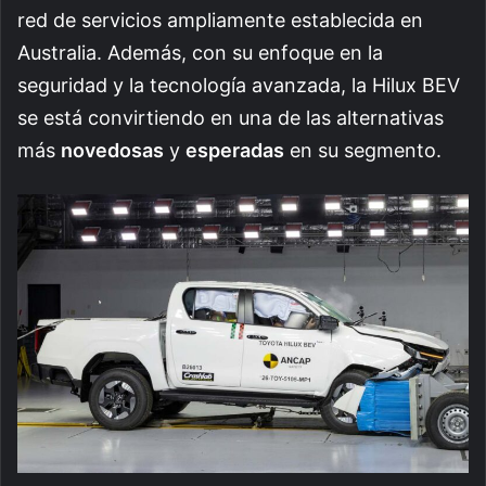
red de servicios ampliamente establecida en
Australia. Además, con su enfoque en la
seguridad y la tecnología avanzada, la Hilux BEV
se está convirtiendo en una de las alternativas
más
novedosas
y
esperadas
en su segmento.