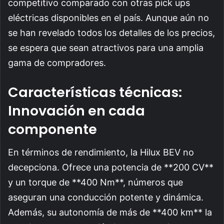
competitivo comparado con otras pick ups
eléctricas disponibles en el país. Aunque aún no
se han revelado todos los detalles de los precios,
se espera que sean atractivos para una amplia
gama de compradores.
Características técnicas:
Innovación en cada
componente
En términos de rendimiento, la Hilux BEV no
decepciona. Ofrece una potencia de **200 CV**
y un torque de **400 Nm**, números que
aseguran una conducción potente y dinámica.
Además, su autonomía de más de **400 km** la