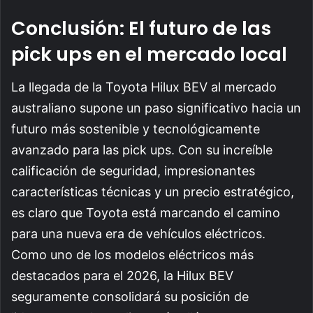
Conclusión: El futuro de las
pick ups en el mercado local
La llegada de la Toyota Hilux BEV al mercado
australiano supone un paso significativo hacia un
futuro más sostenible y tecnológicamente
avanzado para las pick ups. Con su increíble
calificación de seguridad, impresionantes
características técnicas y un precio estratégico,
es claro que Toyota está marcando el camino
para una nueva era de vehículos eléctricos.
Como uno de los modelos eléctricos más
destacados para el 2026, la Hilux BEV
seguramente consolidará su posición de