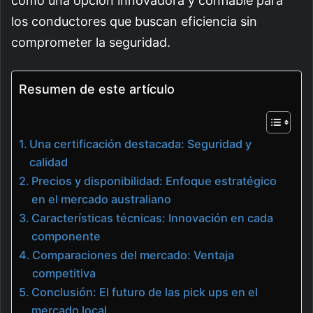
como una opción innovadora y confiable para
los conductores que buscan eficiencia sin
comprometer la seguridad.
Resumen de este artículo
Una certificación destacada: Seguridad y
calidad
Precios y disponibilidad: Enfoque estratégico
en el mercado australiano
Características técnicas: Innovación en cada
componente
Comparaciones del mercado: Ventaja
competitiva
Conclusión: El futuro de las pick ups en el
mercado local