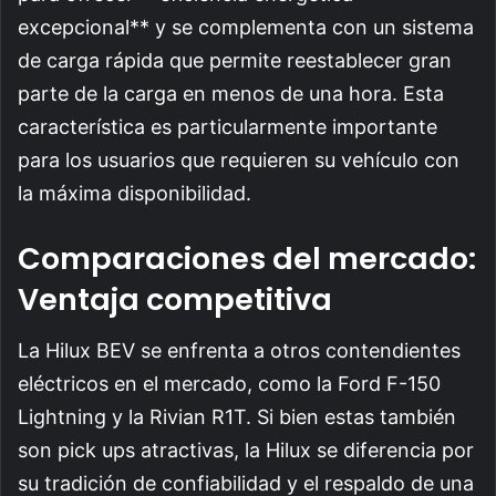
excepcional** y se complementa con un sistema
de carga rápida que permite reestablecer gran
parte de la carga en menos de una hora. Esta
característica es particularmente importante
para los usuarios que requieren su vehículo con
la máxima disponibilidad.
Comparaciones del mercado:
Ventaja competitiva
La Hilux BEV se enfrenta a otros contendientes
eléctricos en el mercado, como la Ford F-150
Lightning y la Rivian R1T. Si bien estas también
son pick ups atractivas, la Hilux se diferencia por
su tradición de confiabilidad y el respaldo de una