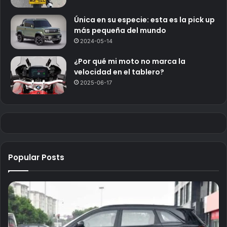
Única en su especie: esta es la pick up
más pequeña del mundo
2024-05-14
¿Por qué mi moto no marca la
velocidad en el tablero?
2025-06-17
Popular Posts