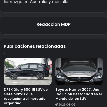
liderazgo en Australia y más allá.
Redaccion MDP
Publicaciones relacionadas
DFSK Glory 600: El SUV de
Toyota Harrier 2027: Una
siete plazas que
Evolución Destacada en el
revoluciona el mercado
Mundo de los SUV
argentino
2026-08-05