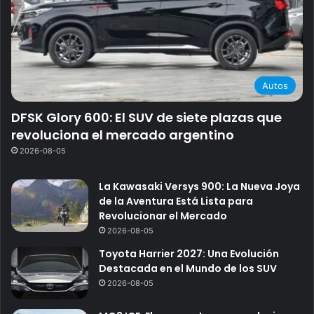
Autos
DFSK Glory 600: El SUV de siete plazas que
revoluciona el mercado argentino
2026-08-05
La Kawasaki Versys 900: La Nueva Joya
de la Aventura Está Lista para
Revolucionar el Mercado
2026-08-05
Toyota Harrier 2027: Una Evolución
Destacada en el Mundo de los SUV
2026-08-05