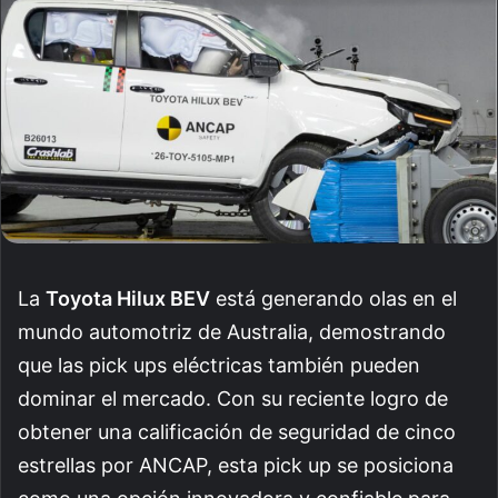
La
Toyota Hilux BEV
está generando olas en el
mundo automotriz de Australia, demostrando
que las pick ups eléctricas también pueden
dominar el mercado. Con su reciente logro de
obtener una calificación de seguridad de cinco
estrellas por ANCAP, esta pick up se posiciona