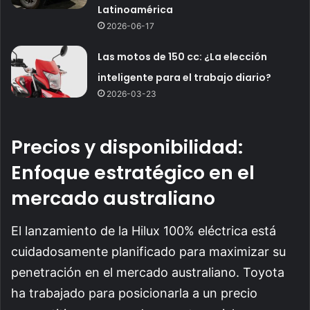
Latinoamérica
2026-06-17
Las motos de 150 cc: ¿La elección
inteligente para el trabajo diario?
2026-03-23
Precios y disponibilidad:
Enfoque estratégico en el
mercado australiano
El lanzamiento de la Hilux 100% eléctrica está
cuidadosamente planificado para maximizar su
penetración en el mercado australiano. Toyota
ha trabajado para posicionarla a un precio