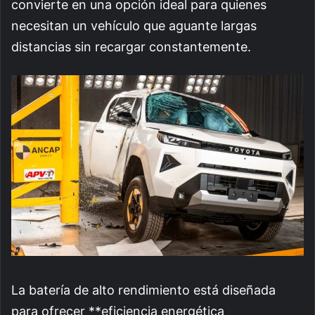
convierte en una opción ideal para quienes
necesitan un vehículo que aguante largas
distancias sin recargar constantemente.
La batería de alto rendimiento está diseñada
para ofrecer **eficiencia energética