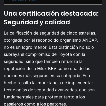
Una certificación destacada:
Seguridad y calidad
La calificación de seguridad de cinco estrellas,
otorgada por el reconocido organismo ANCAP,
no es un logro menor. Esta distinción no solo
subraya el compromiso de Toyota con la
seguridad, sino que también refuerza la
reputación de la Hilux BEV como una de las
opciones más seguras en su categoría. Este
hecho resalta la importancia de implementar
tecnologías de seguridad avanzadas, que son
fundamentales para proteger tanto a los
pasajeros como a los peatones.