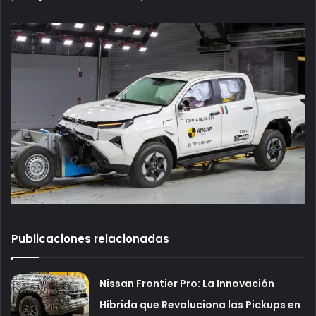
Publicaciones relacionadas
Nissan Frontier Pro: La Innovación
Híbrida que Revoluciona las Pickups en