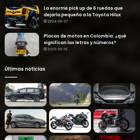
La enorme pick up de 6 ruedas que
dejaría pequeña a la Toyota Hilux
2024-06-07
Placas de motos en Colombia: ¿qué
significan las letras y números?
2025-05-15
Últimas noticias