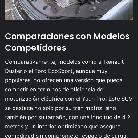
Comparaciones con Modelos
Competidores
Comparativamente, modelos como el Renault
Duster o el Ford EcoSport, aunque muy
populares, no ofrecen una versión que pueda
competir en términos de eficiencia de
motorización eléctrica con el Yuan Pro. Este SUV
se destaca no solo por su tren motriz, sino
también por su tamaño, con una longitud de 4.2
metros y un interior optimizado que asegura
comodidad sin comprometer espacio de carga.