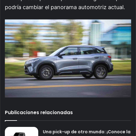
podría cambiar el panorama automotriz actual.
Publicaciones relacionadas
Una pick-up de otro mundo: ¡Conoce la