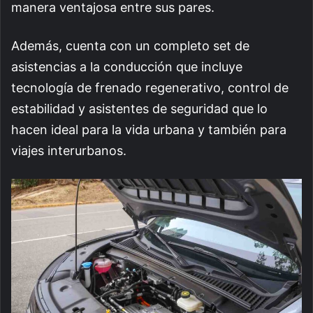
manera ventajosa entre sus pares.
Además, cuenta con un completo set de
asistencias a la conducción que incluye
tecnología de frenado regenerativo, control de
estabilidad y asistentes de seguridad que lo
hacen ideal para la vida urbana y también para
viajes interurbanos.