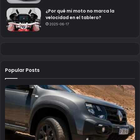
¿Por qué mi moto no marca la
velocidad en el tablero?
2025-06-17
Popular Posts