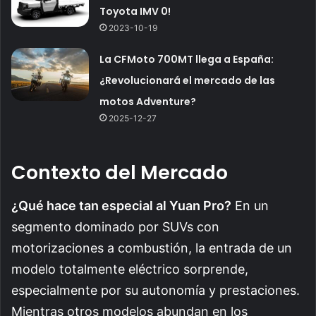
Toyota IMV 0!
2023-10-19
La CFMoto 700MT llega a España:
¿Revolucionará el mercado de las
motos Adventure?
2025-12-27
Contexto del Mercado
¿Qué hace tan especial al Yuan Pro?
En un
segmento dominado por SUVs con
motorizaciones a combustión, la entrada de un
modelo totalmente eléctrico sorprende,
especialmente por su autonomía y prestaciones.
Mientras otros modelos abundan en los