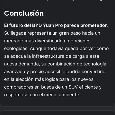
Conclusión
El futuro del BYD Yuan Pro parece prometedor.
Su llegada representa un gran paso hacia un
mercado más diversificado en opciones
ecológicas. Aunque todavía queda por ver cómo
se adecua la infraestructura de carga a esta
nueva demanda, su combinación de tecnología
avanzada y precio accesible podría convertirlo
en la elección más lógica para los nuevos
compradores en busca de un SUV eficiente y
respetuoso con el medio ambiente.