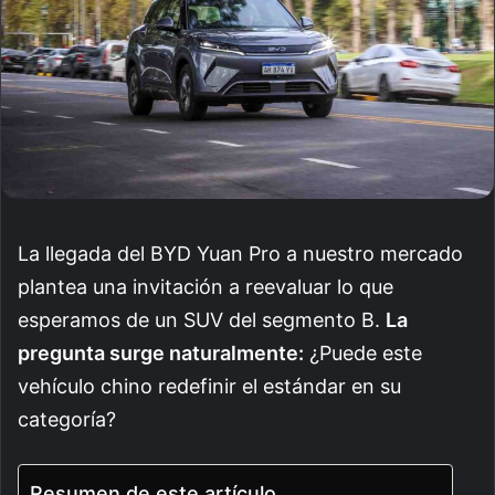
La llegada del BYD Yuan Pro a nuestro mercado
plantea una invitación a reevaluar lo que
esperamos de un SUV del segmento B.
La
pregunta surge naturalmente:
¿Puede este
vehículo chino redefinir el estándar en su
categoría?
Resumen de este artículo