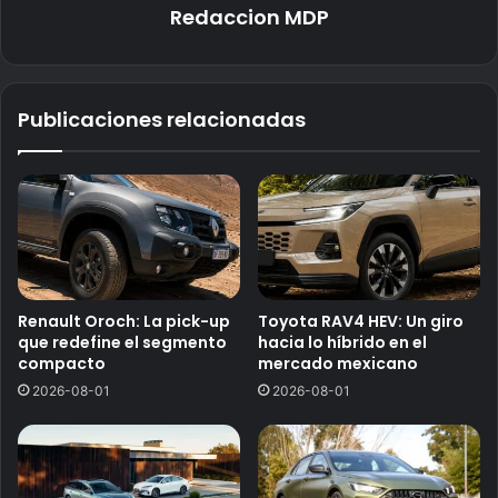
Redaccion MDP
Publicaciones relacionadas
Renault Oroch: La pick-up
Toyota RAV4 HEV: Un giro
que redefine el segmento
hacia lo híbrido en el
compacto
mercado mexicano
2026-08-01
2026-08-01