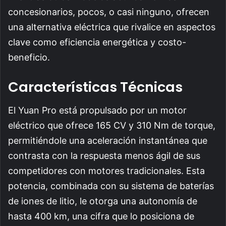
concesionarios, pocos, o casi ninguno, ofrecen
una alternativa eléctrica que rivalice en aspectos
clave como eficiencia energética y costo-
beneficio.
Características Técnicas
El Yuan Pro está propulsado por un motor
eléctrico que ofrece 165 CV y 310 Nm de torque,
permitiéndole una aceleración instantánea que
contrasta con la respuesta menos ágil de sus
competidores con motores tradicionales. Esta
potencia, combinada con su sistema de baterías
de iones de litio, le otorga una autonomía de
hasta 400 km, una cifra que lo posiciona de