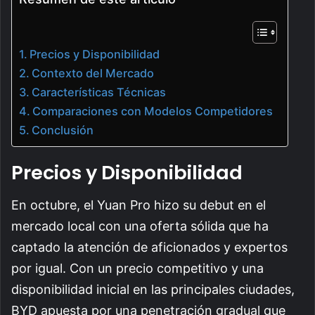
Precios y Disponibilidad
Contexto del Mercado
Características Técnicas
Comparaciones con Modelos Competidores
Conclusión
Precios y Disponibilidad
En octubre, el Yuan Pro hizo su debut en el
mercado local con una oferta sólida que ha
captado la atención de aficionados y expertos
por igual. Con un precio competitivo y una
disponibilidad inicial en las principales ciudades,
BYD apuesta por una penetración gradual que