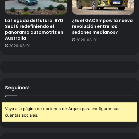
La llegada del futuro: BYD
¿Es el GAC Empow la nueva
Seal 6 redefiniendo el
revolución entre los
panorama automotriz en
sedanes medianos?
Australia
2026-08-01
2026-08-01
Seguinos!
Vaya a la página de opciones de Arqam para configurar sus
cuentas sociales.