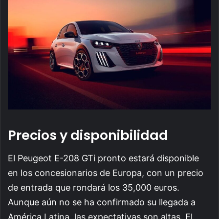
Precios y disponibilidad
El Peugeot E-208 GTi pronto estará disponible
en los concesionarios de Europa, con un precio
de entrada que rondará los 35,000 euros.
Aunque aún no se ha confirmado su llegada a
América Latina, las expectativas son altas. El