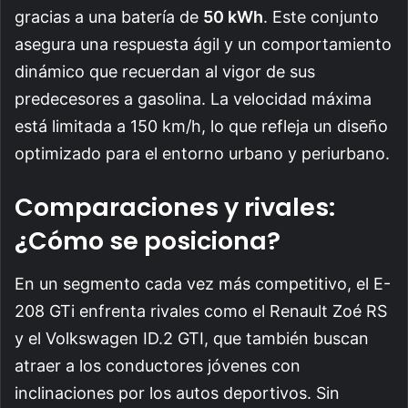
gracias a una batería de
50 kWh
. Este conjunto
asegura una respuesta ágil y un comportamiento
dinámico que recuerdan al vigor de sus
predecesores a gasolina. La velocidad máxima
está limitada a 150 km/h, lo que refleja un diseño
optimizado para el entorno urbano y periurbano.
Comparaciones y rivales:
¿Cómo se posiciona?
En un segmento cada vez más competitivo, el E-
208 GTi enfrenta rivales como el Renault Zoé RS
y el Volkswagen ID.2 GTI, que también buscan
atraer a los conductores jóvenes con
inclinaciones por los autos deportivos. Sin