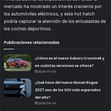
mercado ha mostrado un interés creciente por
los automóviles eléctricos, y este hot hatch
podría capturar la atención de los entusiastas de
los coches deportivos.
Publicaciones relacionadas
¿Cómo es el nuevo Subaru Crosstrek y
en cuántas versiones se ofrece?
2024-01-03
¿Qué hace del nuevo Nissan Rogue
2027 uno de los SUV más esperados
del año?
2026-04-14