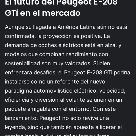
El futuro del Peugeot E-208
GTi en el mercado
Aunque su llegada a América Latina aún no está
confirmada, la proyección es positiva. La
demanda de coches eléctricos está en alza, y
modelos que combinan rendimiento con
sostenibilidad son muy valorados. Si bien
enfrentará desafíos, el Peugeot E-208 GTi podría
instalarse como un referente del nuevo
paradigma automovilístico eléctrico: velocidad,
eficiencia y diversión al volante se unen en un
paquete amigable con el entorno. Con este
lanzamiento, Peugeot no solo revive una
leyenda, sino que también apuesta a liderar el