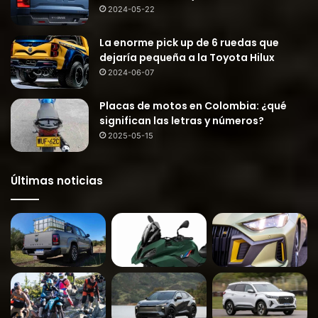
2024-05-22
La enorme pick up de 6 ruedas que
dejaría pequeña a la Toyota Hilux
2024-06-07
Placas de motos en Colombia: ¿qué
significan las letras y números?
2025-05-15
Últimas noticias