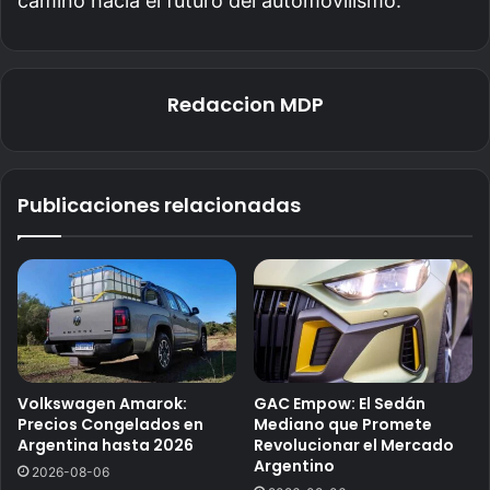
camino hacia el futuro del automovilismo.
Redaccion MDP
Publicaciones relacionadas
Volkswagen Amarok:
GAC Empow: El Sedán
Precios Congelados en
Mediano que Promete
Argentina hasta 2026
Revolucionar el Mercado
Argentino
2026-08-06