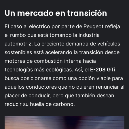
Un mercado en transición
El paso al eléctrico por parte de Peugeot refleja
el rumbo que está tomando la industria
automotriz. La creciente demanda de vehículos
sostenibles está acelerando la transición desde
motores de combustión interna hacia
tecnologías más ecológicas. Así, el
E-208 GTi
busca posicionarse como una opción viable para
aquellos conductores que no quieren renunciar al
placer de conducir, pero que también desean
reducir su huella de carbono.