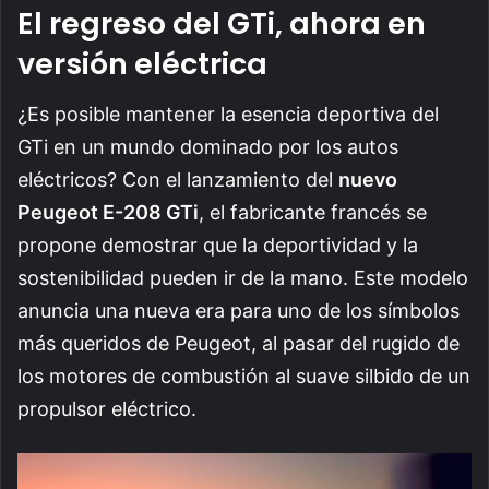
El regreso del GTi, ahora en
versión eléctrica
¿Es posible mantener la esencia deportiva del
GTi en un mundo dominado por los autos
eléctricos? Con el lanzamiento del
nuevo
Peugeot E-208 GTi
, el fabricante francés se
propone demostrar que la deportividad y la
sostenibilidad pueden ir de la mano. Este modelo
anuncia una nueva era para uno de los símbolos
más queridos de Peugeot, al pasar del rugido de
los motores de combustión al suave silbido de un
propulsor eléctrico.