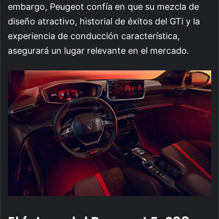
embargo, Peugeot confía en que su mezcla de
diseño atractivo, historial de éxitos del GTi y la
experiencia de conducción característica,
asegurará un lugar relevante en el mercado.