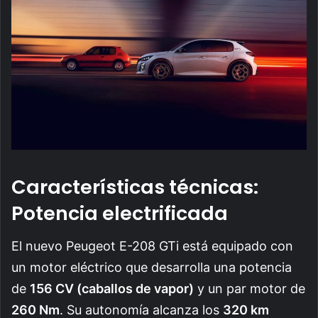
Características técnicas:
Potencia electrificada
El nuevo Peugeot E-208 GTi está equipado con
un motor eléctrico que desarrolla una potencia
de
156 CV (caballos de vapor)
y un par motor de
260 Nm
. Su autonomía alcanza los
320 km