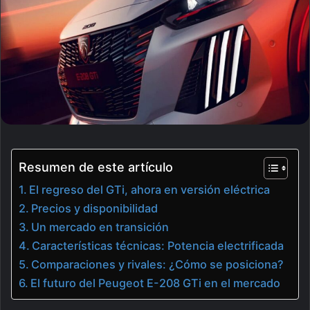
Resumen de este artículo
El regreso del GTi, ahora en versión eléctrica
Precios y disponibilidad
Un mercado en transición
Características técnicas: Potencia electrificada
Comparaciones y rivales: ¿Cómo se posiciona?
El futuro del Peugeot E-208 GTi en el mercado