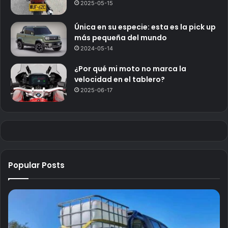
2025-05-15
Única en su especie: esta es la pick up
más pequeña del mundo
2024-05-14
¿Por qué mi moto no marca la
velocidad en el tablero?
2025-06-17
Popular Posts