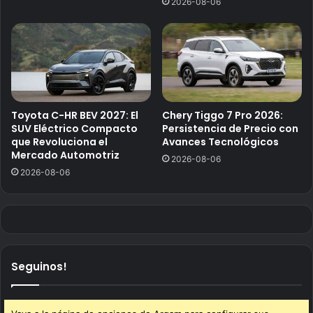
2026-08-06
Toyota C-HR BEV 2027: El
Chery Tiggo 7 Pro 2026:
SUV Eléctrico Compacto
Persistencia de Precio con
que Revoluciona el
Avances Tecnológicos
Mercado Automotriz
2026-08-06
2026-08-06
Seguinos!