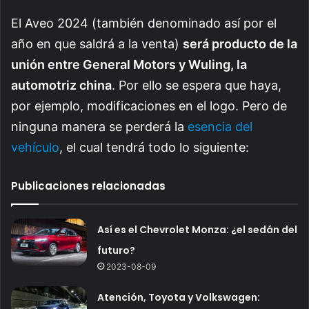
El Aveo 2024 (también denominado así por el
año en que saldrá a la venta)
será producto de la
unión entre General Motors y Wuling, la
automotriz china
. Por ello se espera que haya,
por ejemplo, modificaciones en el logo. Pero de
ninguna manera se perderá la
esencia del
vehículo
, el cual tendrá todo lo siguiente:
Publicaciones relacionadas
Así es el Chevrolet Monza: ¿el sedán del
futuro?
2023-08-09
Atención, Toyota y Volkswagen: