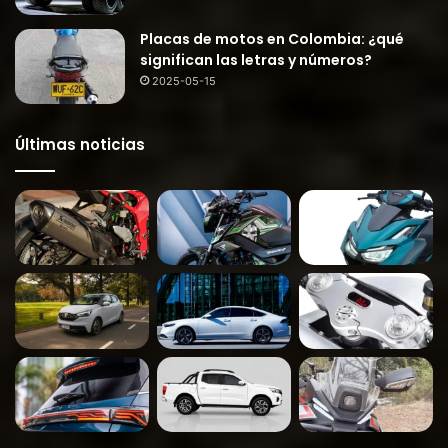
Placas de motos en Colombia: ¿qué
significan las letras y números?
2025-05-15
Últimas noticias