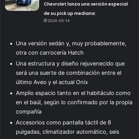
Chevrolet lanza una versión especial
de su pick up mediana:
2024-05-14
Una versión sedán y, muy probablemente,
otra con carrocería Hatch
Una estructura y diseño rejuvenecido que
será una suerte de combinación entre el
último Aveo y el actual Onix
Amplio espacio tanto en el habitáculo como
en el baúl, según lo confirmado por la propia
compañía
Accesorios como pantalla táctil de 8
pulgadas, climatizador automático, seis