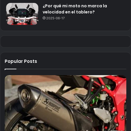
¿Por qué mi moto no marca la
velocidad en el tablero?
2025-06-17
Popular Posts