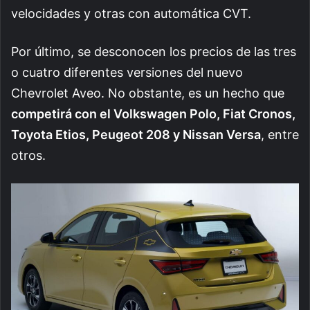
velocidades y otras con automática CVT.
Por último, se desconocen los precios de las tres
o cuatro diferentes versiones del nuevo
Chevrolet Aveo. No obstante, es un hecho que
competirá con el Volkswagen Polo, Fiat Cronos,
Toyota Etios, Peugeot 208 y Nissan Versa
, entre
otros.