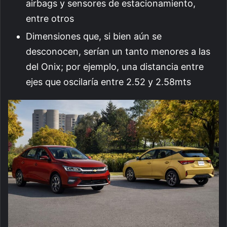
airbags y sensores de estacionamiento,
entre otros
Dimensiones que, si bien aún se
desconocen, serían un tanto menores a las
del Onix; por ejemplo, una distancia entre
ejes que oscilaría entre 2.52 y 2.58mts