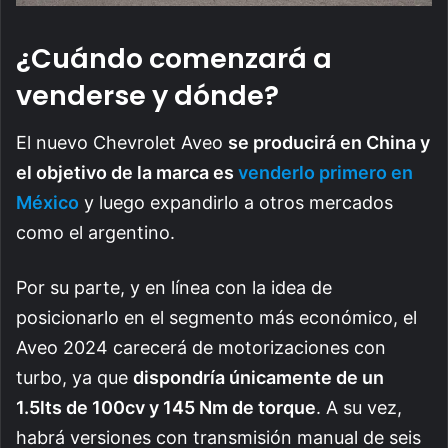
¿Cuándo comenzará a
venderse y dónde?
El nuevo Chevrolet Aveo
se producirá en China y
el objetivo de la marca es
venderlo primero en
México
y luego expandirlo a otros mercados
como el argentino.
Por su parte, y en línea con la idea de
posicionarlo en el segmento más económico, el
Aveo 2024 carecerá de motorizaciones con
turbo, ya que
dispondría únicamente de un
1.5lts de 100cv y 145 Nm de torque
. A su vez,
habrá versiones con transmisión manual de seis