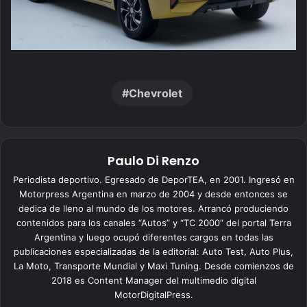
Chevrolet
Paulo Di Renzo
Periodista deportivo. Egresado de DeporTEA, en 2001. Ingresó en
Motorpress Argentina en marzo de 2004 y desde entonces se
dedica de lleno al mundo de los motores. Arrancó produciendo
contenidos para los canales “Autos” y “TC 2000” del portal Terra
Argentina y luego ocupó diferentes cargos en todas las
publicaciones especializadas de la editorial: Auto Test, Auto Plus,
La Moto, Transporte Mundial y Maxi Tuning. Desde comienzos de
2018 es Content Manager del multimedio digital
MotorDigitalPress.