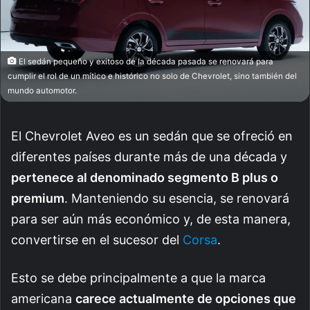
El sedán pequeño y exitoso de la década pasada se renovará para
cumplir el rol de un mítico e histórico no solo de Chevrolet, sino también del
mundo automotor.
El Chevrolet Aveo es un sedán que se ofreció en
diferentes países durante más de una década y
pertenece al denominado segmento B plus o
premium
. Manteniendo su esencia, se renovará
para ser aún más económico y, de esta manera,
convertirse en el sucesor del
Corsa
.
Esto se debe principalmente a que la marca
americana
carece actualmente de opciones que