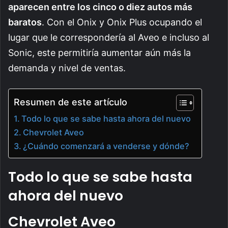
aparecen entre los cinco o diez autos más
baratos
. Con el Onix y Onix Plus ocupando el
lugar que le correspondería al Aveo e incluso al
Sonic, este permitiría aumentar aún más la
demanda y nivel de ventas.
Resumen de este artículo
Todo lo que se sabe hasta ahora del nuevo
Chevrolet Aveo
¿Cuándo comenzará a venderse y dónde?
Todo lo que se sabe hasta
ahora del nuevo
Chevrolet Aveo