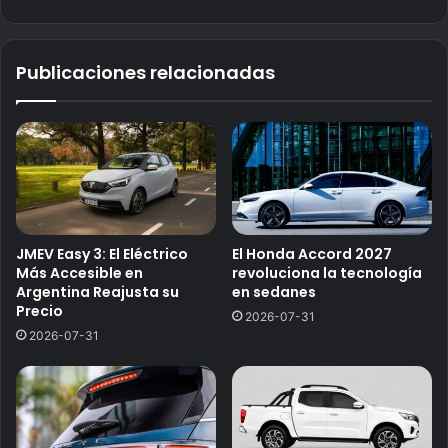
Publicaciones relacionadas
JMEV Easy 3: El Eléctrico
El Honda Accord 2027
Más Accesible en
revoluciona la tecnología
Argentina Reajusta su
en sedanes
Precio
2026-07-31
2026-07-31