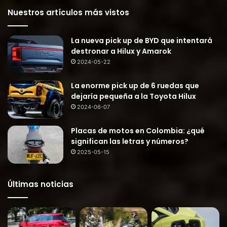
Nuestros artículos más vistos
La nueva pick up de BYD que intentará
destronar a Hilux y Amarok
2024-05-22
La enorme pick up de 6 ruedas que
dejaría pequeña a la Toyota Hilux
2024-06-07
Placas de motos en Colombia: ¿qué
significan las letras y números?
2025-05-15
Últimas noticias