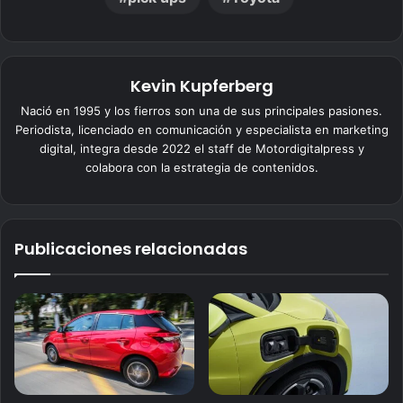
Kevin Kupferberg
Nació en 1995 y los fierros son una de sus principales pasiones.
Periodista, licenciado en comunicación y especialista en marketing
digital, integra desde 2022 el staff de Motordigitalpress y
colabora con la estrategia de contenidos.
Publicaciones relacionadas