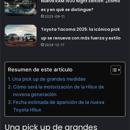
Nueva RAM 1500 Night Edition: ¿cómo
es y en qué se distingue?
2023-09-11
Toyota Tacoma 2025: la icónica pick
up se renueva con más fuerza y estilo
2024-12-17
Resumen de este artículo
Una pick up de grandes medidas
Cómo será la motorización de la Hilux de
novena generación
Fecha estimada de aparición de la nueva
Toyota Hilux
Una pick up de grandes