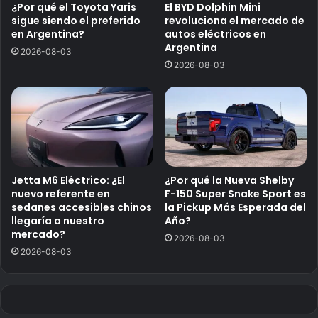
¿Por qué el Toyota Yaris
El BYD Dolphin Mini
sigue siendo el preferido
revoluciona el mercado de
en Argentina?
autos eléctricos en
Argentina
2026-08-03
2026-08-03
Jetta M6 Eléctrico: ¿El
¿Por qué la Nueva Shelby
nuevo referente en
F-150 Super Snake Sport es
sedanes accesibles chinos
la Pickup Más Esperada del
llegaría a nuestro
Año?
mercado?
2026-08-03
2026-08-03