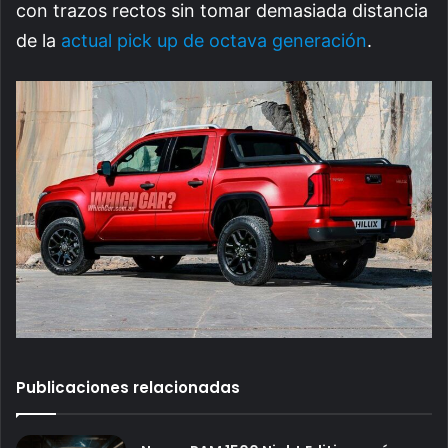
con trazos rectos sin tomar demasiada distancia
de la
actual pick up de octava generación
.
Publicaciones relacionadas