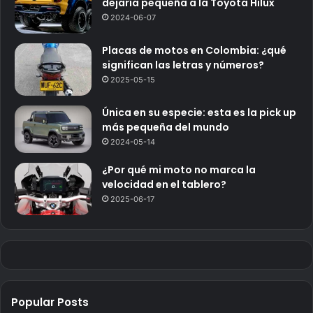
dejaría pequeña a la Toyota Hilux
2024-06-07
Placas de motos en Colombia: ¿qué
significan las letras y números?
2025-05-15
Única en su especie: esta es la pick up
más pequeña del mundo
2024-05-14
¿Por qué mi moto no marca la
velocidad en el tablero?
2025-06-17
Popular Posts