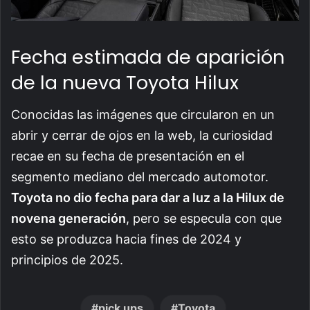
Fecha estimada de aparición
de la nueva Toyota Hilux
Conocidas las imágenes que circularon en un
abrir y cerrar de ojos en la web, la curiosidad
recae en su fecha de presentación en el
segmento mediano del mercado automotor.
Toyota no dio fecha para dar a luz a la Hilux de
novena generación
, pero se especula con que
esto se produzca hacia fines de 2024 y
principios de 2025.
pick ups
Toyota