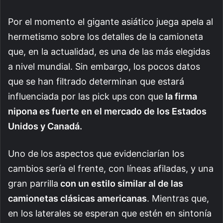
Por el momento el gigante asiático juega apela al
hermetismo sobre los detalles de la camioneta
que, en la actualidad, es una de las más elegidas
a nivel mundial. Sin embargo, los pocos datos
que se han filtrado determinan que estará
influenciada por las pick ups con que
la firma
nipona es fuerte en el mercado de los Estados
Unidos y Canadá.
Uno de los aspectos que evidenciarían los
cambios sería el frente, con líneas afiladas, y una
gran parrilla
con un estilo similar al de las
camionetas clásicas americanas
. Mientras que,
en los laterales se esperan que estén en sintonía