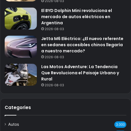
2026-08-03
El BYD Dolphin Mini revoluciona el
mercado de autos eléctricos en
Argentina
2026-08-03
Jetta M6 Eléctrico: ¿El nuevo referente
en sedanes accesibles chinos llegaría
a nuestro mercado?
2026-08-03
Las Motos Adventure: La Tendencia
Que Revoluciona el Paisaje Urbano y
Rural
2026-08-03
Categories
Autos
3.000