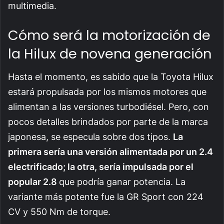
multimedia.
Cómo será la motorización de
la Hilux de novena generación
Hasta el momento, es sabido que la Toyota Hilux
estará propulsada por los mismos motores que
alimentan a las versiones turbodiésel. Pero, con
pocos detalles brindados por parte de la marca
japonesa, se especula sobre dos tipos.
La
primera sería una versión alimentada por un 2.4
electrificado; la otra, sería impulsada por el
popular 2.8
que podría ganar potencia. La
variante más potente fue la GR Sport con 224
CV y 550 Nm de torque.