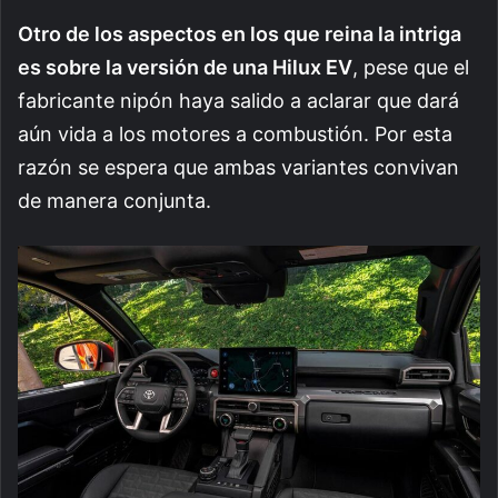
Otro de los aspectos en los que reina la intriga
es sobre la versión de una Hilux EV
, pese que el
fabricante nipón haya salido a aclarar que dará
aún vida a los motores a combustión. Por esta
razón se espera que ambas variantes convivan
de manera conjunta.