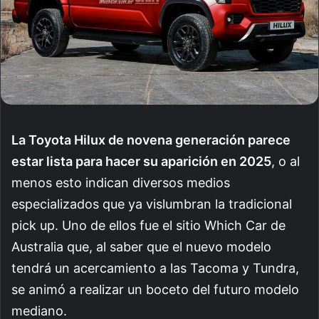
La Toyota Hilux de novena generación parece
estar lista para hacer su aparición en 2025
, o al
menos esto indican diversos medios
especializados que ya vislumbran la tradicional
pick up. Uno de ellos fue el sitio Which Car de
Australia que, al saber que el nuevo modelo
tendrá un acercamiento a las Tacoma y Tundra,
se animó a realizar un boceto del futuro modelo
mediano.