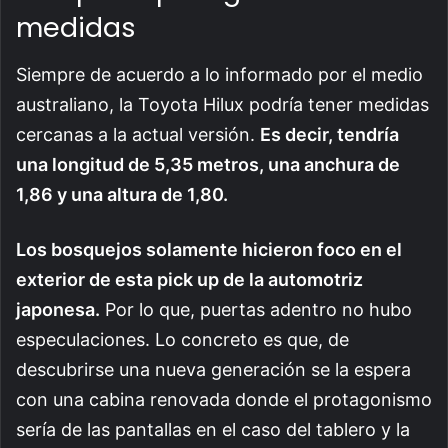
medidas
Siempre de acuerdo a lo informado por el medio
australiano, la Toyota Hilux podría tener medidas
cercanas a la actual versión.
Es decir, tendría
una longitud de 5,35 metros, una anchura de
1,86 y una altura de 1,80.
Los bosquejos solamente hicieron foco en el
exterior de esta pick up de la automotriz
japonesa.
Por lo que, puertas adentro no hubo
especulaciones. Lo concreto es que, de
descubrirse una nueva generación se la espera
con una cabina renovada donde el protagonismo
sería de las pantallas en el caso del tablero y la