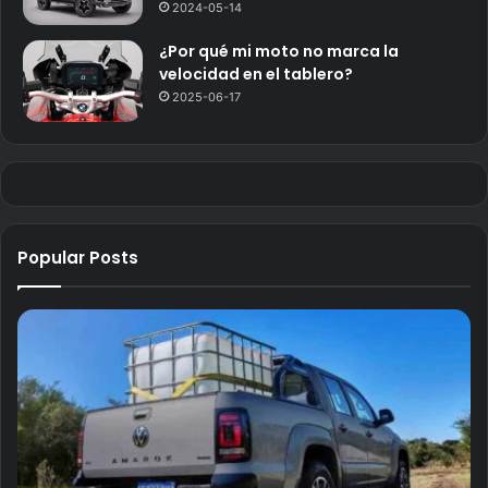
2024-05-14
¿Por qué mi moto no marca la
velocidad en el tablero?
2025-06-17
Popular Posts