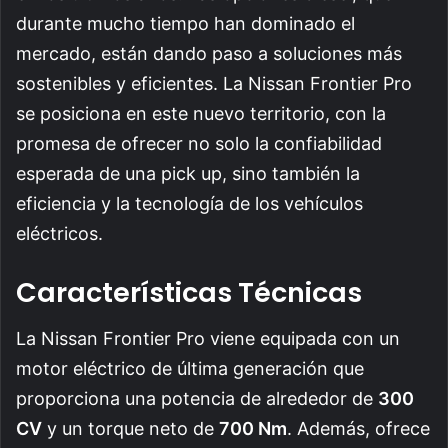
durante mucho tiempo han dominado el
mercado, están dando paso a soluciones más
sostenibles y eficientes. La Nissan Frontier Pro
se posiciona en este nuevo territorio, con la
promesa de ofrecer no solo la confiabilidad
esperada de una pick up, sino también la
eficiencia y la tecnología de los vehículos
eléctricos.
Características Técnicas
La Nissan Frontier Pro viene equipada con un
motor eléctrico de última generación que
proporciona una potencia de alrededor de
300
CV
y un torque neto de
700 Nm
. Además, ofrece