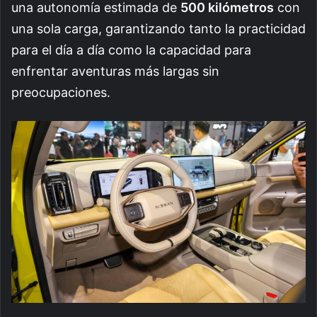
una autonomía estimada de
500 kilómetros
con
una sola carga, garantizando tanto la practicidad
para el día a día como la capacidad para
enfrentar aventuras más largas sin
preocupaciones.