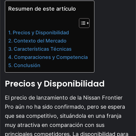
Resumen de este artículo
Precios y Disponibilidad
Contexto del Mercado
Características Técnicas
Comparaciones y Competencia
Conclusión
Precios y Disponibilidad
El precio de lanzamiento de la Nissan Frontier
Pro aún no ha sido confirmado, pero se espera
que sea competitivo, situándola en una franja
muy atractiva en comparación con sus
principales competidores. La disponibilidad para