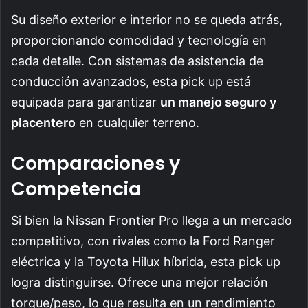
Su diseño exterior e interior no se queda atrás,
proporcionando comodidad y tecnología en
cada detalle. Con sistemas de asistencia de
conducción avanzados, esta pick up está
equipada para garantizar
un manejo seguro y
placentero
en cualquier terreno.
Comparaciones y
Competencia
Si bien la Nissan Frontier Pro llega a un mercado
competitivo, con rivales como la Ford Ranger
eléctrica y la Toyota Hilux híbrida, esta pick up
logra distinguirse. Ofrece una mejor relación
torque/peso, lo que resulta en un rendimiento