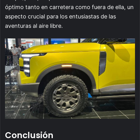
óptimo tanto en carretera como fuera de ella, un
aspecto crucial para los entusiastas de las
aventuras al aire libre.
Conclusión