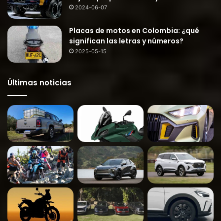
2024-06-07
Placas de motos en Colombia: ¿qué
significan las letras y números?
2025-05-15
Últimas noticias