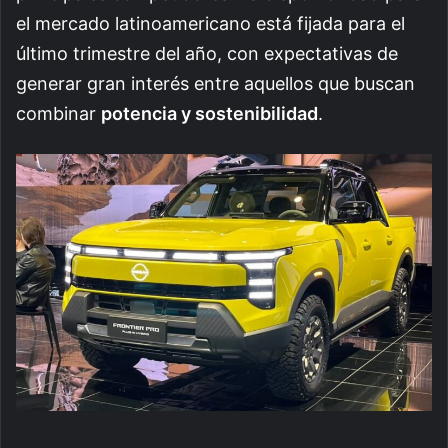
el mercado latinoamericano está fijada para el
último trimestre del año, con expectativas de
generar gran interés entre aquellos que buscan
combinar
potencia y sostenibilidad
.