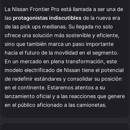
La Nissan Frontier Pro está llamada a ser una de
las
protagonistas indiscutibles
de la nueva era
de las pick ups medianas. Su llegada no solo
ofrece una solución más sostenible y eficiente,
sino que también marca un paso importante
hacia el futuro de la movilidad en el segmento.
En un mercado en plena transformación, este
modelo electrificado de Nissan tiene el potencial
de redefinir estándares y consolidar su posición
en el continente. Estaremos atentos a su
lanzamiento oficial y a las reacciones que genere
en el público aficionado a las camionetas.