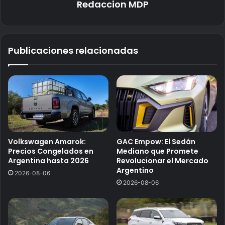
Redaccion MDP
Publicaciones relacionadas
Volkswagen Amarok:
GAC Empow: El Sedán
Precios Congelados en
Mediano que Promete
Argentina hasta 2026
Revolucionar el Mercado
Argentino
2026-08-06
2026-08-06