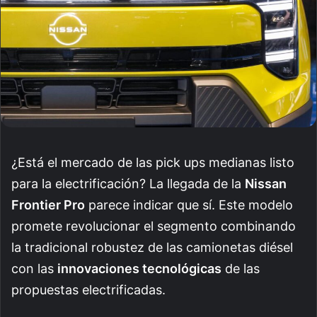
¿Está el mercado de las pick ups medianas listo
para la electrificación? La llegada de la
Nissan
Frontier Pro
parece indicar que sí. Este modelo
promete revolucionar el segmento combinando
la tradicional robustez de las camionetas diésel
con las
innovaciones tecnológicas
de las
propuestas electrificadas.