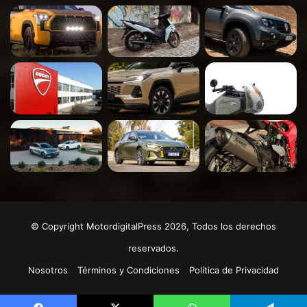
© Copyright MotordigitalPress 2026, Todos los derechos
reservados.
Nosotros
Términos y Condiciones
Política de Privacidad