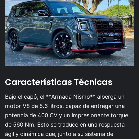
Características Técnicas
Bajo el capó, el **Armada Nismo** alberga un
motor V8 de 5.6 litros, capaz de entregar una
potencia de 400 CV y un impresionante torque
de 560 Nm. Esto se traduce en una respuesta
ágil y dinámica que, junto a su sistema de