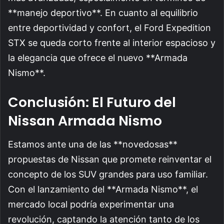
**manejo deportivo**. En cuanto al equilibrio
entre deportividad y confort, el Ford Expedition
STX se queda corto frente al interior espacioso y
la elegancia que ofrece el nuevo **Armada
Nismo**.
Conclusión: El Futuro del
Nissan Armada Nismo
Estamos ante una de las **novedosas**
propuestas de Nissan que promete reinventar el
concepto de los SUV grandes para uso familiar.
Con el lanzamiento del **Armada Nismo**, el
mercado local podría experimentar una
revolución, captando la atención tanto de los