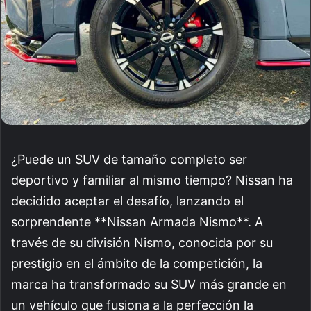
¿Puede un SUV de tamaño completo ser
deportivo y familiar al mismo tiempo? Nissan ha
decidido aceptar el desafío, lanzando el
sorprendente **Nissan Armada Nismo**. A
través de su división Nismo, conocida por su
prestigio en el ámbito de la competición, la
marca ha transformado su SUV más grande en
un vehículo que fusiona a la perfección la