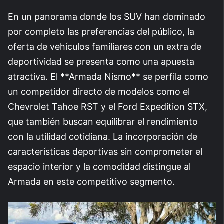
En un panorama donde los SUV han dominado
por completo las preferencias del público, la
oferta de vehículos familiares con un extra de
deportividad se presenta como una apuesta
atractiva. El **Armada Nismo** se perfila como
un competidor directo de modelos como el
Chevrolet Tahoe RST y el Ford Expedition STX,
que también buscan equilibrar el rendimiento
con la utilidad cotidiana. La incorporación de
características deportivas sin comprometer el
espacio interior y la comodidad distingue al
Armada en este competitivo segmento.