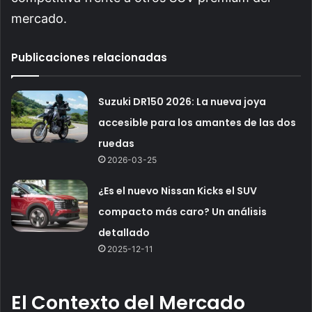
mercado.
Publicaciones relacionadas
Suzuki DR150 2026: La nueva joya
accesible para los amantes de las dos
ruedas
2026-03-25
¿Es el nuevo Nissan Kicks el SUV
compacto más caro? Un análisis
detallado
2025-12-11
El Contexto del Mercado