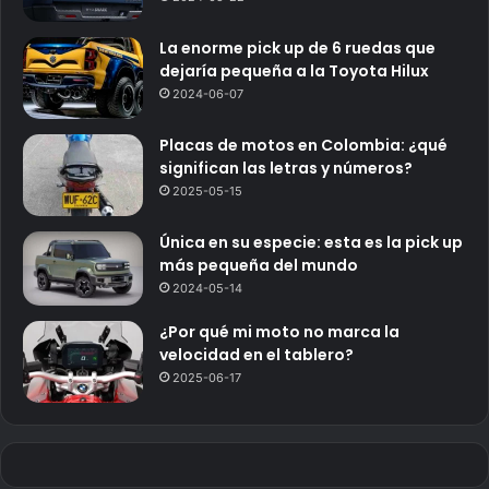
La enorme pick up de 6 ruedas que
dejaría pequeña a la Toyota Hilux
2024-06-07
Placas de motos en Colombia: ¿qué
significan las letras y números?
2025-05-15
Única en su especie: esta es la pick up
más pequeña del mundo
2024-05-14
¿Por qué mi moto no marca la
velocidad en el tablero?
2025-06-17