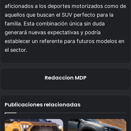
aficionados a los deportes motorizados como de
aquellos que buscan el SUV perfecto para la
familia. Esta combinación única sin duda
generará nuevas expectativas y podría
establecer un referente para futuros modelos en
el sector.
Redaccion MDP
Publicaciones relacionadas