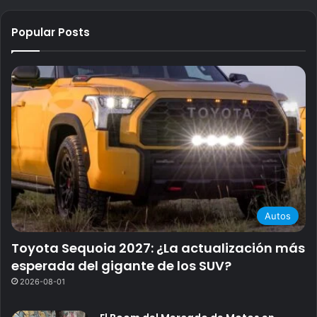
Popular Posts
Autos
Toyota Sequoia 2027: ¿La actualización más
esperada del gigante de los SUV?
2026-08-01