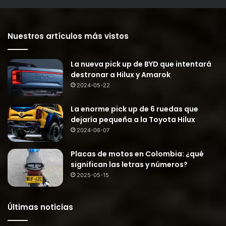
Nuestros artículos más vistos
La nueva pick up de BYD que intentará
destronar a Hilux y Amarok
2024-05-22
La enorme pick up de 6 ruedas que
dejaría pequeña a la Toyota Hilux
2024-06-07
Placas de motos en Colombia: ¿qué
significan las letras y números?
2025-05-15
Últimas noticias