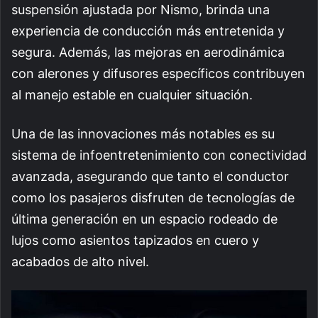
suspensión ajustada por Nismo, brinda una
experiencia de conducción más entretenida y
segura. Además, las mejoras en aerodinámica
con alerones y difusores específicos contribuyen
al manejo estable en cualquier situación.
Una de las innovaciones más notables es su
sistema de infoentretenimiento con conectividad
avanzada, asegurando que tanto el conductor
como los pasajeros disfruten de tecnologías de
última generación en un espacio rodeado de
lujos como asientos tapizados en cuero y
acabados de alto nivel.