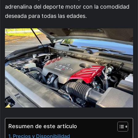
adrenalina del deporte motor con la comodidad
deseada para todas las edades.
Resumen de este artículo
Precios y Disponibilidad