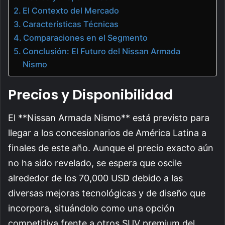
El Contexto del Mercado
Características Técnicas
Comparaciones en el Segmento
Conclusión: El Futuro del Nissan Armada
Nismo
Precios y Disponibilidad
El **Nissan Armada Nismo** está previsto para
llegar a los concesionarios de América Latina a
finales de este año. Aunque el precio exacto aún
no ha sido revelado, se espera que oscile
alrededor de los 70,000 USD debido a las
diversas mejoras tecnológicas y de diseño que
incorpora, situándolo como una opción
competitiva frente a otros SUV premium del