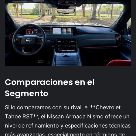
Comparaciones en el
Segmento
Si lo comparamos con su rival, el **Chevrolet
Tahoe RST**, el Nissan Armada Nismo ofrece un
nivel de refinamiento y especificaciones técnicas
más avanzadas, especialmente en términos de