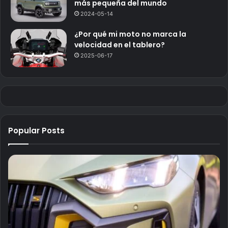
más pequeña del mundo
2024-05-14
¿Por qué mi moto no marca la
velocidad en el tablero?
2025-06-17
Popular Posts