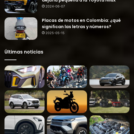
2024-06-07
Placas de motos en Colombia: ¿qué
significan las letras y números?
2025-05-15
Últimas noticias