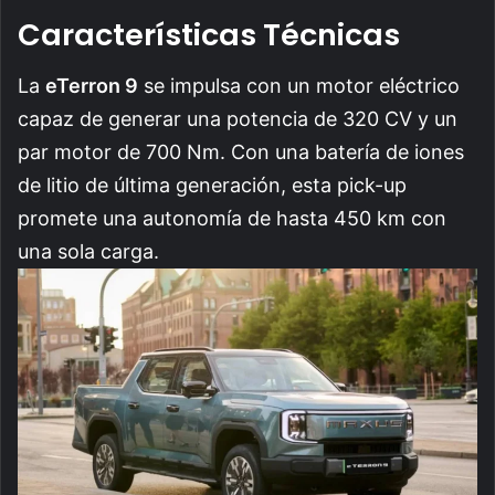
Características Técnicas
La
eTerron 9
se impulsa con un motor eléctrico
capaz de generar una potencia de 320 CV y un
par motor de 700 Nm. Con una batería de iones
de litio de última generación, esta pick-up
promete una autonomía de hasta 450 km con
una sola carga.