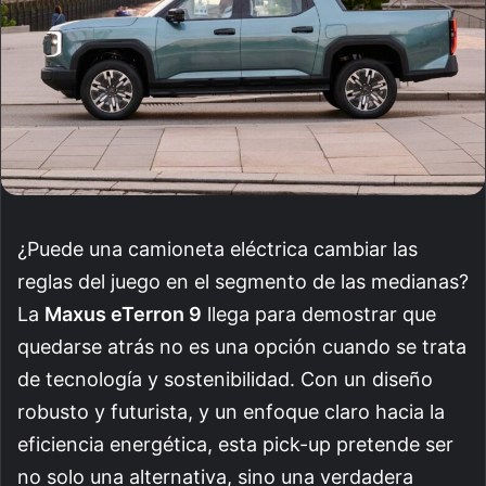
¿Puede una camioneta eléctrica cambiar las
reglas del juego en el segmento de las medianas?
La
Maxus eTerron 9
llega para demostrar que
quedarse atrás no es una opción cuando se trata
de tecnología y sostenibilidad. Con un diseño
robusto y futurista, y un enfoque claro hacia la
eficiencia energética, esta pick-up pretende ser
no solo una alternativa, sino una verdadera