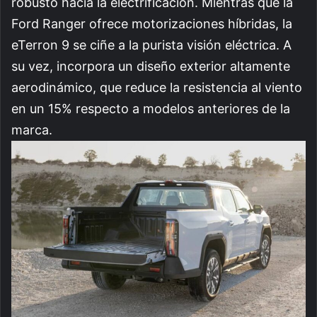
robusto hacia la electrificación. Mientras que la
Ford Ranger ofrece motorizaciones híbridas, la
eTerron 9 se ciñe a la purista visión eléctrica. A
su vez, incorpora un diseño exterior altamente
aerodinámico, que reduce la resistencia al viento
en un 15% respecto a modelos anteriores de la
marca.