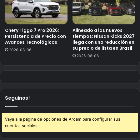
Chery Tiggo 7 Pro 2026:
Alineado a los nuevos
Persistencia de Precio con
tiempos: Nissan Kicks 2027
Avances Tecnológicos
llega con una reducción en
su precio de lista en Brasil
2026-08-06
2026-08-06
Seguinos!
Vaya a la página de opciones de Arqam para configurar sus
cuentas sociales.