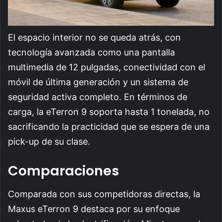
El espacio interior no se queda atrás, con
tecnología avanzada como una pantalla
multimedia de 12 pulgadas, conectividad con el
móvil de última generación y un sistema de
seguridad activa completo. En términos de
carga, la eTerron 9 soporta hasta 1 tonelada, no
sacrificando la practicidad que se espera de una
pick-up de su clase.
Comparaciones
Comparada con sus competidoras directas, la
Maxus eTerron 9 destaca por su enfoque