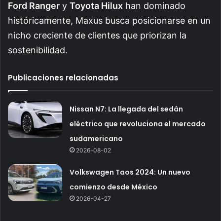
Ford Ranger
y
Toyota Hilux
han dominado
históricamente, Maxus busca posicionarse en un
nicho creciente de clientes que priorizan la
sostenibilidad.
Publicaciones relacionadas
Nissan N7: La llegada del sedán
eléctrico que revoluciona el mercado
sudamericano
2026-08-02
Volkswagen Taos 2024: Un nuevo
comienzo desde México
2026-04-27