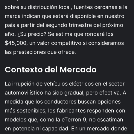
sobre su distribución local, fuentes cercanas a la
marca indican que estará disponible en nuestro
país a partir del segundo trimestre del próximo
año. ¿Su precio? Se estima que rondará los
$45,000, un valor competitivo si consideramos
las prestaciones que ofrece.
Contexto del Mercado
La irrupción de vehículos eléctricos en el sector
automovilístico ha sido gradual, pero efectiva. A
medida que los conductores buscan opciones
más sostenibles, los fabricantes responden con
modelos que, como la eTerron 9, no escatiman
en potencia ni capacidad. En un mercado donde