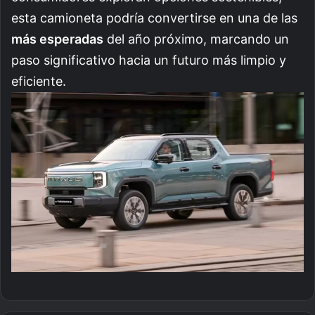
esta camioneta podría convertirse en una de las
más esperadas
del año próximo, marcando un
paso significativo hacia un futuro más limpio y
eficiente.