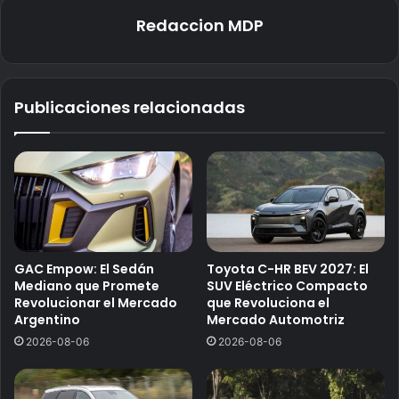
Redaccion MDP
Publicaciones relacionadas
GAC Empow: El Sedán
Toyota C-HR BEV 2027: El
Mediano que Promete
SUV Eléctrico Compacto
Revolucionar el Mercado
que Revoluciona el
Argentino
Mercado Automotriz
2026-08-06
2026-08-06