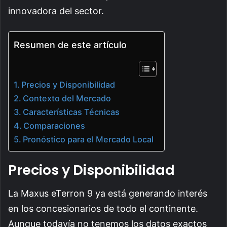
innovadora del sector.
Resumen de este artículo
Precios y Disponibilidad
Contexto del Mercado
Características Técnicas
Comparaciones
Pronóstico para el Mercado Local
Precios y Disponibilidad
La Maxus eTerron 9 ya está generando interés
en los concesionarios de todo el continente.
Aunque todavía no tenemos los datos exactos