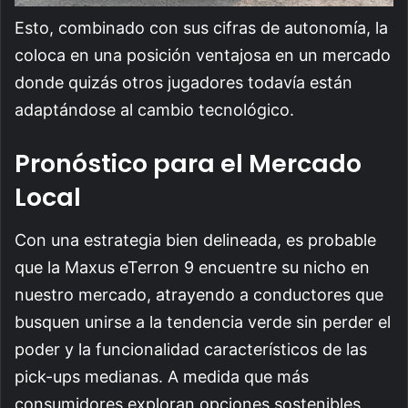
Esto, combinado con sus cifras de autonomía, la
coloca en una posición ventajosa en un mercado
donde quizás otros jugadores todavía están
adaptándose al cambio tecnológico.
Pronóstico para el Mercado
Local
Con una estrategia bien delineada, es probable
que la Maxus eTerron 9 encuentre su nicho en
nuestro mercado, atrayendo a conductores que
busquen unirse a la tendencia verde sin perder el
poder y la funcionalidad característicos de las
pick-ups medianas. A medida que más
consumidores exploran opciones sostenibles,