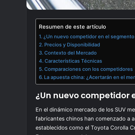
Resumen de este artículo
¿Un nuevo competidor en el segmento
Precios y Disponibilidad
Contexto del Mercado
Características Técnicas
Comparaciones con los competidores
La apuesta china: ¿Acertarán en el mer
¿Un nuevo competidor e
En el dinámico mercado de los SUV me
fabricantes chinos han comenzado a ab
establecidos como el Toyota Corolla Cr