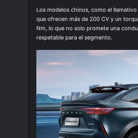
Los modelos chinos, como el llamativ
que ofrecen más de 200 CV y un torq
Nm, lo que no solo promete una conduc
respetable para el segmento.