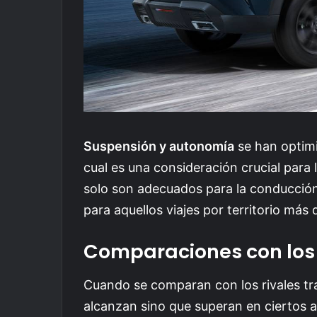
Suspensión y autonomía
se han optimi
cual es una consideración crucial para
solo son adecuados para la conducción
para aquellos viajes por territorio más 
Comparaciones con los
Cuando se comparan con los rivales tra
alcanzan sino que superan en ciertos 