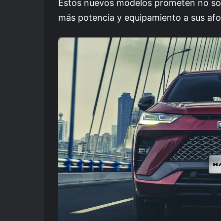
Estos nuevos modelos prometen no sol
más potencia y equipamiento a sus af