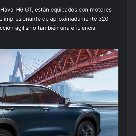
o Haval H6 GT, están equipados con motores
ue impresionante de aproximadamente 320
ción ágil sino también una eficiencia