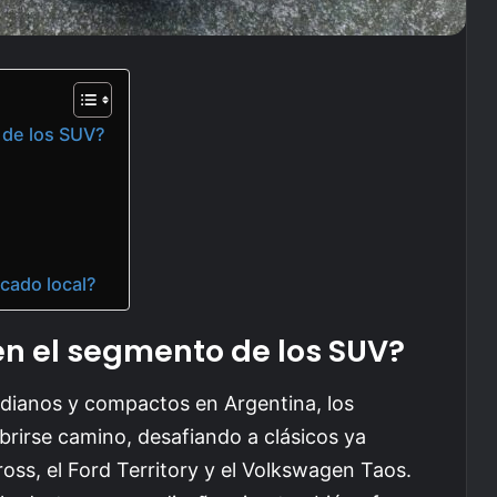
 de los SUV?
cado local?
n el segmento de los SUV?
dianos y compactos en Argentina, los
rirse camino, desafiando a clásicos ya
oss, el Ford Territory y el Volkswagen Taos.