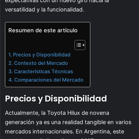
expectativas con un nuevo giro hacia la
versatilidad y la funcionalidad.
Resumen de este artículo
Precios y Disponibilidad
Contexto del Mercado
Características Técnicas
Comparaciones del Mercado
Precios y Disponibilidad
Actualmente, la Toyota Hilux de novena
generación ya es una realidad tangible en varios
mercados internacionales. En Argentina, este