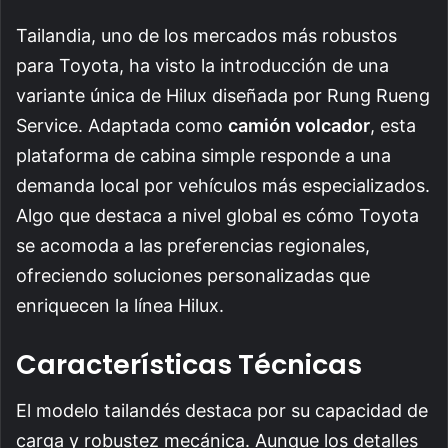
Tailandia, uno de los mercados más robustos
para Toyota, ha visto la introducción de una
variante única de Hilux diseñada por Rung Rueng
Service. Adaptada como
camión volcador
, esta
plataforma de cabina simple responde a una
demanda local por vehículos más especializados.
Algo que destaca a nivel global es cómo Toyota
se acomoda a las preferencias regionales,
ofreciendo soluciones personalizadas que
enriquecen la línea Hilux.
Características Técnicas
El modelo tailandés destaca por su capacidad de
carga y robustez mecánica. Aunque los detalles