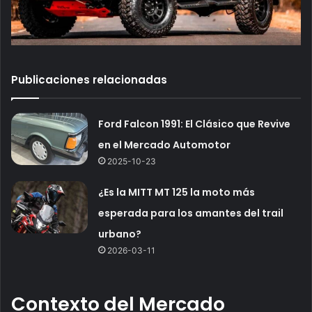
Publicaciones relacionadas
Ford Falcon 1991: El Clásico que Revive
en el Mercado Automotor
2025-10-23
¿Es la MITT MT 125 la moto más
esperada para los amantes del trail
urbano?
2026-03-11
Contexto del Mercado