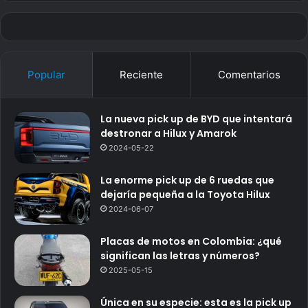
Popular
Reciente
Comentarios
La nueva pick up de BYD que intentará
destronar a Hilux y Amarok
2024-05-22
La enorme pick up de 6 ruedas que
dejaría pequeña a la Toyota Hilux
2024-06-07
Placas de motos en Colombia: ¿qué
significan las letras y números?
2025-05-15
Única en su especie: esta es la pick up