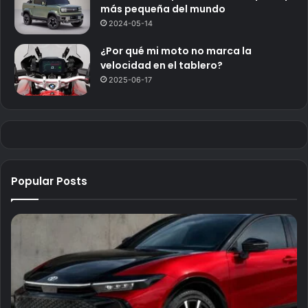
más pequeña del mundo
2024-05-14
¿Por qué mi moto no marca la
velocidad en el tablero?
2025-06-17
Popular Posts