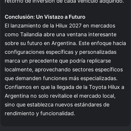
retorno de inversión de cada vehículo adquirido.
Conclusión: Un Vistazo a Futuro
El lanzamiento de la Hilux 2027 en mercados
como Tailandia abre una ventana interesante
sobre su futuro en Argentina. Este enfoque hacia
configuraciones específicas y personalizadas
marca un precedente que podría replicarse
localmente, aprovechando sectores específicos
que demanden funciones más especializadas.
Confiamos en que la llegada de la Toyota Hilux a
Argentina no solo revitalice el mercado local,
sino que establezca nuevos estándares de
rendimiento y funcionalidad.