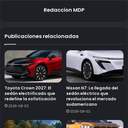
Redaccion MDP
Publicaciones relacionadas
Toyota Crown 2027: El
Nissan N7: La llegada del
sedán electrificado que
sedán eléctrico que
redefine la sofisticación
revoluciona el mercado
sudamericano
2026-08-02
2026-08-02