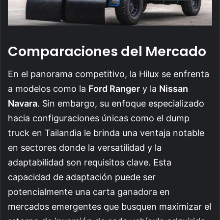
Comparaciones del Mercado
En el panorama competitivo, la Hilux se enfrenta
a modelos como la
Ford Ranger
y la
Nissan
Navara
. Sin embargo, su enfoque especializado
hacia configuraciones únicas como el dump
truck en Tailandia le brinda una ventaja notable
en sectores donde la versatilidad y la
adaptabilidad son requisitos clave. Esta
capacidad de adaptación puede ser
potencialmente una carta ganadora en
mercados emergentes que busquen maximizar el