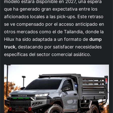
modelo estará disponible en 2027, una espera
que ha generado gran expectativa entre los
aficionados locales a las pick-ups. Este retraso
se ve compensado por el acceso anticipado en
otros mercados como el de Tailandia, donde la
Hilux ha sido adaptada a un formato de
dump
truck
, destacando por satisfacer necesidades
específicas del sector comercial asiático.