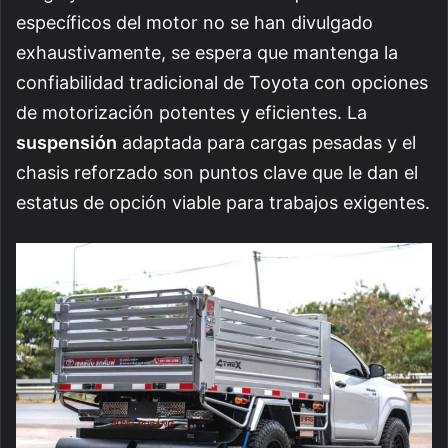
específicos del motor no se han divulgado
exhaustivamente, se espera que mantenga la
confiabilidad tradicional de Toyota con opciones
de motorización potentes y eficientes. La
suspensión
adaptada para cargas pesadas y el
chasis reforzado son puntos clave que le dan el
estatus de opción viable para trabajos exigentes.