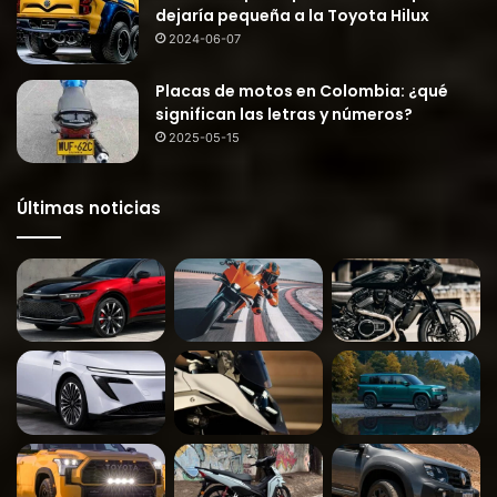
dejaría pequeña a la Toyota Hilux
2024-06-07
Placas de motos en Colombia: ¿qué
significan las letras y números?
2025-05-15
Últimas noticias