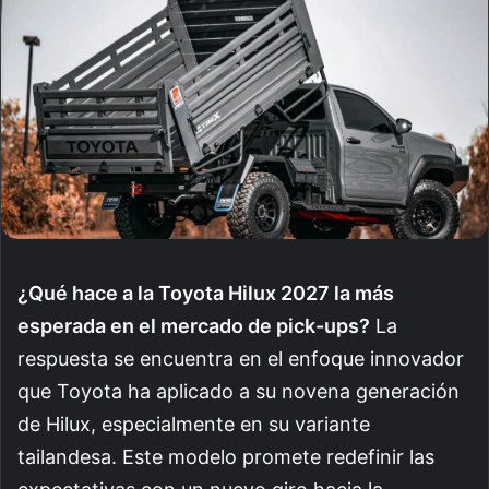
¿Qué hace a la Toyota Hilux 2027 la más
esperada en el mercado de pick-ups?
La
respuesta se encuentra en el enfoque innovador
que Toyota ha aplicado a su novena generación
de Hilux, especialmente en su variante
tailandesa. Este modelo promete redefinir las