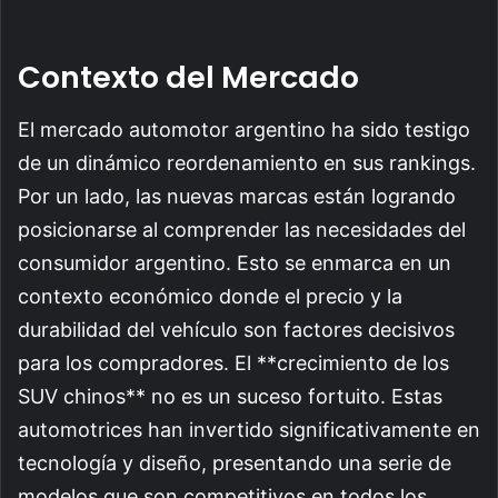
Contexto del Mercado
El mercado automotor argentino ha sido testigo
de un dinámico reordenamiento en sus rankings.
Por un lado, las nuevas marcas están logrando
posicionarse al comprender las necesidades del
consumidor argentino. Esto se enmarca en un
contexto económico donde el precio y la
durabilidad del vehículo son factores decisivos
para los compradores. El **crecimiento de los
SUV chinos** no es un suceso fortuito. Estas
automotrices han invertido significativamente en
tecnología y diseño, presentando una serie de
modelos que son competitivos en todos los