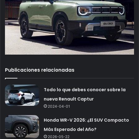
Publicaciones relacionadas
Todo lo que debes conocer sobre la
nueva Renault Captur
2024-04-01
Honda WR-V 2026: ¿El SUV Compacto
Más Esperado del Año?
2026-05-22