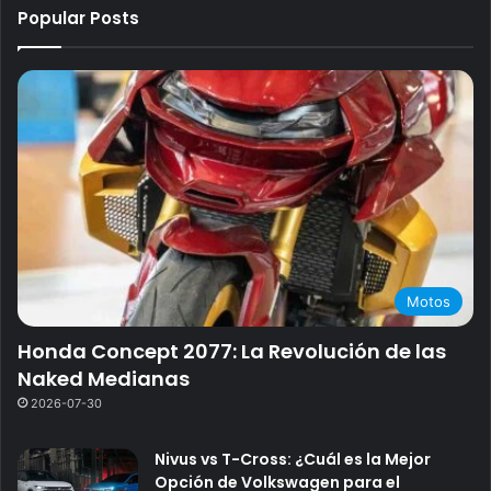
Popular Posts
Motos
Honda Concept 2077: La Revolución de las
Naked Medianas
2026-07-30
Nivus vs T-Cross: ¿Cuál es la Mejor
Opción de Volkswagen para el