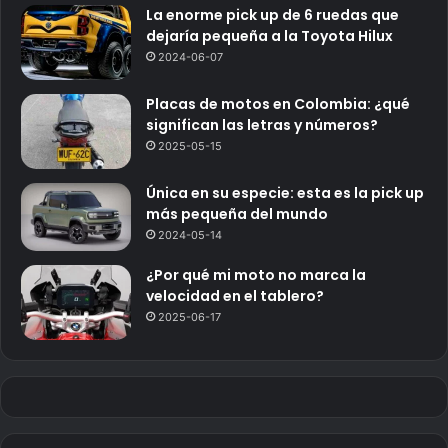
La enorme pick up de 6 ruedas que
dejaría pequeña a la Toyota Hilux
2024-06-07
Placas de motos en Colombia: ¿qué
significan las letras y números?
2025-05-15
Única en su especie: esta es la pick up
más pequeña del mundo
2024-05-14
¿Por qué mi moto no marca la
velocidad en el tablero?
2025-06-17