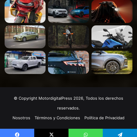
© Copyright MotordigitalPress 2026, Todos los derechos
reservados.
Nosotros
Términos y Condiciones
Política de Privacidad