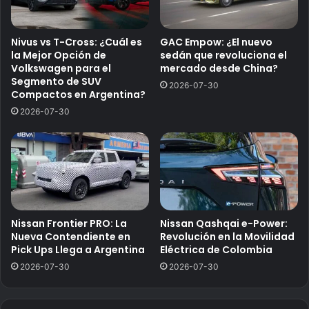
Nivus vs T-Cross: ¿Cuál es
GAC Empow: ¿El nuevo
la Mejor Opción de
sedán que revoluciona el
Volkswagen para el
mercado desde China?
Segmento de SUV
2026-07-30
Compactos en Argentina?
2026-07-30
Nissan Frontier PRO: La
Nissan Qashqai e-Power:
Nueva Contendiente en
Revolución en la Movilidad
Pick Ups Llega a Argentina
Eléctrica de Colombia
2026-07-30
2026-07-30