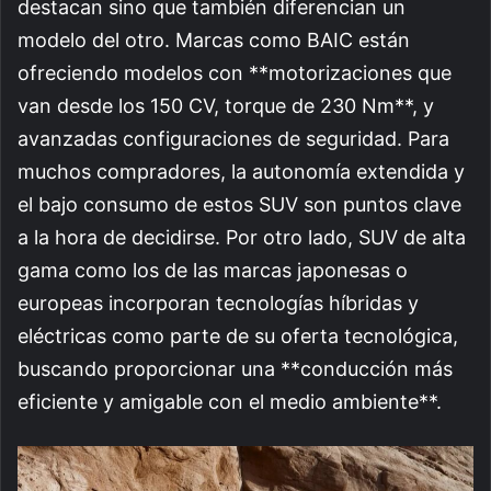
destacan sino que también diferencian un
modelo del otro. Marcas como BAIC están
ofreciendo modelos con **motorizaciones que
van desde los 150 CV, torque de 230 Nm**, y
avanzadas configuraciones de seguridad. Para
muchos compradores, la autonomía extendida y
el bajo consumo de estos SUV son puntos clave
a la hora de decidirse. Por otro lado, SUV de alta
gama como los de las marcas japonesas o
europeas incorporan tecnologías híbridas y
eléctricas como parte de su oferta tecnológica,
buscando proporcionar una **conducción más
eficiente y amigable con el medio ambiente**.