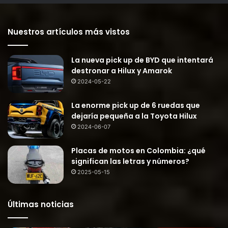
Nuestros artículos más vistos
La nueva pick up de BYD que intentará
destronar a Hilux y Amarok
2024-05-22
La enorme pick up de 6 ruedas que
dejaría pequeña a la Toyota Hilux
2024-06-07
Placas de motos en Colombia: ¿qué
significan las letras y números?
2025-05-15
Últimas noticias