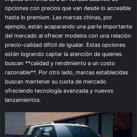
opciones con precios que van desde lo accesible
hasta lo premium. Las marcas chinas, por
ejemplo, están acaparando una parte importante
del mercado al ofrecer modelos con una relación
precio-calidad difícil de igualar. Estas opciones
están logrando captar la atención de quienes
buscan **calidad y rendimiento a un costo
razonable**. Por otro lado, marcas establecidas
buscan mantener su cuota de mercado
ofreciendo tecnología avanzada y nuevos
lanzamientos.