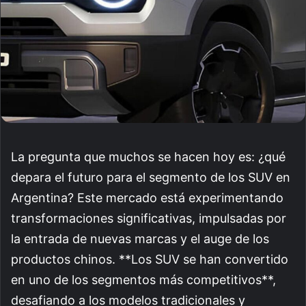
La pregunta que muchos se hacen hoy es: ¿qué
depara el futuro para el segmento de los SUV en
Argentina? Este mercado está experimentando
transformaciones significativas, impulsadas por
la entrada de nuevas marcas y el auge de los
productos chinos. **Los SUV se han convertido
en uno de los segmentos más competitivos**,
desafiando a los modelos tradicionales y