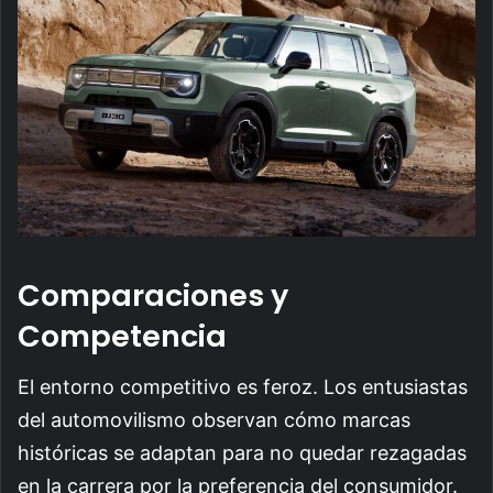
Comparaciones y
Competencia
El entorno competitivo es feroz. Los entusiastas
del automovilismo observan cómo marcas
históricas se adaptan para no quedar rezagadas
en la carrera por la preferencia del consumidor.