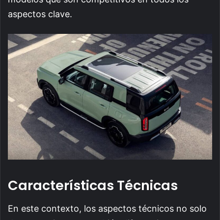
aspectos clave.
Características Técnicas
En este contexto, los aspectos técnicos no solo