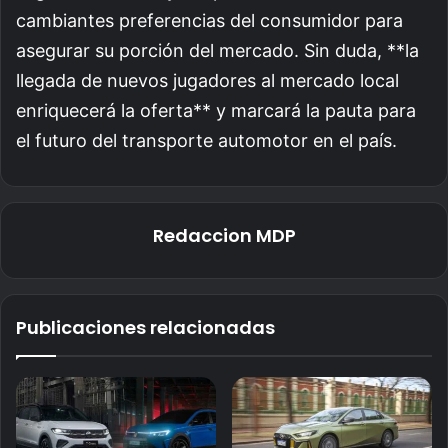
cambiantes preferencias del consumidor para
asegurar su porción del mercado. Sin duda, **la
llegada de nuevos jugadores al mercado local
enriquecerá la oferta** y marcará la pauta para
el futuro del transporte automotor en el país.
Redaccion MDP
Publicaciones relacionadas