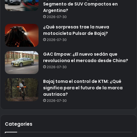
Segmento de SUV Compactos en
Argentina?
2026-07-30
¿Qué sorpresas trae la nueva
motocicleta Pulsar de Bajaj?
2026-07-30
GAC Empow: ¿El nuevo sedán que
revoluciona el mercado desde China?
2026-07-30
Bajaj toma el control de KTM: ¿Qué
significa para el futuro de la marca
austriaca?
2026-07-30
Categories