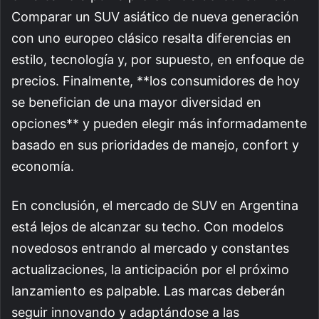
Comparar un SUV asiático de nueva generación
con uno europeo clásico resalta diferencias en
estilo, tecnología y, por supuesto, en enfoque de
precios. Finalmente, **los consumidores de hoy
se benefician de una mayor diversidad en
opciones** y pueden elegir más informadamente
basado en sus prioridades de manejo, confort y
economía.
En conclusión, el mercado de SUV en Argentina
está lejos de alcanzar su techo. Con modelos
novedosos entrando al mercado y constantes
actualizaciones, la anticipación por el próximo
lanzamiento es palpable. Las marcas deberán
seguir innovando y adaptándose a las