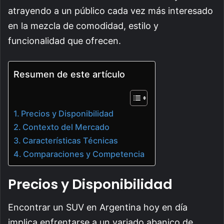
atrayendo a un público cada vez más interesado
en la mezcla de comodidad, estilo y
funcionalidad que ofrecen.
Resumen de este artículo
Precios y Disponibilidad
Contexto del Mercado
Características Técnicas
Comparaciones y Competencia
Precios y Disponibilidad
Encontrar un SUV en Argentina hoy en día
implica enfrentarse a un variado abanico de