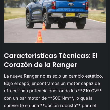
Características Técnicas: El
Corazón de la Ranger
La nueva Ranger no es solo un cambio estético.
Bajo el capó, encontramos un motor capaz de
ofrecer una potencia que ronda los **210 CV**
con un par motor de **500 Nm**, lo que la
convierte en una **opción robusta** para el