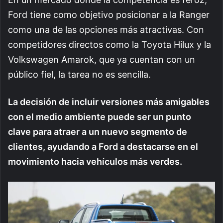
Ford tiene como objetivo posicionar a la Ranger
como una de las opciones más atractivas. Con
competidores directos como la Toyota Hilux y la
Volkswagen Amarok, que ya cuentan con un
público fiel, la tarea no es sencilla.
La decisión de incluir versiones más amigables
con el medio ambiente puede ser un punto
clave para atraer a un nuevo segmento de
clientes, ayudando a Ford a destacarse en el
movimiento hacia vehículos más verdes.