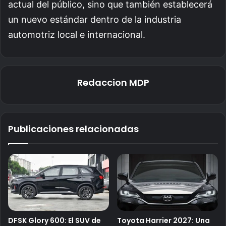
actual del público, sino que también establecerá
un nuevo estándar dentro de la industria
automotriz local e internacional.
Redaccion MDP
Publicaciones relacionadas
DFSK Glory 600: El SUV de
Toyota Harrier 2027: Una