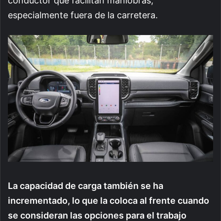
conductor que facilitan maniobras,
especialmente fuera de la carretera.
La capacidad de carga también se ha
incrementado, lo que la coloca al frente cuando
se consideran las opciones para el trabajo