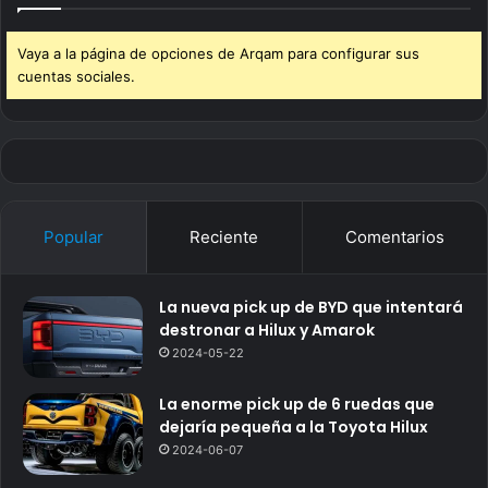
Vaya a la página de opciones de Arqam para configurar sus
cuentas sociales.
Popular
Reciente
Comentarios
La nueva pick up de BYD que intentará
destronar a Hilux y Amarok
2024-05-22
La enorme pick up de 6 ruedas que
dejaría pequeña a la Toyota Hilux
2024-06-07