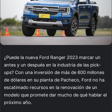
¿Puede la nueva Ford Ranger 2023 marcar un
antes y un después en la industria de las pick-
ups? Con una inversión de más de 600 millones
de dólares en su planta de Pacheco, Ford no ha
escatimado recursos en la renovación de un
modelo que promete dar mucho de qué hablar el
próximo año.