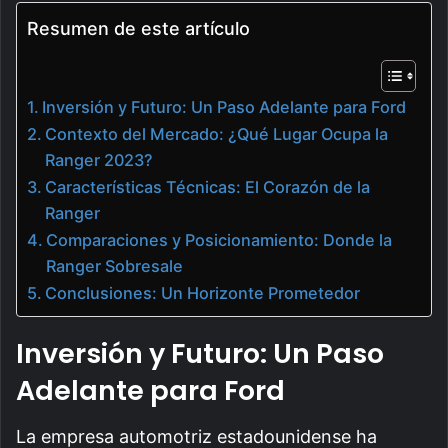
Resumen de este artículo
Inversión y Futuro: Un Paso Adelante para Ford
Contexto del Mercado: ¿Qué Lugar Ocupa la
Ranger 2023?
Características Técnicas: El Corazón de la
Ranger
Comparaciones y Posicionamiento: Donde la
Ranger Sobresale
Conclusiones: Un Horizonte Prometedor
Inversión y Futuro: Un Paso
Adelante para Ford
La empresa automotriz estadounidense ha