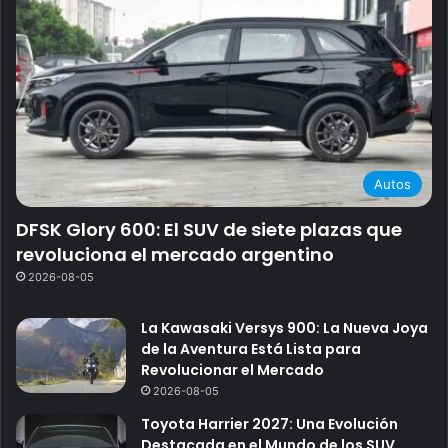
Autos
DFSK Glory 600: El SUV de siete plazas que
revoluciona el mercado argentino
2026-08-05
La Kawasaki Versys 900: La Nueva Joya
de la Aventura Está Lista para
Revolucionar el Mercado
2026-08-05
Toyota Harrier 2027: Una Evolución
Destacada en el Mundo de los SUV