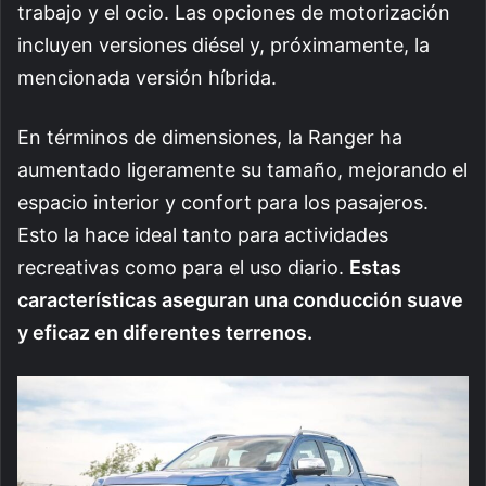
trabajo y el ocio. Las opciones de motorización
incluyen versiones diésel y, próximamente, la
mencionada versión híbrida.
En términos de dimensiones, la Ranger ha
aumentado ligeramente su tamaño, mejorando el
espacio interior y confort para los pasajeros.
Esto la hace ideal tanto para actividades
recreativas como para el uso diario.
Estas
características aseguran una conducción suave
y eficaz en diferentes terrenos.