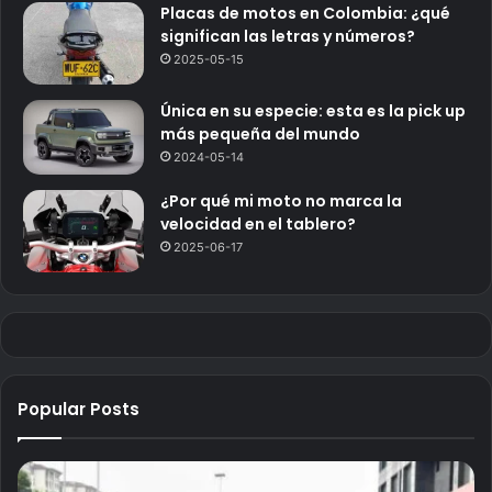
Placas de motos en Colombia: ¿qué
significan las letras y números?
2025-05-15
Única en su especie: esta es la pick up
más pequeña del mundo
2024-05-14
¿Por qué mi moto no marca la
velocidad en el tablero?
2025-06-17
Popular Posts