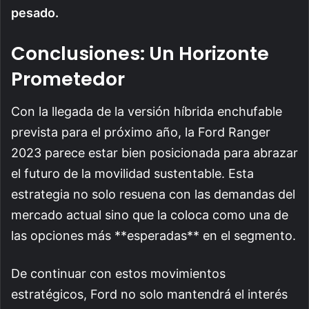
pesado.
Conclusiones: Un Horizonte
Prometedor
Con la llegada de la versión híbrida enchufable
prevista para el próximo año, la Ford Ranger
2023 parece estar bien posicionada para abrazar
el futuro de la movilidad sustentable. Esta
estrategia no solo resuena con las demandas del
mercado actual sino que la coloca como una de
las opciones más **esperadas** en el segmento.
De continuar con estos movimientos
estratégicos, Ford no solo mantendrá el interés