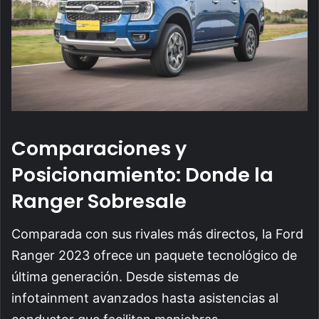
Comparaciones y
Posicionamiento: Donde la
Ranger Sobresale
Comparada con sus rivales más directos, la Ford
Ranger 2023 ofrece un paquete tecnológico de
última generación. Desde sistemas de
infotainment avanzados hasta asistencias al