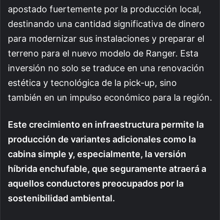
apostado fuertemente por la producción local,
destinando una cantidad significativa de dinero
para modernizar sus instalaciones y preparar el
terreno para el nuevo modelo de Ranger. Esta
inversión no solo se traduce en una renovación
estética y tecnológica de la pick-up, sino
también en un impulso económico para la región.
Este crecimiento en infraestructura permite la
producción de variantes adicionales como la
cabina simple y, especialmente, la versión
híbrida enchufable, que seguramente atraerá a
aquellos conductores preocupados por la
sostenibilidad ambiental.