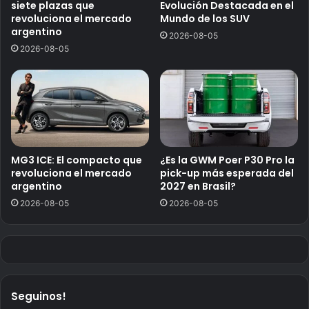
siete plazas que
Evolución Destacada en el
revoluciona el mercado
Mundo de los SUV
argentino
2026-08-05
2026-08-05
MG3 ICE: El compacto que
¿Es la GWM Poer P30 Pro la
revoluciona el mercado
pick-up más esperada del
argentino
2027 en Brasil?
2026-08-05
2026-08-05
Seguinos!