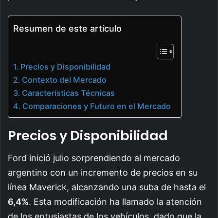
Resumen de este artículo
Precios y Disponibilidad
Contexto del Mercado
Características Técnicas
Comparaciones y Futuro en el Mercado
Precios y Disponibilidad
Ford inició julio sorprendiendo al mercado
argentino con un incremento de precios en su
línea Maverick, alcanzando una suba de hasta el
6,4%
. Esta modificación ha llamado la atención
de los entusiastas de los vehículos, dado que la