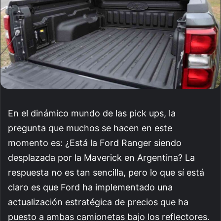
En el dinámico mundo de las pick ups, la
pregunta que muchos se hacen en este
momento es: ¿Está la Ford Ranger siendo
desplazada por la Maverick en Argentina? La
respuesta no es tan sencilla, pero lo que sí está
claro es que Ford ha implementado una
actualización estratégica de precios que ha
puesto a ambas camionetas bajo los reflectores.