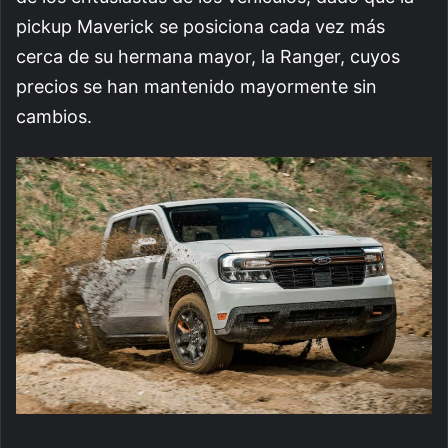
pickup Maverick se posiciona cada vez más
cerca de su hermana mayor, la Ranger, cuyos
precios se han mantenido mayormente sin
cambios.