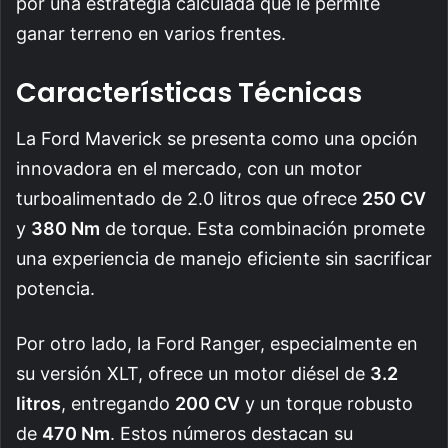
por una estrategia calculada que le permite
ganar terreno en varios frentes.
Características Técnicas
La Ford Maverick se presenta como una opción
innovadora en el mercado, con un motor
turboalimentado de 2.0 litros que ofrece
250 CV
y
380 Nm
de torque. Esta combinación promete
una experiencia de manejo eficiente sin sacrificar
potencia.
Por otro lado, la Ford Ranger, especialmente en
su versión XLT, ofrece un motor diésel de
3.2
litros
, entregando
200 CV
y un torque robusto
de
470 Nm
. Estos números destacan su