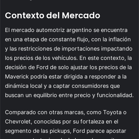
Contexto del Mercado
El mercado automotriz argentino se encuentra
en una etapa de constante flujo, con la inflación
y las restricciones de importaciones impactando
los precios de los vehículos. En este contexto, la
decisión de Ford de solo ajustar los precios de la
Maverick podría estar dirigida a responder a la
dinámica local y a captar consumidores que
buscan un equilibrio entre precio y funcionalidad.
Comparado con otras marcas, como Toyota o
Chevrolet, conocidas por su fortaleza en el
segmento de las pickups, Ford parece apostar