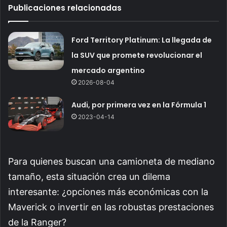
Publicaciones relacionadas
Ford Territory Platinum: La llegada de
la SUV que promete revolucionar el
mercado argentino
2026-08-04
Audi, por primera vez en la Fórmula 1
2023-04-14
Para quienes buscan una camioneta de mediano
tamaño, esta situación crea un dilema
interesante: ¿opciones más económicas con la
Maverick o invertir en las robustas prestaciones
de la Ranger?