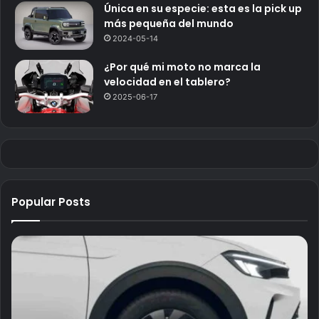
Única en su especie: esta es la pick up
más pequeña del mundo
2024-05-14
¿Por qué mi moto no marca la
velocidad en el tablero?
2025-06-17
Popular Posts