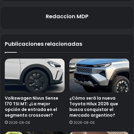
Redaccion MDP
Publicaciones relacionadas
Volkswagen Nivus Sense
¿Cómo será la nueva
170 TSI MT: ¿La mejor
Toyota Hilux 2026 que
opción de entrada en el
busca conquistar el
segmento crossover?
mercado argentino?
2026-08-06
2026-08-06