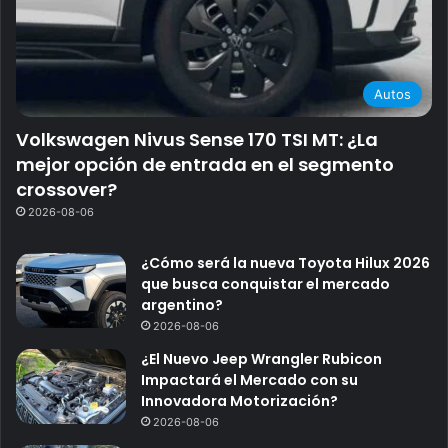
Autos
Volkswagen Nivus Sense 170 TSI MT: ¿La
mejor opción de entrada en el segmento
crossover?
2026-08-06
¿Cómo será la nueva Toyota Hilux 2026
que busca conquistar el mercado
argentino?
2026-08-06
¿El Nuevo Jeep Wrangler Rubicon
Impactará el Mercado con su
Innovadora Motorización?
2026-08-06