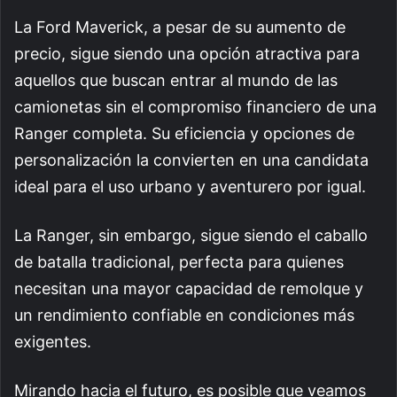
La Ford Maverick, a pesar de su aumento de
precio, sigue siendo una opción atractiva para
aquellos que buscan entrar al mundo de las
camionetas sin el compromiso financiero de una
Ranger completa. Su eficiencia y opciones de
personalización la convierten en una candidata
ideal para el uso urbano y aventurero por igual.
La Ranger, sin embargo, sigue siendo el caballo
de batalla tradicional, perfecta para quienes
necesitan una mayor capacidad de remolque y
un rendimiento confiable en condiciones más
exigentes.
Mirando hacia el futuro, es posible que veamos