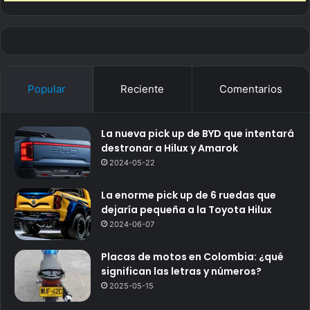
Popular
Reciente
Comentarios
La nueva pick up de BYD que intentará
destronar a Hilux y Amarok
2024-05-22
La enorme pick up de 6 ruedas que
dejaría pequeña a la Toyota Hilux
2024-06-07
Placas de motos en Colombia: ¿qué
significan las letras y números?
2025-05-15