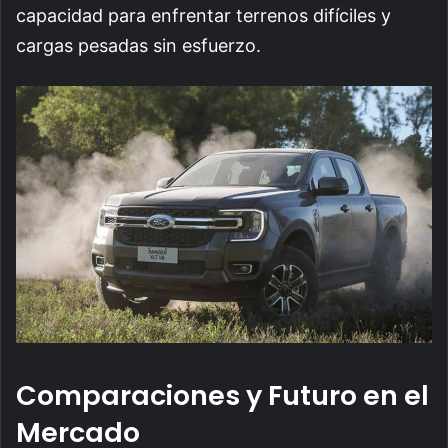
capacidad para enfrentar terrenos difíciles y
cargas pesadas sin esfuerzo.
Comparaciones y Futuro en el
Mercado