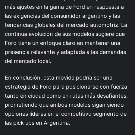
más ajustes en la gama de Ford en respuesta a
las exigencias del consumidor argentino y las
tendencias globales del mercado automotriz. La
continua evolución de sus modelos sugiere que
Ford tiene un enfoque claro en mantener una
presencia relevante y adaptada a las demandas
del mercado local.
En conclusión, esta movida podría ser una
estrategia de Ford para posicionarse con fuerza
tanto en ciudad como en rutas más desafiantes,
prometiendo que ambos modelos sigan siendo
opciones líderes en el competitivo segmento de
las pick ups en Argentina.