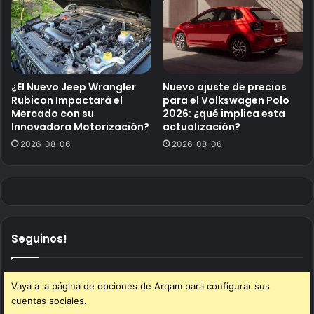
¿El Nuevo Jeep Wrangler
Nuevo ajuste de precios
Rubicon Impactará el
para el Volkswagen Polo
Mercado con su
2026: ¿qué implica esta
Innovadora Motorización?
actualización?
2026-08-06
2026-08-06
Seguinos!
Vaya a la página de opciones de Arqam para configurar sus
cuentas sociales.