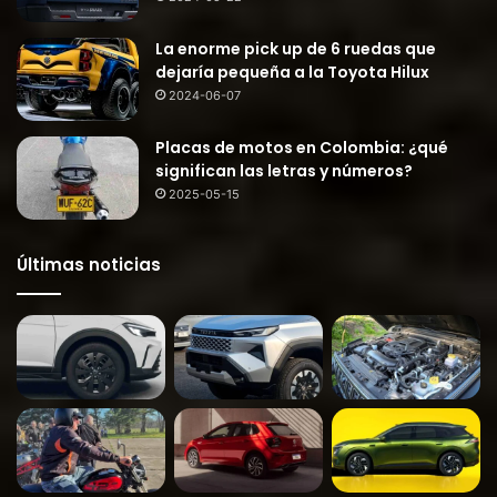
La enorme pick up de 6 ruedas que
dejaría pequeña a la Toyota Hilux
2024-06-07
Placas de motos en Colombia: ¿qué
significan las letras y números?
2025-05-15
Últimas noticias