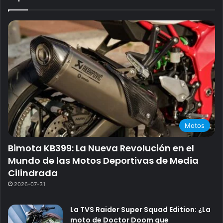
Motos
Bimota KB399: La Nueva Revolución en el
Mundo de las Motos Deportivas de Media
Cilindrada
2026-07-31
La TVS Raider Super Squad Edition: ¿La
moto de Doctor Doom que