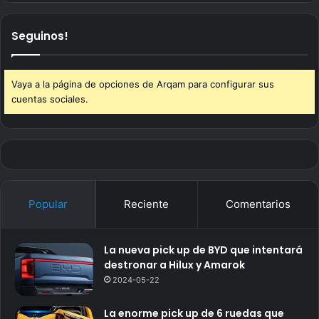
Seguinos!
Vaya a la página de opciones de Arqam para configurar sus
cuentas sociales.
Popular
Reciente
Comentarios
La nueva pick up de BYD que intentará
destronar a Hilux y Amarok
2024-05-22
La enorme pick up de 6 ruedas que