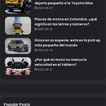
dejaría pequeña a la Toyota Hilux
2024-06-07
Placas de motos en Colombia: ¿qué
significan las letras y números?
2025-05-15
Única en su especie: esta es la pick up
más pequeña del mundo
2024-05-14
¿Por qué mi moto no marca la
velocidad en el tablero?
2025-06-17
Popular Posts