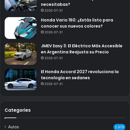
necesitabas?
2026-07-31
Honda Vario 160: ¿Estás listo para
conocer sus nuevos colores?
2026-07-31
JMEV Easy 3: El Eléctrico Más Accesible
en Argentina Reajusta su Precio
2026-07-31
El Honda Accord 2027 revoluciona la
tecnología en sedanes
2026-07-31
Categories
Autos
2.979