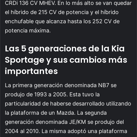
CRDi 136 CV MHEV. En lo más alto se van quedar
el híbrido de 215 CV de potencia y el híbrido
enchufable que alcanza hasta los 252 CV de
potencia máxima.
Las 5 generaciones de la Kia
Sportage y sus cambios más
importantes
La primera generación denominada NB7 se
produjo de 1993 a 2005. Esta tuvo la
particularidad de haberse desarrollado utilizando
la plataforma de un Mazda.
La segunda
generación denominada JE/KM se produjo del
2004 al 2010. La misma adoptó una plataforma