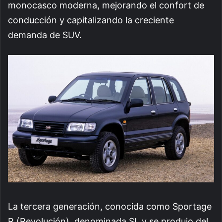
monocasco moderna, mejorando el confort de
conducción y capitalizando la creciente
demanda de SUV.
La tercera generación, conocida como Sportage
R (Revolución), denominada SL y se produjo del