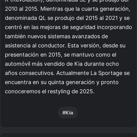
2010 al 2015. Mientras que la cuarta generación,
denominada QL se produjo del 2015 al 2021 y se
centró en las mejoras de seguridad incorporando
también nuevos sistemas avanzados de
asistencia al conductor. Esta versión, desde su
presentación en 2015, se mantuvo como el
automóvil más vendido de Kia durante ocho
años consecutivos. Actualmente La Sportage se
encuentra en su quinta generación y pronto
conoceremos el restyling de 2025.
Kia