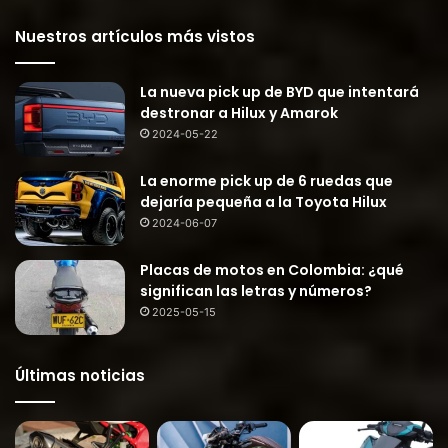
Nuestros artículos más vistos
La nueva pick up de BYD que intentará
destronar a Hilux y Amarok
2024-05-22
La enorme pick up de 6 ruedas que
dejaría pequeña a la Toyota Hilux
2024-06-07
Placas de motos en Colombia: ¿qué
significan las letras y números?
2025-05-15
Últimas noticias