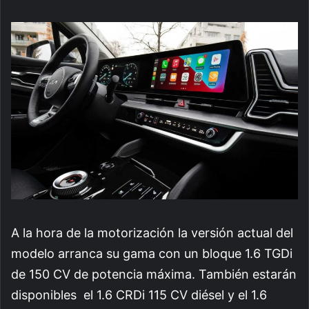
A la hora de la motorización la versión actual del
modelo arranca su gama con un bloque 1.6 TGDi
de 150 CV de potencia máxima. También estarán
disponibles el 1.6 CRDi 115 CV diésel y el 1.6