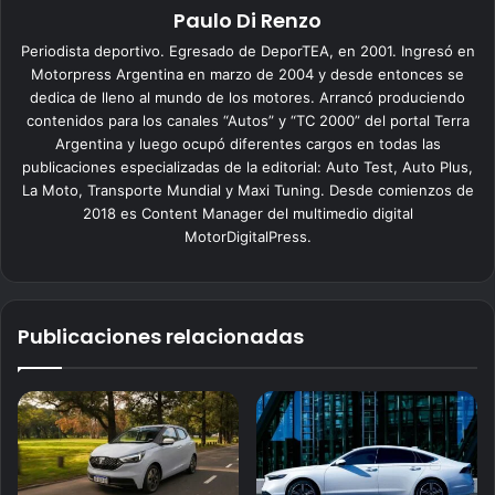
Paulo Di Renzo
Periodista deportivo. Egresado de DeporTEA, en 2001. Ingresó en
Motorpress Argentina en marzo de 2004 y desde entonces se
dedica de lleno al mundo de los motores. Arrancó produciendo
contenidos para los canales “Autos” y “TC 2000” del portal Terra
Argentina y luego ocupó diferentes cargos en todas las
publicaciones especializadas de la editorial: Auto Test, Auto Plus,
La Moto, Transporte Mundial y Maxi Tuning. Desde comienzos de
2018 es Content Manager del multimedio digital
MotorDigitalPress.
Publicaciones relacionadas