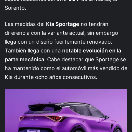
Sorento.
Las medidas del
Kia Sportage
no tendrán
diferencia con la variante actual, sin embargo
llega con un diseño fuertemente renovado.
También llega con una
notable evolución en la
parte mecánica
. Cabe destacar que Sportage se
ha mantenido como el automóvil más vendido de
Kia durante ocho años consecutivos.