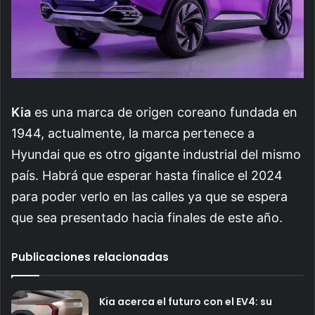
Kia
es una marca de origen coreano fundada en
1944, actualmente, la marca pertenece a
Hyundai que es otro gigante industrial del mismo
país. Habrá que esperar hasta finalice el 2024
para poder verlo en las calles ya que se espera
que sea presentado hacia finales de este año.
Publicaciones relacionadas
Kia acerca el futuro con el EV4: su