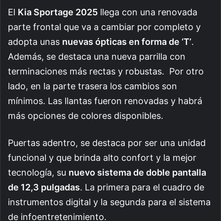
El
Kia Sportage 2025
llega con una renovada
parte frontal que va a cambiar por completo y
adopta unas
nuevas ópticas en forma de ‘T’
.
Además, se destaca una nueva parrilla con
terminaciones más rectas y robustas. Por otro
lado, en la parte trasera los cambios son
mínimos. Las llantas fueron renovadas y habrá
más opciones de colores disponibles.
Puertas adentro, se destaca por ser una unidad
funcional y que brinda alto confort y la mejor
tecnología, su
nuevo sistema de doble pantalla
de 12,3 pulgadas
. La primera para el cuadro de
instrumentos digital y la segunda para el sistema
de infoentretenimiento.