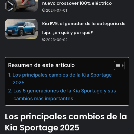
nuevo crossover 100% eléctrico
2024-07-01
Kia EV9, el ganador de la categoría de
lujo: ¿en qué y por qué?
2023-09-02
Resumen de este artículo
Los principales cambios de la Kia Sportage
2025
Las 5 generaciones de la Kia Sportage y sus
cambios más importantes
Los principales cambios de la
Kia Sportage 2025