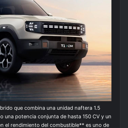
íbrido que combina una unidad naftera 1.5
do una potencia conjunta de hasta 150 CV y un
n el rendimiento del combustible** es uno de