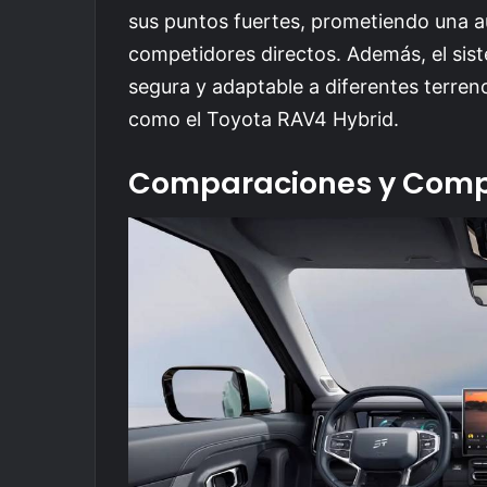
sus puntos fuertes, prometiendo una 
competidores directos. Además, el si
segura y adaptable a diferentes terreno
como el Toyota RAV4 Hybrid.
Comparaciones y Comp