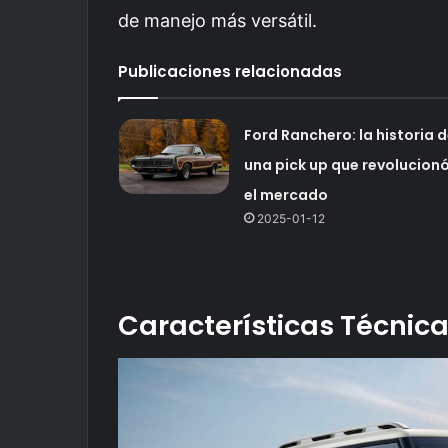
de manejo más versátil.
Publicaciones relacionadas
Ford Ranchero: la historia 
una pick up que revolucion
el mercado
2025-01-12
Características Técnic