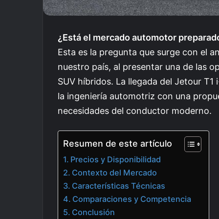
¿Está el mercado automotor preparado
Esta es la pregunta que surge con el a
nuestro país, al presentar una de las
SUV híbridos. La llegada del Jetour T1
la ingeniería automotriz con una propu
necesidades del conductor moderno.
Resumen de este artículo
Precios y Disponibilidad
Contexto del Mercado
Características Técnicas
Comparaciones y Competencia
Conclusión