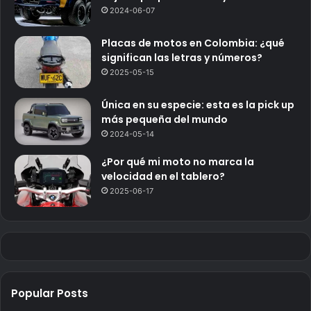
2024-06-07
Placas de motos en Colombia: ¿qué
significan las letras y números?
2025-05-15
Única en su especie: esta es la pick up
más pequeña del mundo
2024-05-14
¿Por qué mi moto no marca la
velocidad en el tablero?
2025-06-17
Popular Posts