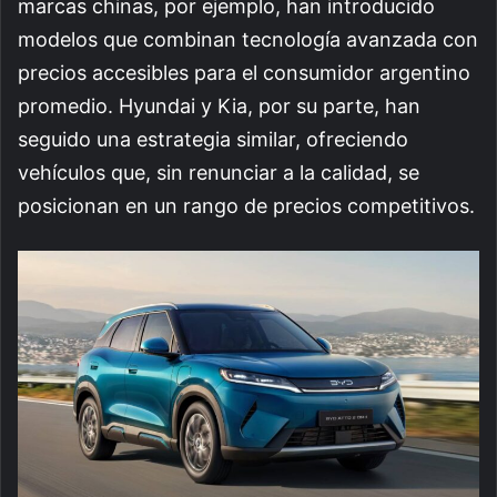
marcas chinas, por ejemplo, han introducido
modelos que combinan tecnología avanzada con
precios accesibles para el consumidor argentino
promedio. Hyundai y Kia, por su parte, han
seguido una estrategia similar, ofreciendo
vehículos que, sin renunciar a la calidad, se
posicionan en un rango de precios competitivos.