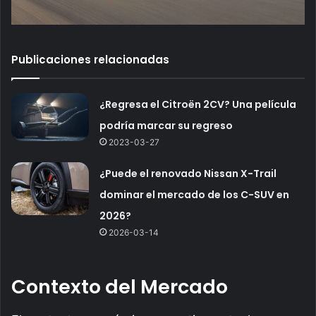
Publicaciones relacionadas
¿Regresa el Citroën 2CV? Una película
podría marcar su regreso
2023-03-27
¿Puede el renovado Nissan X-Trail
dominar el mercado de los C-SUV en
2026?
2026-03-14
Contexto del Mercado