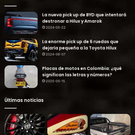
La nueva pick up de BYD que intentará
destronar a Hilux y Amarok
2024-05-22
La enorme pick up de 6 ruedas que
dejaría pequeña a la Toyota Hilux
2024-06-07
Placas de motos en Colombia: ¿qué
significan las letras y números?
2025-05-15
Últimas noticias