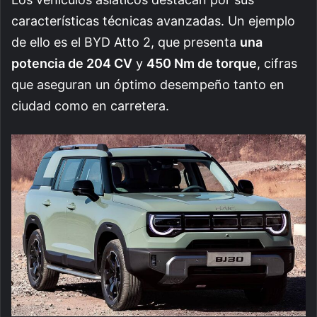
características técnicas avanzadas. Un ejemplo
de ello es el BYD Atto 2, que presenta
una
potencia de 204 CV
y
450 Nm de torque
, cifras
que aseguran un óptimo desempeño tanto en
ciudad como en carretera.