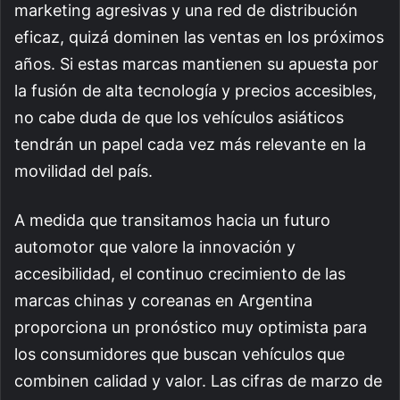
marketing agresivas y una red de distribución
eficaz, quizá dominen las ventas en los próximos
años. Si estas marcas mantienen su apuesta por
la fusión de alta tecnología y precios accesibles,
no cabe duda de que los vehículos asiáticos
tendrán un papel cada vez más relevante en la
movilidad del país.
A medida que transitamos hacia un futuro
automotor que valore la innovación y
accesibilidad, el continuo crecimiento de las
marcas chinas y coreanas en Argentina
proporciona un pronóstico muy optimista para
los consumidores que buscan vehículos que
combinen calidad y valor. Las cifras de marzo de