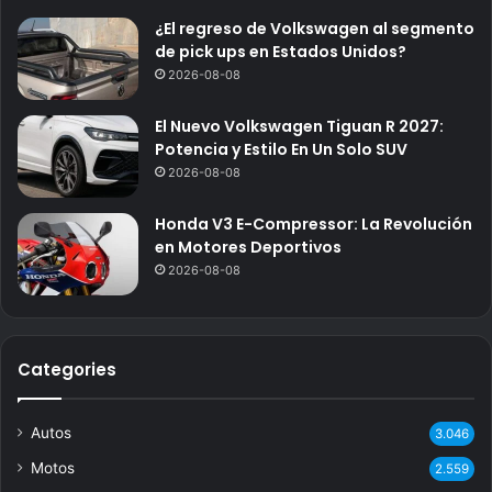
¿El regreso de Volkswagen al segmento
de pick ups en Estados Unidos?
2026-08-08
El Nuevo Volkswagen Tiguan R 2027:
Potencia y Estilo En Un Solo SUV
2026-08-08
Honda V3 E-Compressor: La Revolución
en Motores Deportivos
2026-08-08
Categories
Autos
3.046
Motos
2.559