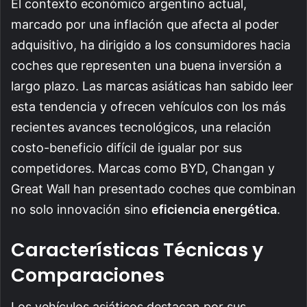
El contexto económico argentino actual,
marcado por una inflación que afecta al poder
adquisitivo, ha dirigido a los consumidores hacia
coches que representen una buena inversión a
largo plazo. Las marcas asiáticas han sabido leer
esta tendencia y ofrecen vehículos con los más
recientes avances tecnológicos, una relación
costo-beneficio difícil de igualar por sus
competidores. Marcas como BYD, Changan y
Great Wall han presentado coches que combinan
no solo innovación sino
eficiencia energética
.
Características Técnicas y
Comparaciones
Los vehículos asiáticos destacan por sus