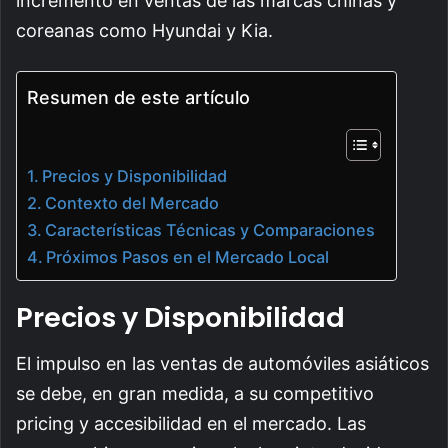
incremento en ventas de las marcas chinas y
coreanas como Hyundai y Kia.
Resumen de este artículo
Precios y Disponibilidad
Contexto del Mercado
Características Técnicas y Comparaciones
Próximos Pasos en el Mercado Local
Precios y Disponibilidad
El impulso en las ventas de automóviles asiáticos
se debe, en gran medida, a su competitivo
pricing y accesibilidad en el mercado. Las