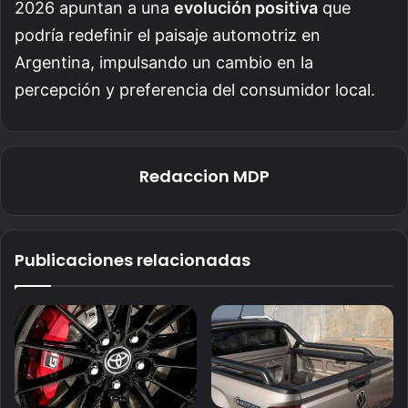
2026 apuntan a una
evolución positiva
que
podría redefinir el paisaje automotriz en
Argentina, impulsando un cambio en la
percepción y preferencia del consumidor local.
Redaccion MDP
Publicaciones relacionadas