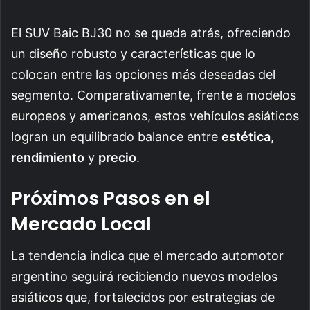
El SUV Baic BJ30 no se queda atrás, ofreciendo
un diseño robusto y características que lo
colocan entre las opciones más deseadas del
segmento. Comparativamente, frente a modelos
europeos y americanos, estos vehículos asiáticos
logran un equilibrado balance entre
estética
,
rendimiento
y
precio
.
Próximos Pasos en el
Mercado Local
La tendencia indica que el mercado automotor
argentino seguirá recibiendo nuevos modelos
asiáticos que, fortalecidos por estrategias de