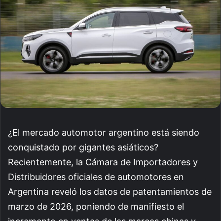
¿El mercado automotor argentino está siendo
conquistado por gigantes asiáticos?
Recientemente, la Cámara de Importadores y
Distribuidores oficiales de automotores en
Argentina reveló los datos de patentamientos de
marzo de 2026, poniendo de manifiesto el