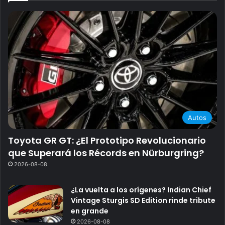
Autos
Toyota GR GT: ¿El Prototipo Revolucionario
que Superará los Récords en Nürburgring?
2026-08-08
¿La vuelta a los orígenes? Indian Chief
Vintage Sturgis SD Edition rinde tribute
en grande
2026-08-08