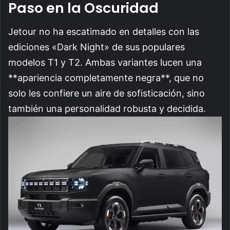
Paso en la Oscuridad
Jetour no ha escatimado en detalles con las
ediciones «Dark Night» de sus populares
modelos T1 y T2. Ambas variantes lucen una
**apariencia completamente negra**, que no
solo les confiere un aire de sofisticación, sino
también una personalidad robusta y decidida.