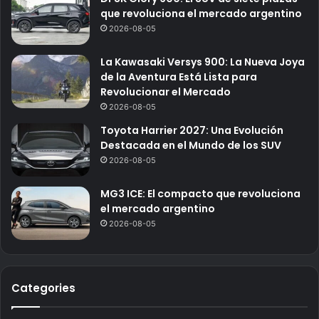
que revoluciona el mercado argentino
2026-08-05
La Kawasaki Versys 900: La Nueva Joya
de la Aventura Está Lista para
Revolucionar el Mercado
2026-08-05
Toyota Harrier 2027: Una Evolución
Destacada en el Mundo de los SUV
2026-08-05
MG3 ICE: El compacto que revoluciona
el mercado argentino
2026-08-05
Categories