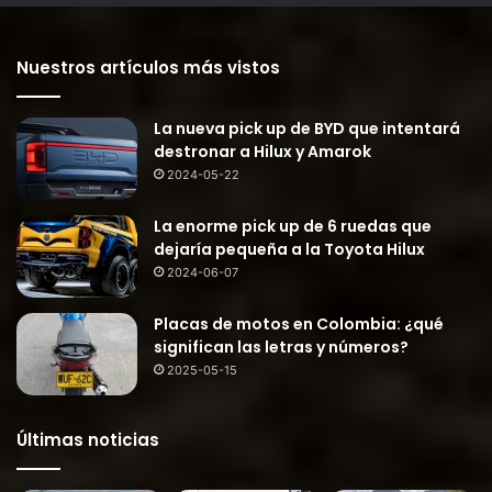
Nuestros artículos más vistos
La nueva pick up de BYD que intentará
destronar a Hilux y Amarok
2024-05-22
La enorme pick up de 6 ruedas que
dejaría pequeña a la Toyota Hilux
2024-06-07
Placas de motos en Colombia: ¿qué
significan las letras y números?
2025-05-15
Últimas noticias