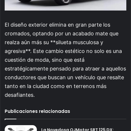
El diseño exterior elimina en gran parte los
cromados, optando por un acabado mate que
realza aún más su **silueta musculosa y
agresiva**. Este cambio estético no solo es una
cuestión de moda, sino que está
estratégicamente pensado para atraer a aquellos
conductores que buscan un vehículo que resalte
tanto en la ciudad como en terrenos más
desafiantes.
Publicaciones relacionadas
La Novedosa QJMotor SRT 125 DX: