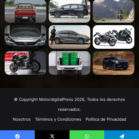
© Copyright MotordigitalPress 2026, Todos los derechos
reservados.
Nosotros
Términos y Condiciones
Política de Privacidad