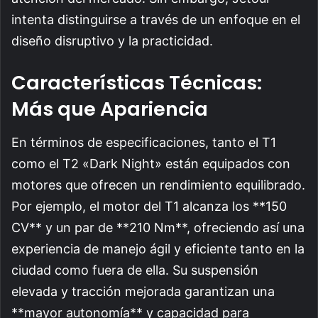
intenta distinguirse a través de un enfoque en el
diseño disruptivo y la practicidad.
Características Técnicas:
Más que Apariencia
En términos de especificaciones, tanto el T1
como el T2 «Dark Night» están equipados con
motores que ofrecen un rendimiento equilibrado.
Por ejemplo, el motor del T1 alcanza los **150
CV** y un par de **210 Nm**, ofreciendo así una
experiencia de manejo ágil y eficiente tanto en la
ciudad como fuera de ella. Su suspensión
elevada y tracción mejorada garantizan una
**mayor autonomía** y capacidad para