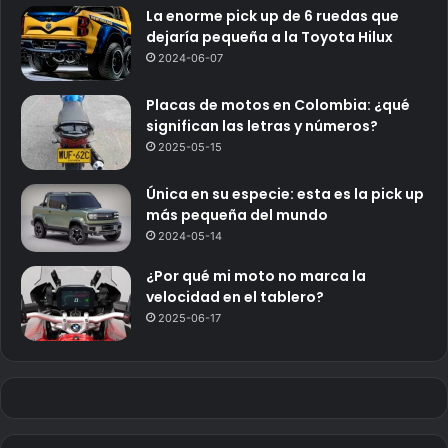
La enorme pick up de 6 ruedas que
dejaría pequeña a la Toyota Hilux
2024-06-07
Placas de motos en Colombia: ¿qué
significan las letras y números?
2025-05-15
Única en su especie: esta es la pick up
más pequeña del mundo
2024-05-14
¿Por qué mi moto no marca la
velocidad en el tablero?
2025-06-17