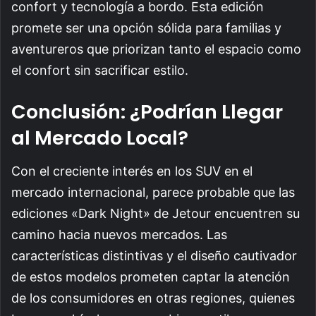
confort y tecnología a bordo. Esta edición
promete ser una opción sólida para familias y
aventureros que priorizan tanto el espacio como
el confort sin sacrificar estilo.
Conclusión: ¿Podrían Llegar
al Mercado Local?
Con el creciente interés en los SUV en el
mercado internacional, parece probable que las
ediciones «Dark Night» de Jetour encuentren su
camino hacia nuevos mercados. Las
características distintivas y el diseño cautivador
de estos modelos prometen captar la atención
de los consumidores en otras regiones, quienes