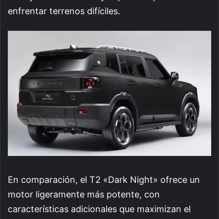
enfrentar terrenos difíciles.
En comparación, el T2 «Dark Night» ofrece un
motor ligeramente más potente, con
características adicionales que maximizan el