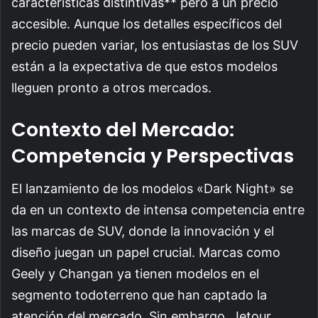
características distintivas** pero a un precio
accesible. Aunque los detalles específicos del
precio pueden variar, los entusiastas de los SUV
están a la expectativa de que estos modelos
lleguen pronto a otros mercados.
Contexto del Mercado:
Competencia y Perspectivas
El lanzamiento de los modelos «Dark Night» se
da en un contexto de intensa competencia entre
las marcas de SUV, donde la innovación y el
diseño juegan un papel crucial. Marcas como
Geely y Changan ya tienen modelos en el
segmento todoterreno que han captado la
atención del mercado. Sin embargo, Jetour