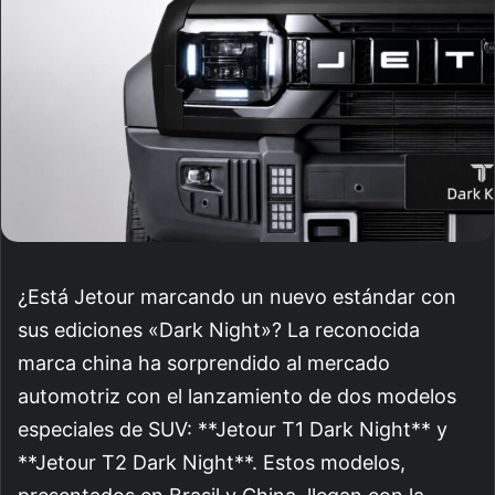
¿Está Jetour marcando un nuevo estándar con
sus ediciones «Dark Night»? La reconocida
marca china ha sorprendido al mercado
automotriz con el lanzamiento de dos modelos
especiales de SUV: **Jetour T1 Dark Night** y
**Jetour T2 Dark Night**. Estos modelos,