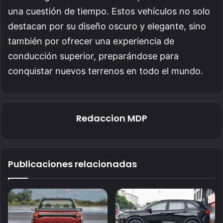
una cuestión de tiempo. Estos vehículos no solo
destacan por su diseño oscuro y elegante, sino
también por ofrecer una experiencia de
conducción superior, preparándose para
conquistar nuevos terrenos en todo el mundo.
Redaccion MDP
Publicaciones relacionadas