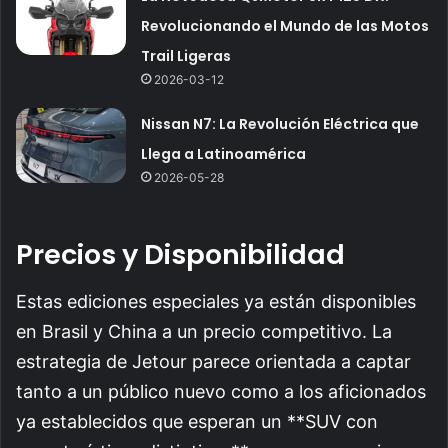
Revolucionando el Mundo de las Motos
Trail Ligeras
2026-03-12
Nissan N7: La Revolución Eléctrica que
Llega a Latinoamérica
2026-05-28
Precios y Disponibilidad
Estas ediciones especiales ya están disponibles
en Brasil y China a un precio competitivo. La
estrategia de Jetour parece orientada a captar
tanto a un público nuevo como a los aficionados
ya establecidos que esperan un **SUV con