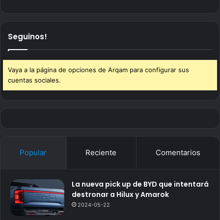
Seguinos!
Vaya a la página de opciones de Arqam para configurar sus
cuentas sociales.
Popular
Reciente
Comentarios
La nueva pick up de BYD que intentará
destronar a Hilux y Amarok
2024-05-22