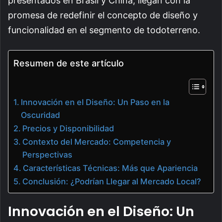
presentados en Brasil y China, llegan con la
promesa de redefinir el concepto de diseño y
funcionalidad en el segmento de todoterreno.
Resumen de este artículo
Innovación en el Diseño: Un Paso en la
Oscuridad
Precios y Disponibilidad
Contexto del Mercado: Competencia y
Perspectivas
Características Técnicas: Más que Apariencia
Conclusión: ¿Podrían Llegar al Mercado Local?
Innovación en el Diseño: Un