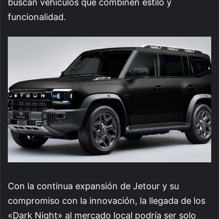
buscan vehículos que combinen estilo y
funcionalidad.
Con la continua expansión de Jetour y su
compromiso con la innovación, la llegada de los
«Dark Night» al mercado local podría ser solo