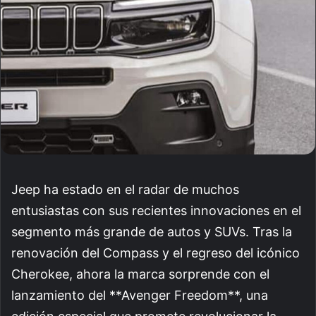
Jeep ha estado en el radar de muchos
entusiastas con sus recientes innovaciones en el
segmento más grande de autos y SUVs. Tras la
renovación del Compass y el regreso del icónico
Cherokee, ahora la marca sorprende con el
lanzamiento del **Avenger Freedom**, una