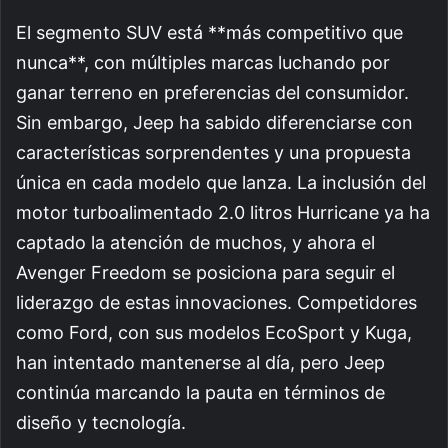
El segmento SUV está **más competitivo que
nunca**, con múltiples marcas luchando por
ganar terreno en preferencias del consumidor.
Sin embargo, Jeep ha sabido diferenciarse con
características sorprendentes y una propuesta
única en cada modelo que lanza. La inclusión del
motor turboalimentado 2.0 litros Hurricane ya ha
captado la atención de muchos, y ahora el
Avenger Freedom se posiciona para seguir el
liderazgo de estas innovaciones. Competidores
como Ford, con sus modelos EcoSport y Kuga,
han intentado mantenerse al día, pero Jeep
continúa marcando la pauta en términos de
diseño y tecnología.