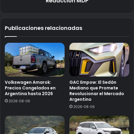
Redaccion MDP
Publicaciones relacionadas
Volkswagen Amarok:
GAC Empow: El Sedán
Precios Congelados en
Mediano que Promete
Argentina hasta 2026
Revolucionar el Mercado
Argentino
2026-08-06
2026-08-06