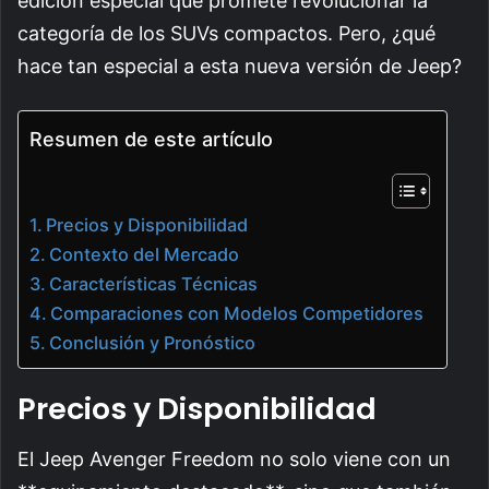
edición especial que promete revolucionar la
categoría de los SUVs compactos. Pero, ¿qué
hace tan especial a esta nueva versión de Jeep?
Resumen de este artículo
Precios y Disponibilidad
Contexto del Mercado
Características Técnicas
Comparaciones con Modelos Competidores
Conclusión y Pronóstico
Precios y Disponibilidad
El Jeep Avenger Freedom no solo viene con un