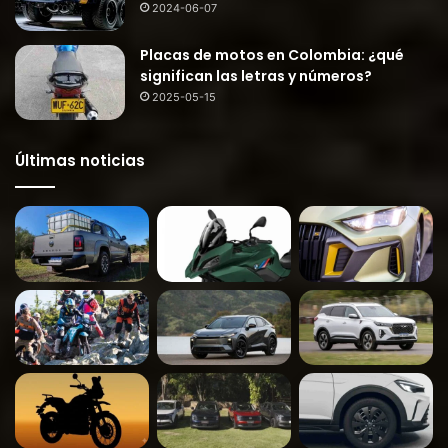
2024-06-07
Placas de motos en Colombia: ¿qué
significan las letras y números?
2025-05-15
Últimas noticias