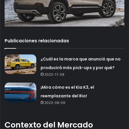
Publicaciones relacionadas
¿Cuál es la marca que anunció que no
producirá más pick-ups y por qué?
2023-11-08
¡Mira cómo es el Kia K3, el
reemplazante del Rio!
2023-08-09
Contexto del Mercado