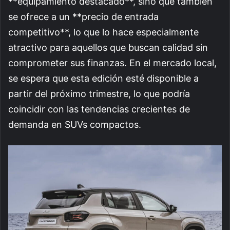
**equipamiento destacado**, sino que también
se ofrece a un **precio de entrada
competitivo**, lo que lo hace especialmente
atractivo para aquellos que buscan calidad sin
comprometer sus finanzas. En el mercado local,
se espera que esta edición esté disponible a
partir del próximo trimestre, lo que podría
coincidir con las tendencias crecientes de
demanda en SUVs compactos.