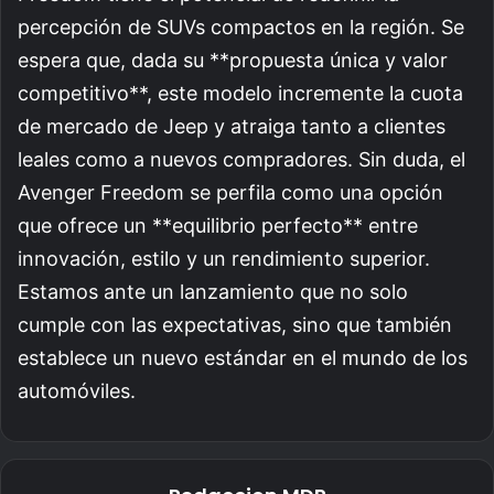
percepción de SUVs compactos en la región. Se
espera que, dada su **propuesta única y valor
competitivo**, este modelo incremente la cuota
de mercado de Jeep y atraiga tanto a clientes
leales como a nuevos compradores. Sin duda, el
Avenger Freedom se perfila como una opción
que ofrece un **equilibrio perfecto** entre
innovación, estilo y un rendimiento superior.
Estamos ante un lanzamiento que no solo
cumple con las expectativas, sino que también
establece un nuevo estándar en el mundo de los
automóviles.