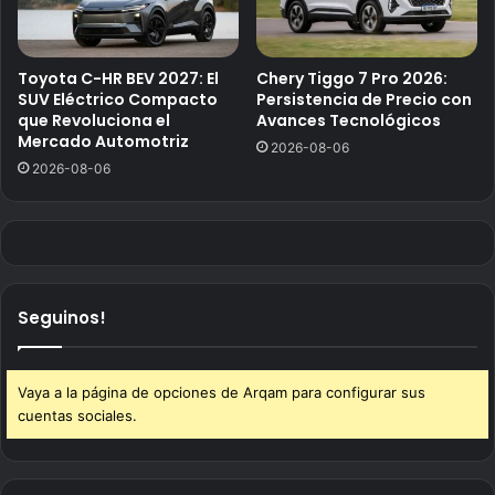
Toyota C-HR BEV 2027: El
Chery Tiggo 7 Pro 2026:
SUV Eléctrico Compacto
Persistencia de Precio con
que Revoluciona el
Avances Tecnológicos
Mercado Automotriz
2026-08-06
2026-08-06
Seguinos!
Vaya a la página de opciones de Arqam para configurar sus
cuentas sociales.