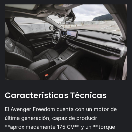
Características Técnicas
El Avenger Freedom cuenta con un motor de
última generación, capaz de producir
**aproximadamente 175 CV** y un **torque