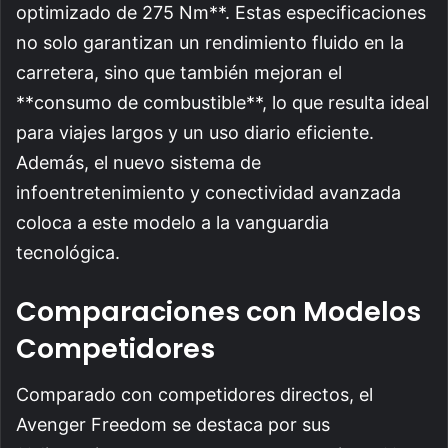
optimizado de 275 Nm**. Estas especificaciones
no solo garantizan un rendimiento fluido en la
carretera, sino que también mejoran el
**consumo de combustible**, lo que resulta ideal
para viajes largos y un uso diario eficiente.
Además, el nuevo sistema de
infoentretenimiento y conectividad avanzada
coloca a este modelo a la vanguardia
tecnológica.
Comparaciones con Modelos
Competidores
Comparado con competidores directos, el
Avenger Freedom se destaca por sus