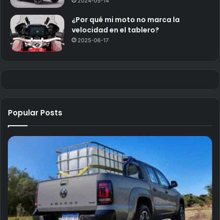
2024-05-14
¿Por qué mi moto no marca la
velocidad en el tablero?
2025-06-17
Popular Posts