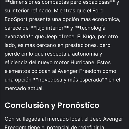
**dimensiones compactas pero espaciosas** y
su interior refinado. Mientras que el Ford
EcoSport presenta una opción más económica,
carece del **lujo interior** y **tecnología
avanzada** que Jeep ofrece. El Kuga, por otro
lado, es más cercano en prestaciones, pero
pierde en lo que respecta a autonomía y
eficiencia del nuevo motor Hurricane. Estos
elementos colocan al Avenger Freedom como
una opción **novedosa y más esperada** en el
mercado actual.
Conclusión y Pronóstico
Con su llegada al mercado local, el Jeep Avenger
Freedom tiene el potencial de redefinir la