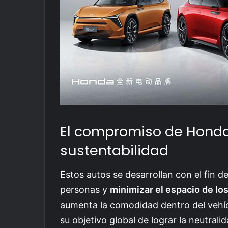
El compromiso de Honda 
sustentabilidad
Estos autos se desarrollan con el fin de
personas y
minimizar el espacio de 
aumenta la comodidad dentro del vehí
su objetivo global de lograr la neutra