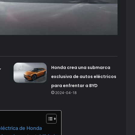
,
Honda crea una submarca
exclusiva de autos eléctricos
para enfrentar a BYD
2024-04-18
léctrica de Honda