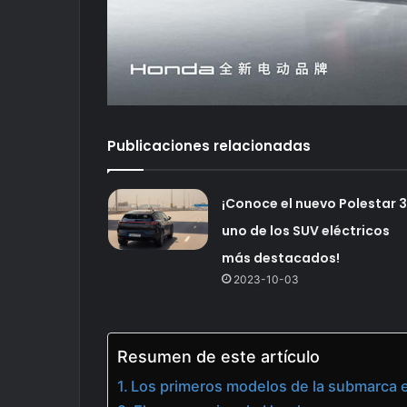
Publicaciones relacionadas
¡Conoce el nuevo Polestar 3
uno de los SUV eléctricos
más destacados!
2023-10-03
Resumen de este artículo
Los primeros modelos de la submarca e