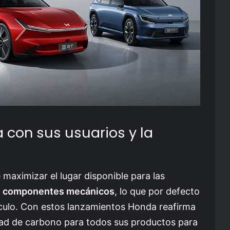
con sus usuarios y la
 maximizar el lugar disponible para las
los componentes mecánicos
, lo que por defecto
culo. Con estos lanzamientos Honda reafirma
lidad de carbono para todos sus productos para