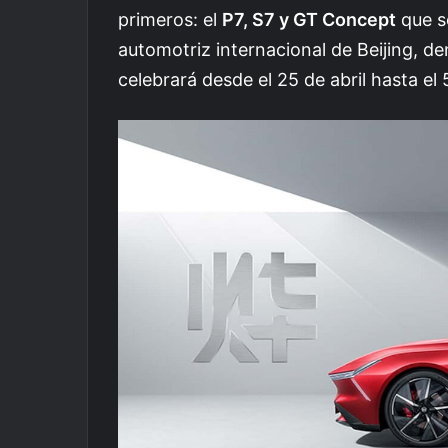
primeros: el
P7, S7 y GT Concept
que s
automotriz internacional de Beijing, 
celebrará desde el 25 de abril hasta el