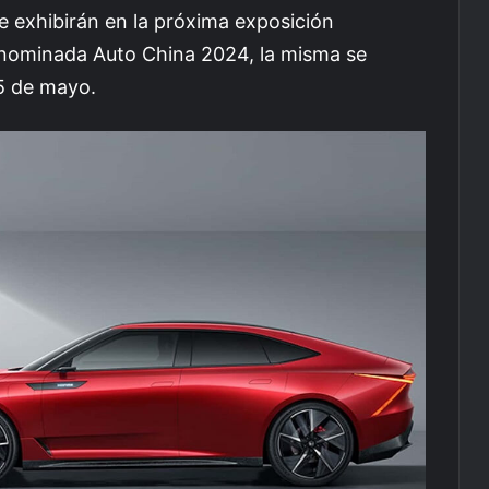
e exhibirán en la próxima exposición
denominada Auto China 2024, la misma se
 5 de mayo.