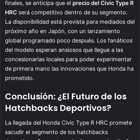
finales, se anticipa que el
precio del Civic Type R
HRC
será competitivo dentro de su segmento.
La disponibilidad está prevista para mediados del
próximo año en Japón, con un lanzamiento
global programado poco después. Los fanáticos
del modelo esperan ansiosos que llegue a las
concesionarias locales para poder experimentar
de primera mano las innovaciones que Honda ha
prometido.
Conclusión: ¿El Futuro de los
Hatchbacks Deportivos?
La llegada del Honda Civic Type R HRC promete
sacudir el segmento de los hatchbacks