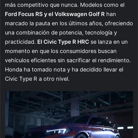
más competitivo que nunca. Modelos como el
Ford Focus RS y el Volkswagen Golf R
han
marcado la pauta en los últimos años, ofreciendo
una combinación de potencia, tecnología y
practicidad.
El Civic Type R HRC
se lanza en un
momento en que los consumidores buscan
vehículos eficientes sin sacrificar el rendimiento.
Honda ha tomado nota y ha decidido llevar el
Civic Type R a otro nivel.