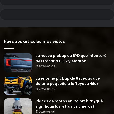
Nuestros artículos más vistos
La nueva pick up de BYD que intentará
destronar a Hilux y Amarok
2024-05-22
La enorme pick up de 6 ruedas que
dejaría pequeña a la Toyota Hilux
2024-06-07
Placas de motos en Colombia: ¿qué
significan las letras y números?
2025-05-15