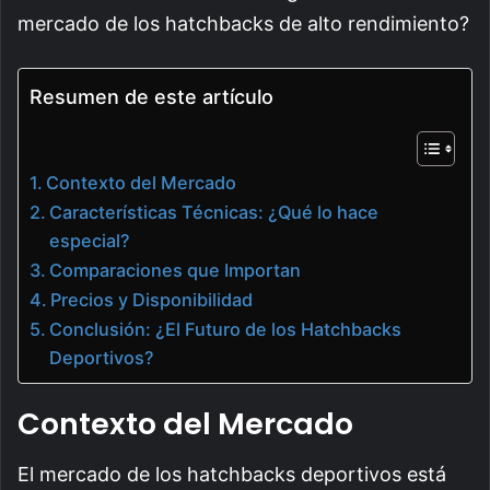
mercado de los hatchbacks de alto rendimiento?
Resumen de este artículo
Contexto del Mercado
Características Técnicas: ¿Qué lo hace
especial?
Comparaciones que Importan
Precios y Disponibilidad
Conclusión: ¿El Futuro de los Hatchbacks
Deportivos?
Contexto del Mercado
El mercado de los hatchbacks deportivos está