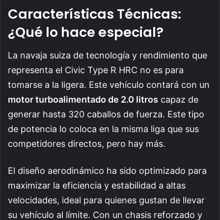
Características Técnicas:
¿Qué lo hace especial?
La navaja suiza de tecnología y rendimiento que
representa el Civic Type R HRC no es para
tomarse a la ligera. Este vehículo contará con un
motor turboalimentado de 2.0 litros
capaz de
generar hasta 320 caballos de fuerza. Este tipo
de potencia lo coloca en la misma liga que sus
competidores directos, pero hay más.
El diseño aerodinámico ha sido optimizado para
maximizar la eficiencia y estabilidad a altas
velocidades, ideal para quienes gustan de llevar
su vehículo al límite. Con un chasis reforzado y