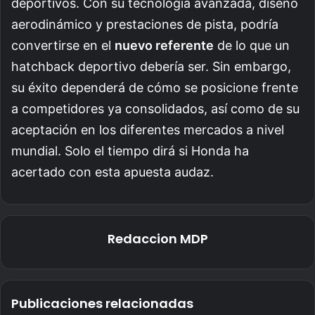
deportivos. Con su tecnología avanzada, diseño
aerodinámico y prestaciones de pista, podría
convertirse en el
nuevo referente
de lo que un
hatchback deportivo debería ser. Sin embargo,
su éxito dependerá de cómo se posicione frente
a competidores ya consolidados, así como de su
aceptación en los diferentes mercados a nivel
mundial. Solo el tiempo dirá si Honda ha
acertado con esta apuesta audaz.
Redaccion MDP
Publicaciones relacionadas