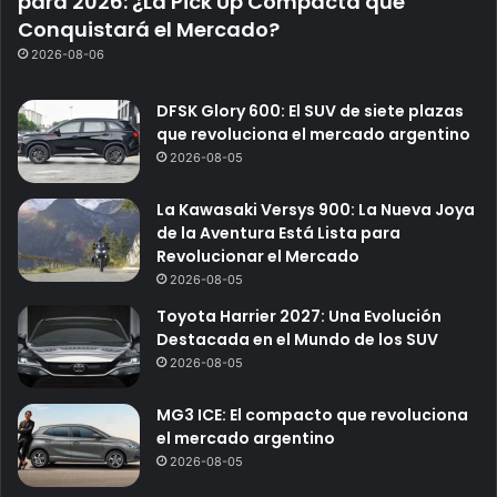
para 2026: ¿La Pick Up Compacta que
Conquistará el Mercado?
2026-08-06
DFSK Glory 600: El SUV de siete plazas
que revoluciona el mercado argentino
2026-08-05
La Kawasaki Versys 900: La Nueva Joya
de la Aventura Está Lista para
Revolucionar el Mercado
2026-08-05
Toyota Harrier 2027: Una Evolución
Destacada en el Mundo de los SUV
2026-08-05
MG3 ICE: El compacto que revoluciona
el mercado argentino
2026-08-05