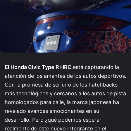
El Honda Civic Type R HRC
está capturando la
atención de los amantes de los autos deportivos.
Con la promesa de ser uno de los hatchbacks
más tecnológicos y cercanos a los autos de pista
homologados para calle, la marca japonesa ha
revelado avances emocionantes en su
desarrollo. Pero ¿qué podemos esperar
realmente de este nuevo integrante en el