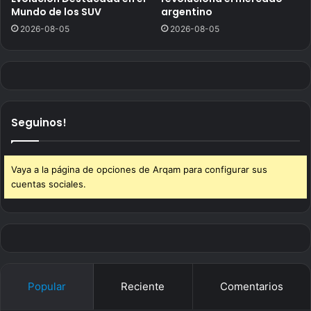
Mundo de los SUV
argentino
2026-08-05
2026-08-05
Seguinos!
Vaya a la página de opciones de Arqam para configurar sus
cuentas sociales.
Popular
Reciente
Comentarios