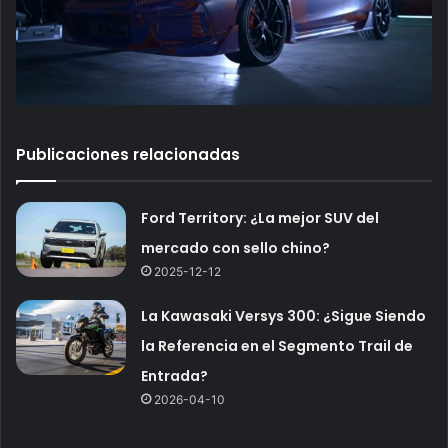
Publicaciones relacionadas
Ford Territory: ¿La mejor SUV del
mercado con sello chino?
2025-12-12
La Kawasaki Versys 300: ¿Sigue Siendo
la Referencia en el Segmento Trail de
Entrada?
2026-04-10