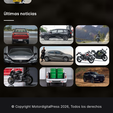
Últimas noticias
© Copyright MotordigitalPress 2026, Todos los derechos