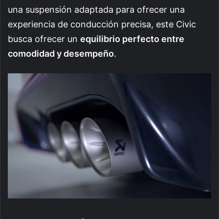
una suspensión adaptada para ofrecer una
experiencia de conducción precisa, este Civic
busca ofrecer un
equilibrio perfecto entre
comodidad y desempeño
.