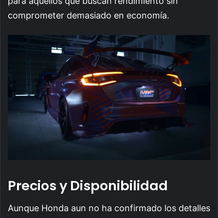
para aquellos que buscan rendimiento sin
comprometer demasiado en economía.
Precios y Disponibilidad
Aunque Honda aun no ha confirmado los detalles