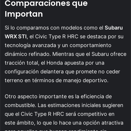
Comparaciones que
Importan
Si lo comparamos con modelos como el
Subaru
WRX STI
, el Civic Type R HRC se destaca por su
tecnología avanzada y un comportamiento
dinámico refinado. Mientras que el Subaru ofrece
tracción total, el Honda apuesta por una
configuración delantera que promete no ceder
terreno en términos de manejo deportivo.
Otro aspecto importante es la eficiencia de
combustible. Las estimaciones iniciales sugieren
que el Civic Type R HRC será competitivo en
este ámbito, lo que lo hace una opción atractiva