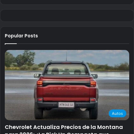
Popular Posts
Autos
Chevrolet Actualiza Precios de la Montana