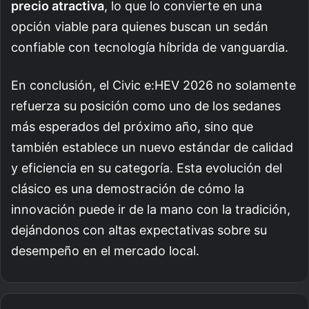
precio atractiva
, lo que lo convierte en una
opción viable para quienes buscan un sedán
confiable con tecnología híbrida de vanguardia.
En conclusión, el Civic e:HEV 2026 no solamente
refuerza su posición como uno de los sedanes
más esperados del próximo año, sino que
también establece un nuevo estándar de calidad
y eficiencia en su categoría. Esta evolución del
clásico es una demostración de cómo la
innovación puede ir de la mano con la tradición,
dejándonos con altas expectativas sobre su
desempeño en el mercado local.