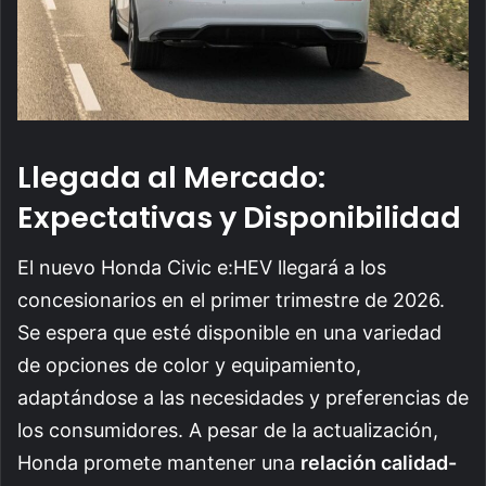
Llegada al Mercado:
Expectativas y Disponibilidad
El nuevo Honda Civic e:HEV llegará a los
concesionarios en el primer trimestre de 2026.
Se espera que esté disponible en una variedad
de opciones de color y equipamiento,
adaptándose a las necesidades y preferencias de
los consumidores. A pesar de la actualización,
Honda promete mantener una
relación calidad-