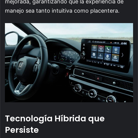
mejorada, garantizando que la experiencia de
manejo sea tanto intuitiva como placentera.
Tecnología Híbrida que
Persiste