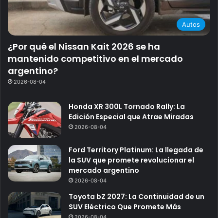
Autos
¿Por qué el Nissan Kait 2026 se ha
mantenido competitivo en el mercado
argentino?
2026-08-04
Honda XR 300L Tornado Rally: La
Edición Especial que Atrae Miradas
2026-08-04
Ford Territory Platinum: La llegada de
la SUV que promete revolucionar el
mercado argentino
2026-08-04
Toyota bZ 2027: La Continuidad de un
SUV Eléctrico Que Promete Más
2026-08-04