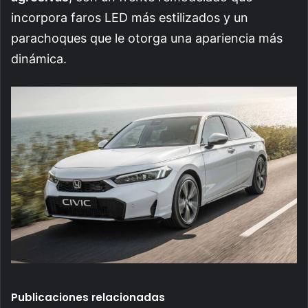
incorpora faros LED más estilizados y un
parachoques que le otorga una apariencia más
dinámica.
Publicaciones relacionadas