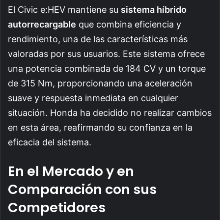
El Civic e:HEV mantiene su
sistema híbrido
autorrecargable
que combina eficiencia y
rendimiento, una de las características más
valoradas por sus usuarios. Este sistema ofrece
una potencia combinada de 184 CV y un torque
de 315 Nm, proporcionando una aceleración
suave y respuesta inmediata en cualquier
situación. Honda ha decidido no realizar cambios
en esta área, reafirmando su confianza en la
eficacia del sistema.
En el Mercado y en
Comparación con sus
Competidores