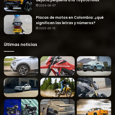
dejaría pequeña a la Toyota Hilux
2024-06-07
Placas de motos en Colombia: ¿qué
significan las letras y números?
2025-05-15
Últimas noticias