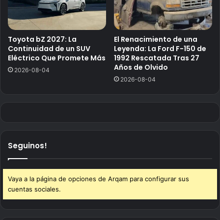
Toyota bZ 2027: La
El Renacimiento de una
Continuidad de un SUV
Leyenda: La Ford F-150 de
Eléctrico Que Promete Más
1992 Rescatada Tras 27
Años de Olvido
2026-08-04
2026-08-04
Seguinos!
Vaya a la página de opciones de Arqam para configurar sus
cuentas sociales.