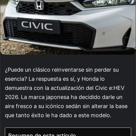
¿Puede un clásico reinventarse sin perder su
esencia? La respuesta es sí, y Honda lo
demuestra con la actualización del Civic e:HEV
2026. La marca japonesa ha decidido darle un
aire fresco a su icónico sedán sin alterar la base
que tanto éxito le ha dado a este modelo.
Resumen de este artículo