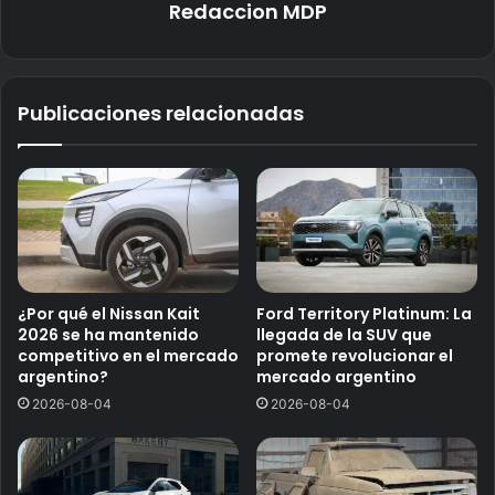
Redaccion MDP
Publicaciones relacionadas
¿Por qué el Nissan Kait
Ford Territory Platinum: La
2026 se ha mantenido
llegada de la SUV que
competitivo en el mercado
promete revolucionar el
argentino?
mercado argentino
2026-08-04
2026-08-04