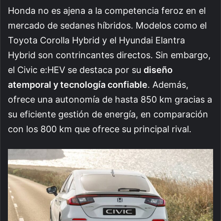
Honda no es ajena a la competencia feroz en el
mercado de sedanes híbridos. Modelos como el
Toyota Corolla Hybrid y el Hyundai Elantra
Hybrid son contrincantes directos. Sin embargo,
el Civic e:HEV se destaca por su
diseño
atemporal y tecnología confiable
. Además,
ofrece una autonomía de hasta 850 km gracias a
su eficiente gestión de energía, en comparación
con los 800 km que ofrece su principal rival.