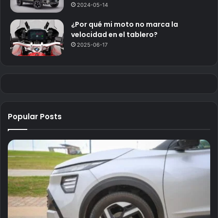
2024-05-14
¿Por qué mi moto no marca la
velocidad en el tablero?
2025-06-17
Popular Posts