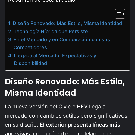
Diseño Renovado: Más Estilo, Misma Identidad
Tecnología Híbrida que Persiste
En el Mercado y en Comparación con sus
Competidores
Llegada al Mercado: Expectativas y
Disponibilidad
Diseño Renovado: Más Estilo,
Misma Identidad
La nueva versión del Civic e:HEV llega al
mercado con cambios sutiles pero significativos
en su diseño.
El exterior presenta líneas más
agresivas
, con un frente remodelado que