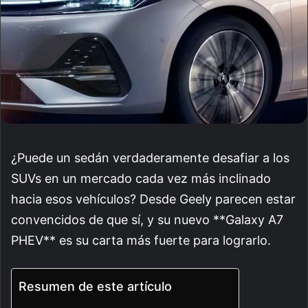
¿Puede un sedán verdaderamente desafiar a los
SUVs en un mercado cada vez más inclinado
hacia esos vehículos? Desde Geely parecen estar
convencidos de que sí, y su nuevo **Galaxy A7
PHEV** es su carta más fuerte para lograrlo.
Resumen de este artículo