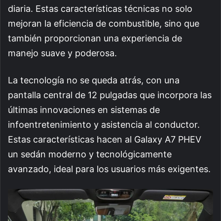
diaria. Estas características técnicas no solo
mejoran la eficiencia de combustible, sino que
también proporcionan una experiencia de
manejo suave y poderosa.
La tecnología no se queda atrás, con una
pantalla central de 12 pulgadas que incorpora las
últimas innovaciones en sistemas de
infoentretenimiento y asistencia al conductor.
Estas características hacen al Galaxy A7 PHEV
un sedán moderno y tecnológicamente
avanzado, ideal para los usuarios más exigentes.