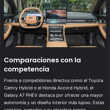
Comparaciones con la
competencia
Frente a competidores directos como el Toyota
Camry Hybrid o el Honda Accord Hybrid, el
Galaxy A7 PHEV destaca por ofrecer una mayor
autonomía y un diseño interior más lujoso. Estas
ventajas, sumadas a su atractivo precio,