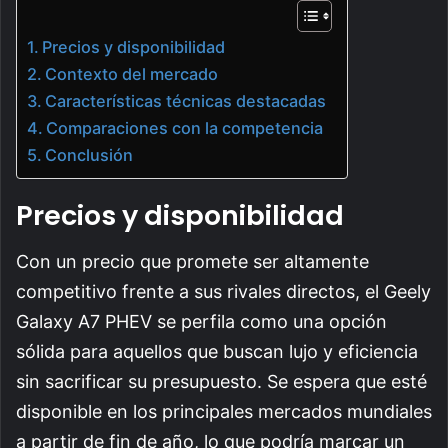
Precios y disponibilidad
Contexto del mercado
Características técnicas destacadas
Comparaciones con la competencia
Conclusión
Precios y disponibilidad
Con un precio que promete ser altamente
competitivo frente a sus rivales directos, el Geely
Galaxy A7 PHEV se perfila como una opción
sólida para aquellos que buscan lujo y eficiencia
sin sacrificar su presupuesto. Se espera que esté
disponible en los principales mercados mundiales
a partir de fin de año, lo que podría marcar un