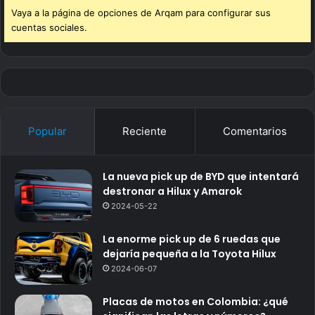
Vaya a la página de opciones de Arqam para configurar sus
cuentas sociales.
Popular
Reciente
Comentarios
La nueva pick up de BYD que intentará
destronar a Hilux y Amarok
2024-05-22
La enorme pick up de 6 ruedas que
dejaría pequeña a la Toyota Hilux
2024-06-07
Placas de motos en Colombia: ¿qué