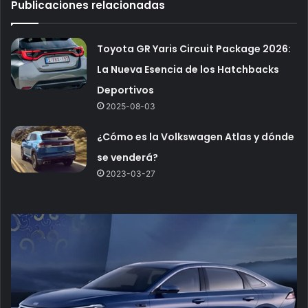
Publicaciones relacionadas
Toyota GR Yaris Circuit Package 2026:
La Nueva Esencia de los Hatchbacks
Deportivos
2025-08-03
¿Cómo es la Volkswagen Atlas y dónde
se venderá?
2023-03-27