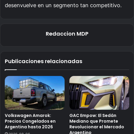
desenvuelve en un segmento tan competitivo.
Redaccion MDP
Publicaciones relacionadas
Volkswagen Amarok:
GAC Empow: El Sedán
Precios Congelados en
Mediano que Promete
Argentina hasta 2026
Revolucionar el Mercado
Argentino