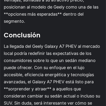
posicionan al modelo de Geely como una de las
**opciones más esperadas** dentro del
segmento.
Conclusión
La llegada del Geely Galaxy A7 PHEV al mercado
local podría redefinir las expectativas de los
consumidores sobre lo que un sedán mediano
puede ofrecer. Con su enfoque en el lujo
accesible, eficiencia energética y tecnologías
avanzadas, el Galaxy A7 PHEV está listo para
**sorprender y atraer** a aquellos que
consideran cambiar su sedán actual o incluso su
SUV. Sin duda, será interesante ver cómo se