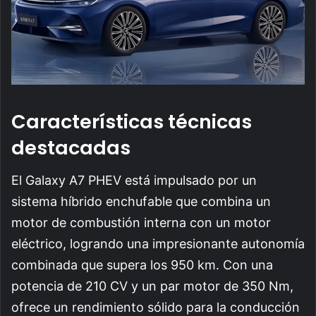
Características técnicas
destacadas
El Galaxy A7 PHEV está impulsado por un
sistema híbrido enchufable que combina un
motor de combustión interna con un motor
eléctrico, logrando una impresionante autonomía
combinada que supera los 950 km. Con una
potencia de 210 CV y un par motor de 350 Nm,
ofrece un rendimiento sólido para la conducción