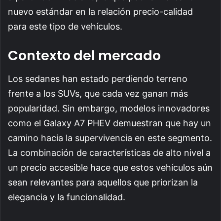
nuevo estándar en la relación precio-calidad
para este tipo de vehículos.
Contexto del mercado
Los sedanes han estado perdiendo terreno
frente a los SUVs, que cada vez ganan más
popularidad. Sin embargo, modelos innovadores
como el Galaxy A7 PHEV demuestran que hay un
camino hacia la supervivencia en este segmento.
La combinación de características de alto nivel a
un precio accesible hace que estos vehículos aún
sean relevantes para aquellos que priorizan la
elegancia y la funcionalidad.