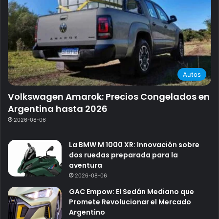
Autos
Volkswagen Amarok: Precios Congelados en
Argentina hasta 2026
2026-08-06
La BMW M 1000 XR: Innovación sobre
dos ruedas preparada para la
aventura
2026-08-06
GAC Empow: El Sedán Mediano que
Promete Revolucionar el Mercado
Argentino