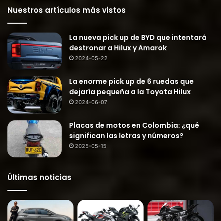
Nuestros artículos más vistos
La nueva pick up de BYD que intentará
destronar a Hilux y Amarok
2024-05-22
La enorme pick up de 6 ruedas que
dejaría pequeña a la Toyota Hilux
2024-06-07
Placas de motos en Colombia: ¿qué
significan las letras y números?
2025-05-15
Últimas noticias