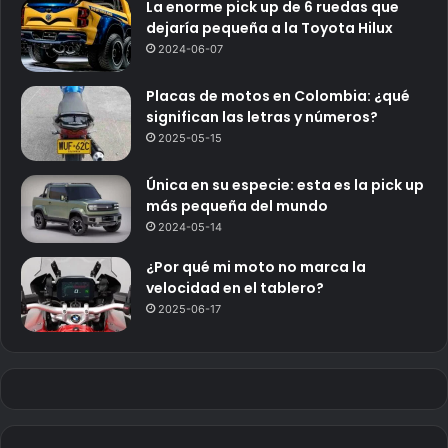
La enorme pick up de 6 ruedas que
dejaría pequeña a la Toyota Hilux
2024-06-07
Placas de motos en Colombia: ¿qué
significan las letras y números?
2025-05-15
Única en su especie: esta es la pick up
más pequeña del mundo
2024-05-14
¿Por qué mi moto no marca la
velocidad en el tablero?
2025-06-17