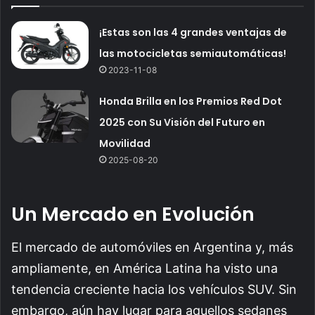
¡Estas son las 4 grandes ventajas de
las motocicletas semiautomáticas!
2023-11-08
Honda Brilla en los Premios Red Dot
2025 con Su Visión del Futuro en
Movilidad
2025-08-20
Un Mercado en Evolución
El mercado de automóviles en Argentina y, más
ampliamente, en América Latina ha visto una
tendencia creciente hacia los vehículos SUV. Sin
embargo, aún hay lugar para aquellos sedanes