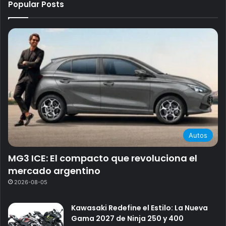
Popular Posts
Autos
MG3 ICE: El compacto que revoluciona el
mercado argentino
2026-08-05
Kawasaki Redefine el Estilo: La Nueva
Gama 2027 de Ninja 250 y 400