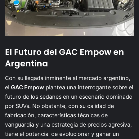
El Futuro del GAC Empow en
Argentina
Con su llegada inminente al mercado argentino,
el
GAC Empow
plantea una interrogante sobre el
futuro de los sedanes en un escenario dominado
por SUVs. No obstante, con su calidad de
fabricación, características técnicas de
vanguardia y una estrategia de precios agresiva,
tiene el potencial de evolucionar y ganar un