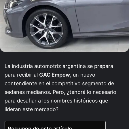
La industria automotriz argentina se prepara
para recibir al
GAC Empow
, un nuevo
contendiente en el competitivo segmento de
sedanes medianos. Pero, ¿tendrá lo necesario
para desafiar a los nombres históricos que
lideran este mercado?
Resumen de este artículo