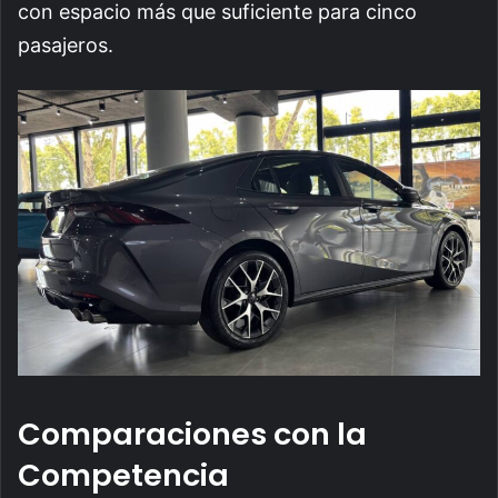
con espacio más que suficiente para cinco
pasajeros.
Comparaciones con la
Competencia