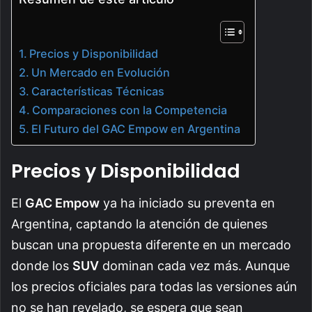
Precios y Disponibilidad
Un Mercado en Evolución
Características Técnicas
Comparaciones con la Competencia
El Futuro del GAC Empow en Argentina
Precios y Disponibilidad
El
GAC Empow
ya ha iniciado su preventa en
Argentina, captando la atención de quienes
buscan una propuesta diferente en un mercado
donde los
SUV
dominan cada vez más. Aunque
los precios oficiales para todas las versiones aún
no se han revelado, se espera que sean