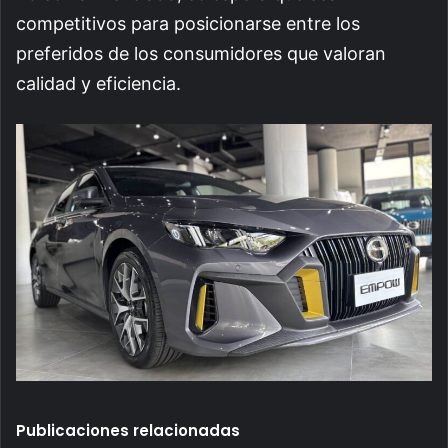
competitivos para posicionarse entre los
preferidos de los consumidores que valoran
calidad y eficiencia.
Publicaciones relacionadas