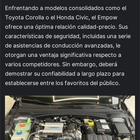
Enfrentando a modelos consolidados como el
Toyota Corolla o el Honda Civic, el Empow
ofrece una óptima relación calidad-precio. Sus
características de seguridad, incluidas una serie
de asistencias de conducción avanzadas, le
otorgan una ventaja significativa respecto a
varios competidores. Sin embargo, deberá
demostrar su confiabilidad a largo plazo para
establecerse entre los favoritos del público.