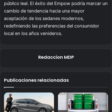
público leal. El éxito del Empow podría marcar un
cambio de tendencia hacia una mayor
aceptación de los sedanes modernos,
redefiniendo las preferencias del consumidor
local en los años venideros.
Redaccion MDP
Publicaciones relacionadas