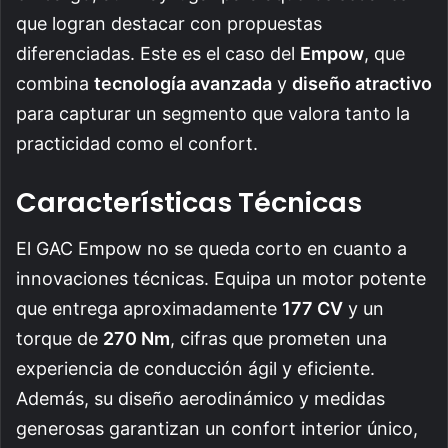
que logran destacar con propuestas
diferenciadas. Este es el caso del
Empow
, que
combina
tecnología avanzada
y
diseño atractivo
para capturar un segmento que valora tanto la
practicidad como el confort.
Características Técnicas
El GAC Empow no se queda corto en cuanto a
innovaciones técnicas. Equipa un motor potente
que entrega aproximadamente
177 CV
y un
torque de
270 Nm
, cifras que prometen una
experiencia de conducción ágil y eficiente.
Además, su diseño aerodinámico y medidas
generosas garantizan un confort interior único,