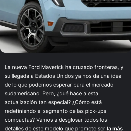
La nueva Ford Maverick ha cruzado fronteras, y
su llegada a Estados Unidos ya nos da una idea
de lo que podemos esperar para el mercado
sudamericano. Pero, ¿qué hace a esta
actualización tan especial? ¿Cómo está
redefiniendo el segmento de las pick-ups
compactas? Vamos a desglosar todos los
detalles de este modelo que promete ser
la más