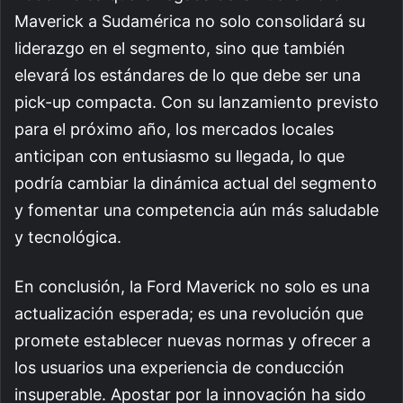
Maverick a Sudamérica no solo consolidará su
liderazgo en el segmento, sino que también
elevará los estándares de lo que debe ser una
pick-up compacta. Con su lanzamiento previsto
para el próximo año, los mercados locales
anticipan con entusiasmo su llegada, lo que
podría cambiar la dinámica actual del segmento
y fomentar una competencia aún más saludable
y tecnológica.
En conclusión, la Ford Maverick no solo es una
actualización esperada; es una revolución que
promete establecer nuevas normas y ofrecer a
los usuarios una experiencia de conducción
insuperable. Apostar por la innovación ha sido