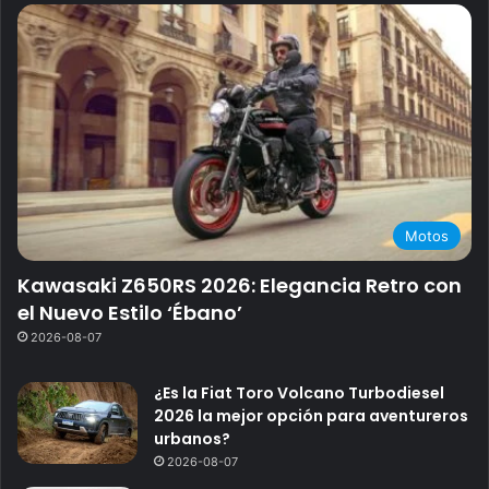
Motos
Kawasaki Z650RS 2026: Elegancia Retro con
el Nuevo Estilo ‘Ébano’
2026-08-07
¿Es la Fiat Toro Volcano Turbodiesel
2026 la mejor opción para aventureros
urbanos?
2026-08-07