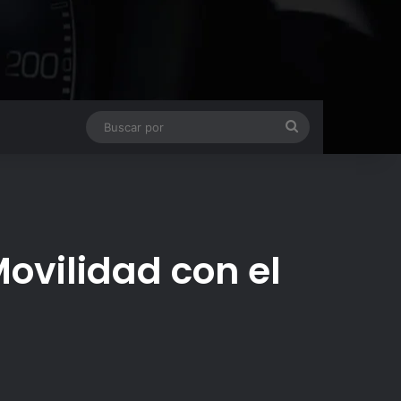
Buscar
por
Movilidad con el