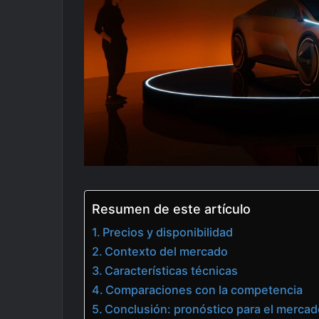
Resumen de este artículo
Precios y disponibilidad
Contexto del mercado
Características técnicas
Comparaciones con la competencia
Conclusión: pronóstico para el mercad