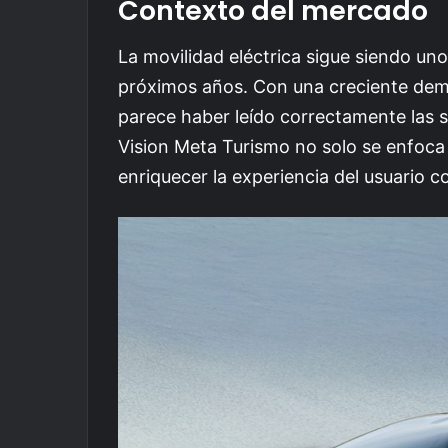
Contexto del mercado
La movilidad eléctrica sigue siendo u
próximos años. Con una creciente dem
parece haber leído correctamente las s
Vision Meta Turismo no solo se enfoca 
enriquecer la experiencia del usuario c