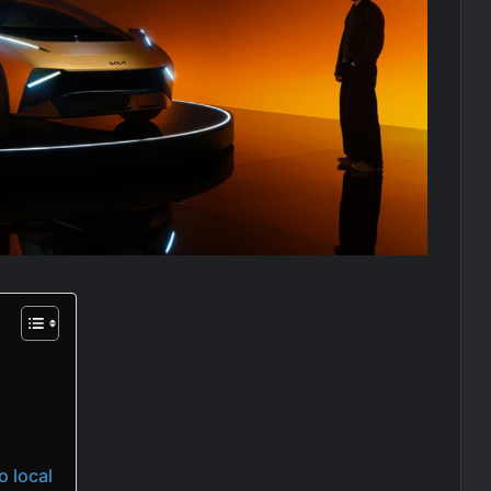
o local