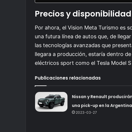
Precios y disponibilidad
Por ahora, el Vision Meta Turismo es so
una futura línea de autos que, de llega
las tecnologías avanzadas que present
llegara a producción, estaría dentro d
eléctricos sport como el Tesla Model S
Publicaciones relacionadas
Nissan y Renault producirá
una pick-up en la Argentina
2023-03-27