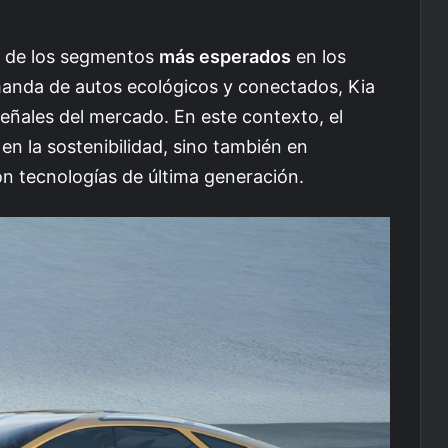
no de los segmentos
más esperados
en los
anda de autos ecológicos y conectados, Kia
eñales del mercado. En este contexto, el
en la sostenibilidad, sino también en
on tecnologías de última generación.