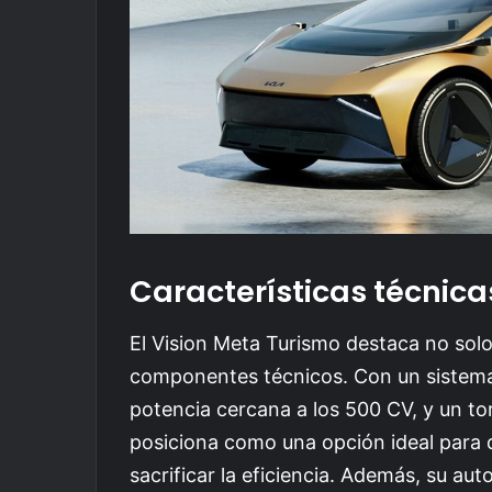
Características técnica
El Vision Meta Turismo destaca no solo 
componentes técnicos. Con un sistema
potencia cercana a los 500 CV, y un 
posiciona como una opción ideal para 
sacrificar la eficiencia. Además, su a