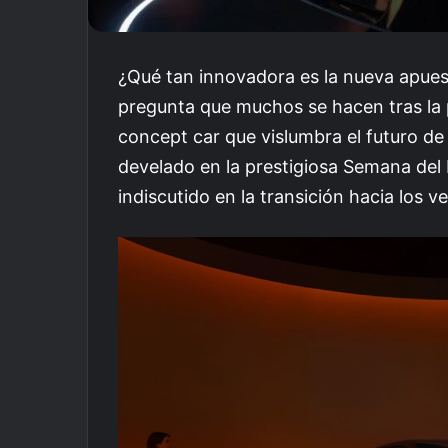
¿Qué tan innovadora es la nueva apuesta
pregunta que muchos se hacen tras la
concept car que vislumbra el futuro de 
develado en la prestigiosa Semana del 
indiscutido en la transición hacia los v