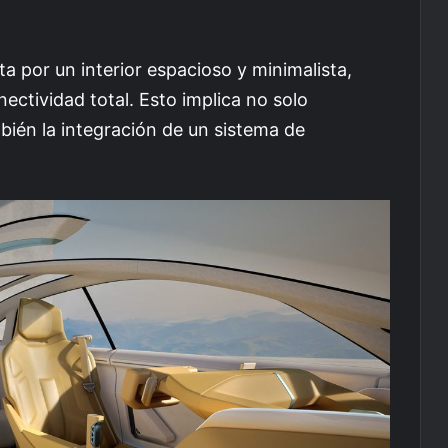
ta por un interior espacioso y minimalista,
ectividad total. Esto implica no solo
ién la integración de un sistema de