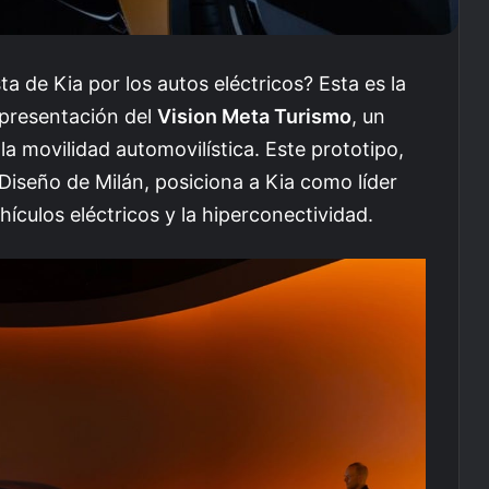
 de Kia por los autos eléctricos? Esta es la
 presentación del
Vision Meta Turismo
, un
la movilidad automovilística. Este prototipo,
Diseño de Milán, posiciona a Kia como líder
ehículos eléctricos y la hiperconectividad.