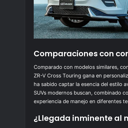
Comparaciones con co
Comparado con modelos similares, com
ZR-V Cross Touring gana en personaliz
ha sabido captar la esencia del estilo 
SUVs modernos buscan, combinado con
experiencia de manejo en diferentes te
¿Llegada inminente al 