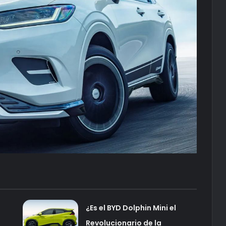
¿Es el BYD Dolphin Mini el
Revolucionario de la