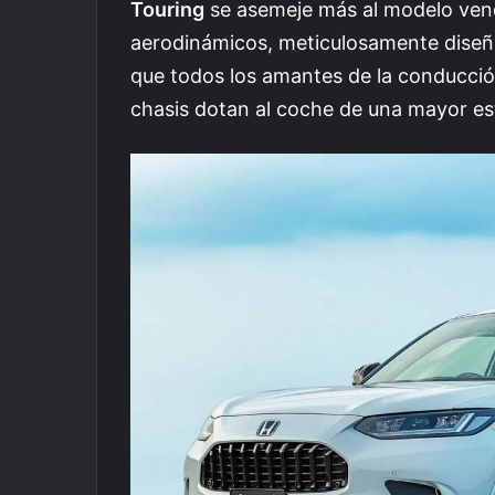
Touring
se asemeje más al modelo ven
aerodinámicos, meticulosamente diseña
que todos los amantes de la conducció
chasis dotan al coche de una mayor est