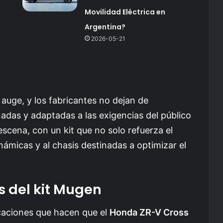
Movilidad Eléctrica en
Argentina?
2026-05-21
auge, y los fabricantes no dejan de
adas y adaptadas a las exigencias del público
scena, con un kit que no solo refuerza el
ámicas y al chasis destinadas a optimizar el
s del kit Mugen
caciones que hacen que el
Honda ZR-V Cross