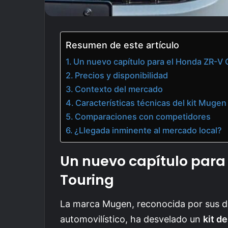
Resumen de este artículo
Un nuevo capítulo para el Honda ZR-V 
Precios y disponibilidad
Contexto del mercado
Características técnicas del kit Mugen
Comparaciones con competidores
¿Llegada inminente al mercado local?
Un nuevo capítulo para
Touring
La marca Mugen, reconocida por sus d
automovilístico, ha desvelado un
kit d