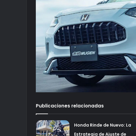
Publicaciones relacionadas
Honda Rinde de Nuevo: La
Estrategia de Ajuste de