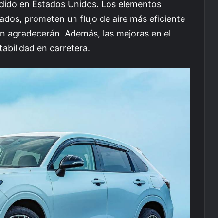
dido en Estados Unidos. Los elementos
dos, prometen un flujo de aire más eficiente
n agradecerán. Además, las mejoras en el
abilidad en carretera.