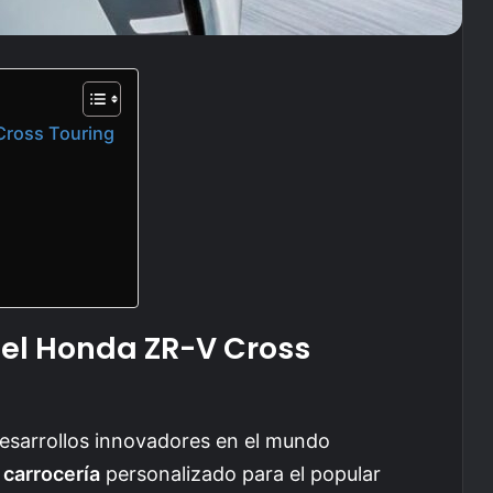
Cross Touring
 el Honda ZR-V Cross
esarrollos innovadores en el mundo
e carrocería
personalizado para el popular