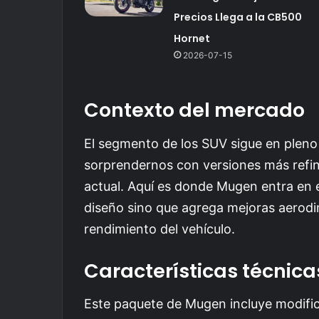
Precios Llega a la CB500
Hornet
2026-07-15
Contexto del mercado
El segmento de los SUV sigue en pleno 
sorprendernos con versiones más refin
actual. Aquí es donde Mugen entra en e
diseño sino que agrega mejoras aerodin
rendimiento del vehículo.
Características técnica
Este paquete de Mugen incluye modifi