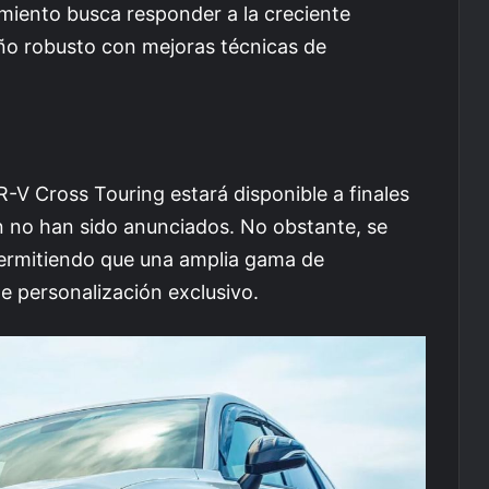
amiento busca responder a la creciente
o robusto con mejoras técnicas de
-V Cross Touring estará disponible a finales
n no han sido anunciados. No obstante, se
permitiendo que una amplia gama de
 personalización exclusivo.