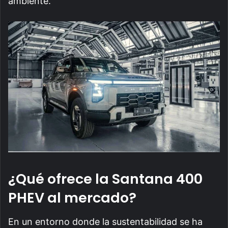
ambiente.
¿Qué ofrece la Santana 400
PHEV al mercado?
En un entorno donde la sustentabilidad se ha