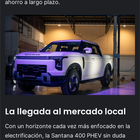
ahorro a largo plazo.
La llegada al mercado local
Con un horizonte cada vez más enfocado en la
electrificación, la Santana 400 PHEV sin duda