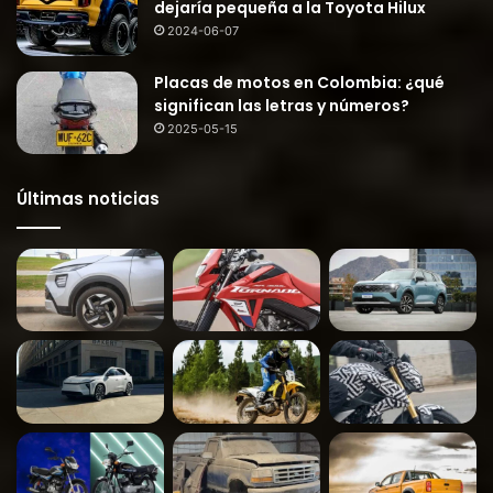
dejaría pequeña a la Toyota Hilux
2024-06-07
Placas de motos en Colombia: ¿qué
significan las letras y números?
2025-05-15
Últimas noticias