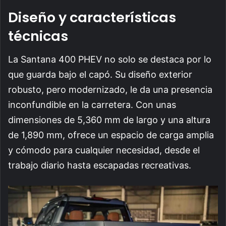
Diseño y características
técnicas
La Santana 400 PHEV no solo se destaca por lo
que guarda bajo el capó. Su diseño exterior
robusto, pero modernizado, le da una presencia
inconfundible en la carretera. Con unas
dimensiones de 5,360 mm de largo y una altura
de 1,890 mm, ofrece un espacio de carga amplia
y cómodo para cualquier necesidad, desde el
trabajo diario hasta escapadas recreativas.