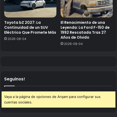
Toyota bZ 2027: La
El Renacimiento de una
Continuidad de un SUV
Leyenda: La Ford F-150 de
Eléctrico Que Promete Más
1992 Rescatada Tras 27
Años de Olvido
2026-08-04
2026-08-04
Seguinos!
Vaya a la página de opciones de Arqam para configurar sus
cuentas sociales.