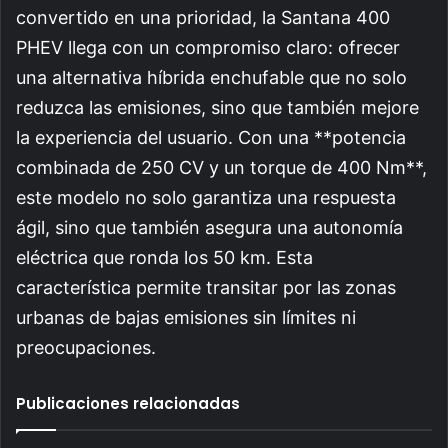
convertido en una prioridad, la Santana 400
PHEV llega con un compromiso claro: ofrecer
una alternativa híbrida enchufable que no solo
reduzca las emisiones, sino que también mejore
la experiencia del usuario. Con una **potencia
combinada de 250 CV y un torque de 400 Nm**,
este modelo no solo garantiza una respuesta
ágil, sino que también asegura una autonomía
eléctrica que ronda los 50 km. Esta
característica permite transitar por las zonas
urbanas de bajas emisiones sin límites ni
preocupaciones.
Publicaciones relacionadas