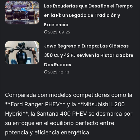
Las Escuderías que Desafían el Tiempo
en la F1: Un Legado de Tradición y
Excelencia
2025-09-25
Jawa Regresa a Europa: Las Clásicas
350 CL y 42 FJ Reviven la Historia Sobre
Dos Ruedas
2025-12-13
Comparada con modelos competidores como la
**Ford Ranger PHEV** y la **Mitsubishi L200
Hybrid**, la Santana 400 PHEV se desmarca por
su enfoque en el equilibrio perfecto entre
potencia y eficiencia energética.