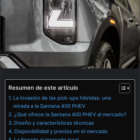
Resumen de este artículo
La invasión de las pick-ups híbridas: una
mirada a la Santana 400 PHEV
¿Qué ofrece la Santana 400 PHEV al mercado?
Diseño y características técnicas
Disponibilidad y precios en el mercado
La llegada al mercado local