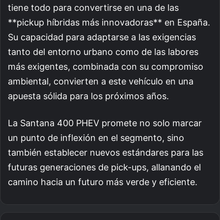
tiene todo para convertirse en una de las
**pickup híbridas más innovadoras** en España.
Su capacidad para adaptarse a las exigencias
tanto del entorno urbano como de las labores
más exigentes, combinada con su compromiso
ambiental, convierten a este vehículo en una
apuesta sólida para los próximos años.
La Santana 400 PHEV promete no solo marcar
un punto de inflexión en el segmento, sino
también establecer nuevos estándares para las
futuras generaciones de pick-ups, allanando el
camino hacia un futuro más verde y eficiente.