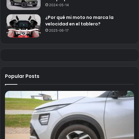
2024-05-14
¿Por qué mi moto no marca la
velocidad en el tablero?
2025-06-17
Popular Posts