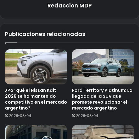
Redaccion MDP
Publicaciones relacionadas
¿Por qué el Nissan Kait
Ford Territory Platinum: La
2026 se ha mantenido
llegada de la SUV que
competitivo en el mercado
promete revolucionar el
argentino?
mercado argentino
2026-08-04
2026-08-04