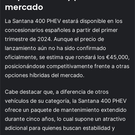
mercado
La Santana 400 PHEV estará disponible en los
concesionarios españoles a partir del primer
trimestre de 2024. Aunque el precio de
lanzamiento aún no ha sido confirmado
oficialmente, se estima que rondará los €45,000,
posicionándose competitivamente frente a otras
opciones híbridas del mercado.
Cabe destacar que, a diferencia de otros
vehículos de su categoría, la Santana 400 PHEV
ofrece un paquete de mantenimiento extendido
durante cinco años, lo cual supone un atractivo
adicional para quienes buscan estabilidad y