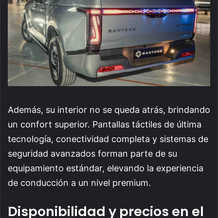
Además, su interior no se queda atrás, brindando
un confort superior. Pantallas táctiles de última
tecnología, conectividad completa y sistemas de
seguridad avanzados forman parte de su
equipamiento estándar, elevando la experiencia
de conducción a un nivel premium.
Disponibilidad y precios en el