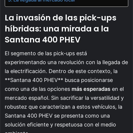
La invasión de las pick-ups
híbridas: una mirada a la
Santana 400 PHEV
El segmento de las pick-ups está
experimentando una revolución con la llegada de
la electrificación. Dentro de este contexto, la
**Santana 400 PHEV** busca posicionarse
como una de las opciones
más esperadas
en el
mercado español. Sin sacrificar la versatilidad y
robustez que caracterizan a estos vehículos, la
Santana 400 PHEV se presenta como una
solución eficiente y respetuosa con el medio