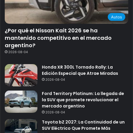
Autos
¿Por qué el Nissan Kait 2026 se ha
mantenido competitivo en el mercado
argentino?
2026-08-04
Honda XR 300L Tornado Rally: La
Edición Especial que Atrae Miradas
2026-08-04
Ford Territory Platinum: La llegada de
la SUV que promete revolucionar el
mercado argentino
2026-08-04
Toyota bZ 2027: La Continuidad de un
SUV Eléctrico Que Promete Más