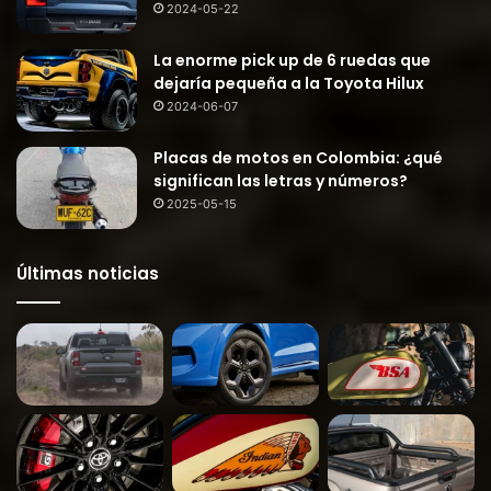
2024-05-22
La enorme pick up de 6 ruedas que
dejaría pequeña a la Toyota Hilux
2024-06-07
Placas de motos en Colombia: ¿qué
significan las letras y números?
2025-05-15
Últimas noticias