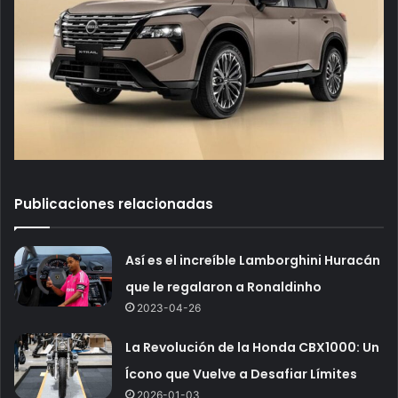
Publicaciones relacionadas
Así es el increíble Lamborghini Huracán
que le regalaron a Ronaldinho
2023-04-26
La Revolución de la Honda CBX1000: Un
Ícono que Vuelve a Desafiar Límites
2026-01-03