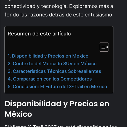
conectividad y tecnología. Exploremos más a
fondo las razones detrás de este entusiasmo.
Resumen de este artículo
Disponibilidad y Precios en México
Contexto del Mercado SUV en México
Características Técnicas Sobresalientes
Comparación con los Competidores
Conclusión: El Futuro del X-Trail en México
Disponibilidad y Precios en
México