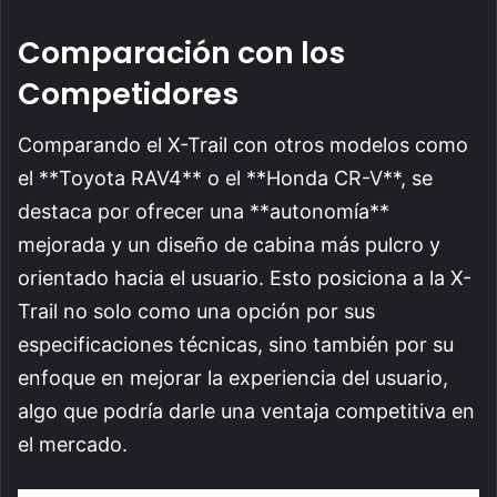
Comparación con los
Competidores
Comparando el X-Trail con otros modelos como
el **Toyota RAV4** o el **Honda CR-V**, se
destaca por ofrecer una **autonomía**
mejorada y un diseño de cabina más pulcro y
orientado hacia el usuario. Esto posiciona a la X-
Trail no solo como una opción por sus
especificaciones técnicas, sino también por su
enfoque en mejorar la experiencia del usuario,
algo que podría darle una ventaja competitiva en
el mercado.