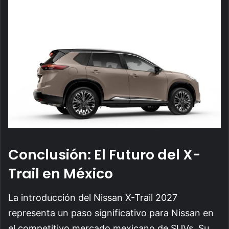
Conclusión: El Futuro del X-
Trail en México
La introducción del Nissan X-Trail 2027
representa un paso significativo para Nissan en
el competitivo mercado mexicano de SUVs. Su