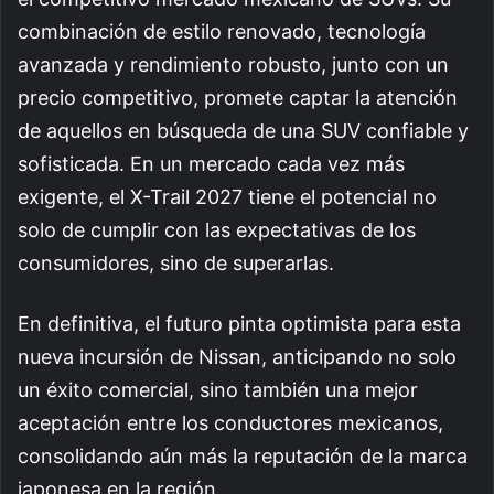
combinación de estilo renovado, tecnología
avanzada y rendimiento robusto, junto con un
precio competitivo, promete captar la atención
de aquellos en búsqueda de una SUV confiable y
sofisticada. En un mercado cada vez más
exigente, el X-Trail 2027 tiene el potencial no
solo de cumplir con las expectativas de los
consumidores, sino de superarlas.
En definitiva, el futuro pinta optimista para esta
nueva incursión de Nissan, anticipando no solo
un éxito comercial, sino también una mejor
aceptación entre los conductores mexicanos,
consolidando aún más la reputación de la marca
japonesa en la región.