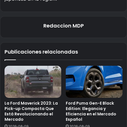
Redaccion MDP
Publicaciones relacionadas
La Ford Maverick 2023: La
Ford Puma Gen-E Black
Pick-up Compacta Que
Edition: Elegancia y
Está Revolucionando el
Eficiencia en el Mercado
Mercado
Español
2026-08-09
2026-08-09