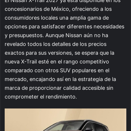
El Nissan X-Trail 2027 ya está disponible en los
concesionarios de México, ofreciendo a los
consumidores locales una amplia gama de
opciones para satisfacer diferentes necesidades
y presupuestos. Aunque Nissan aún no ha
revelado todos los detalles de los precios
exactos para sus versiones, se espera que la
nueva X-Trail esté en el rango competitivo
comparado con otros SUV populares en el
mercado, encajando así en la estrategia de la
marca de proporcionar calidad accesible sin
comprometer el rendimiento.