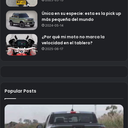
2025-05-15
Única en su especie: esta es la pick up
más pequeña del mundo
2024-05-14
¿Por qué mi moto no marca la
velocidad en el tablero?
2025-06-17
Popular Posts