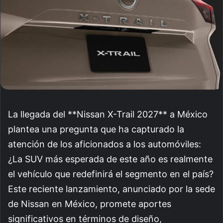
La llegada del **Nissan X-Trail 2027** a México
plantea una pregunta que ha capturado la
atención de los aficionados a los automóviles:
¿La SUV más esperada de este año es realmente
el vehículo que redefinirá el segmento en el país?
Este reciente lanzamiento, anunciado por la sede
de Nissan en México, promete aportes
significativos en términos de diseño,