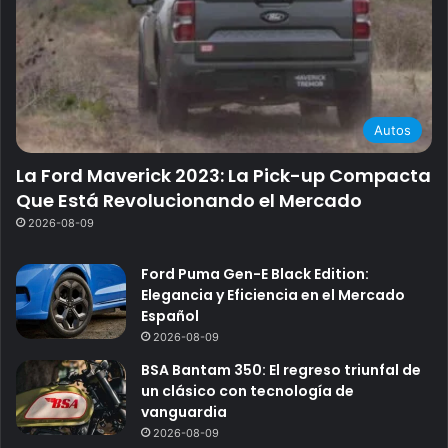
Autos
La Ford Maverick 2023: La Pick-up Compacta
Que Está Revolucionando el Mercado
2026-08-09
Ford Puma Gen-E Black Edition:
Elegancia y Eficiencia en el Mercado
Español
2026-08-09
BSA Bantam 350: El regreso triunfal de
un clásico con tecnología de
vanguardia
2026-08-09