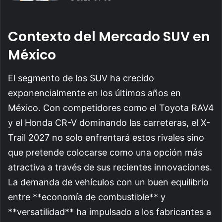
Contexto del Mercado SUV en
México
El segmento de los SUV ha crecido
exponencialmente en los últimos años en
México. Con competidores como el Toyota RAV4
y el Honda CR-V dominando las carreteras, el X-
Trail 2027 no solo enfrentará estos rivales sino
que pretende colocarse como una opción más
atractiva a través de sus recientes innovaciones.
La demanda de vehículos con un buen equilibrio
entre **economía de combustible** y
**versatilidad** ha impulsado a los fabricantes a