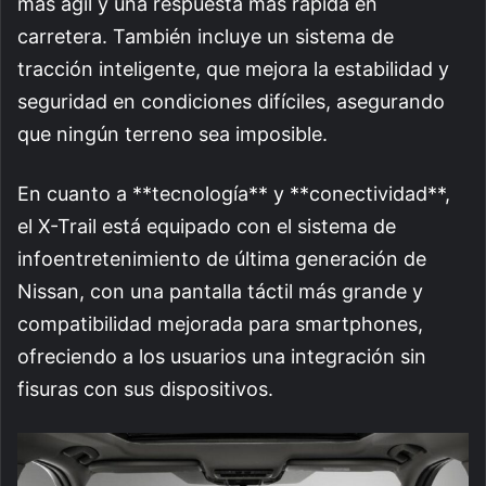
más ágil y una respuesta más rápida en
carretera. También incluye un sistema de
tracción inteligente, que mejora la estabilidad y
seguridad en condiciones difíciles, asegurando
que ningún terreno sea imposible.
En cuanto a **tecnología** y **conectividad**,
el X-Trail está equipado con el sistema de
infoentretenimiento de última generación de
Nissan, con una pantalla táctil más grande y
compatibilidad mejorada para smartphones,
ofreciendo a los usuarios una integración sin
fisuras con sus dispositivos.