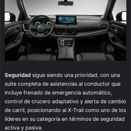
Seguridad
sigue siendo una prioridad, con una
suite completa de asistencias al conductor que
incluye frenado de emergencia automático,
control de crucero adaptativo y alerta de cambio
de carril, posicionando al X-Trail como uno de los
líderes en su categoría en términos de seguridad
activa y pasiva.