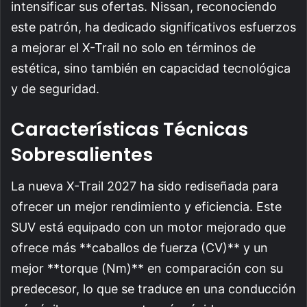
intensificar sus ofertas. Nissan, reconociendo
este patrón, ha dedicado significativos esfuerzos
a mejorar el X-Trail no solo en términos de
estética, sino también en capacidad tecnológica
y de seguridad.
Características Técnicas
Sobresalientes
La nueva X-Trail 2027 ha sido rediseñada para
ofrecer un mejor rendimiento y eficiencia. Este
SUV está equipado con un motor mejorado que
ofrece más **caballos de fuerza (CV)** y un
mejor **torque (Nm)** en comparación con su
predecesor, lo que se traduce en una conducción