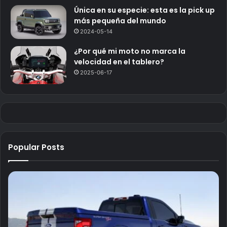
Única en su especie: esta es la pick up
más pequeña del mundo
2024-05-14
¿Por qué mi moto no marca la
velocidad en el tablero?
2025-06-17
Popular Posts