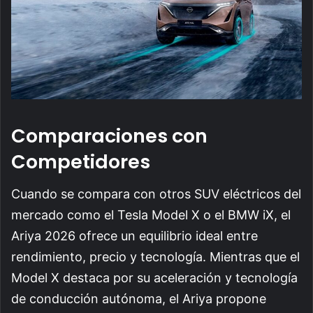
Comparaciones con
Competidores
Cuando se compara con otros SUV eléctricos del
mercado como el Tesla Model X o el BMW iX, el
Ariya 2026 ofrece un equilibrio ideal entre
rendimiento, precio y tecnología. Mientras que el
Model X destaca por su aceleración y tecnología
de conducción autónoma, el Ariya propone