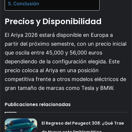
Conclusión
Precios y Disponibilidad
El Ariya 2026 estará disponible en Europa a
partir del próximo semestre, con un precio inicial
que oscila entre 45,000 y 56,000 euros
dependiendo de la configuración elegida. Este
precio coloca al Ariya en una posición
competitiva frente a otros modelos eléctricos de
gran tamaño de marcas como Tesla y BMW.
Publicaciones relacionadas
El Regreso del Peugeot 308: ¿Qué Trae