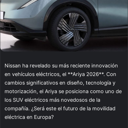
Nissan ha revelado su más reciente innovación
en vehículos eléctricos, el **Ariya 2026**. Con
cambios significativos en diseño, tecnología y
motorización, el Ariya se posiciona como uno de
los SUV eléctricos más novedosos de la
compañía. ¿Será este el futuro de la movilidad
eléctrica en Europa?