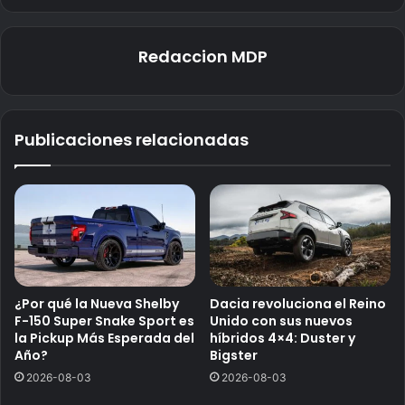
Redaccion MDP
Publicaciones relacionadas
¿Por qué la Nueva Shelby
Dacia revoluciona el Reino
F-150 Super Snake Sport es
Unido con sus nuevos
la Pickup Más Esperada del
híbridos 4×4: Duster y
Año?
Bigster
2026-08-03
2026-08-03