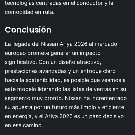
tecnologías centradas en el conductor y la
comodidad en ruta.
Conclusión
La llegada del Nissan Ariya 2026 al mercado
europeo promete generar un impacto
significativo. Con un diseño atractivo,
prestaciones avanzadas y un enfoque claro
hacia la sostenibilidad, es posible que veamos a
este modelo liderando las listas de ventas en su
segmento muy pronto. Nissan ha incrementado
su apuesta por un futuro más limpio y eficiente
en energía, y el Ariya 2026 es un paso decisivo
en ese camino.