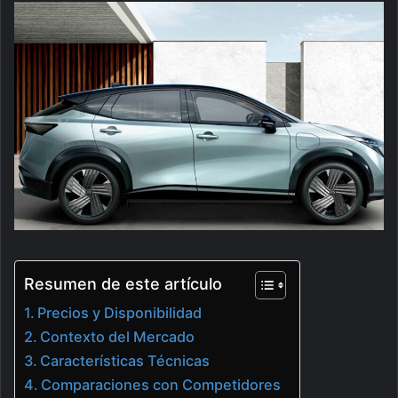
Resumen de este artículo
Precios y Disponibilidad
Contexto del Mercado
Características Técnicas
Comparaciones con Competidores