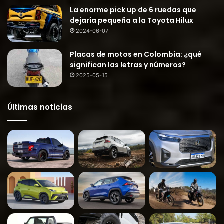
La enorme pick up de 6 ruedas que
dejaría pequeña a la Toyota Hilux
2024-06-07
Placas de motos en Colombia: ¿qué
significan las letras y números?
2025-05-15
Últimas noticias