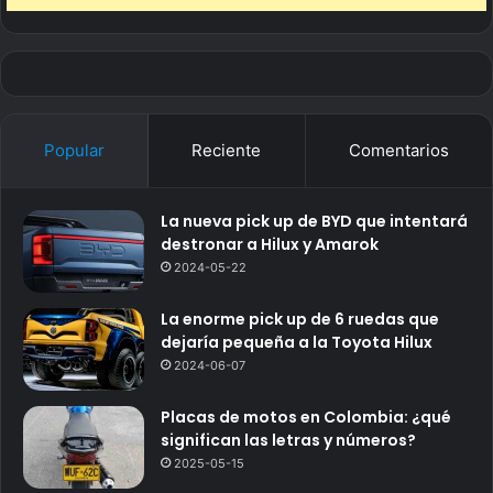
Popular
Reciente
Comentarios
La nueva pick up de BYD que intentará
destronar a Hilux y Amarok
2024-05-22
La enorme pick up de 6 ruedas que
dejaría pequeña a la Toyota Hilux
2024-06-07
Placas de motos en Colombia: ¿qué
significan las letras y números?
2025-05-15