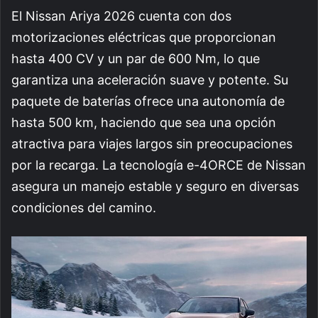
El Nissan Ariya 2026 cuenta con dos
motorizaciones eléctricas que proporcionan
hasta 400 CV y un par de 600 Nm, lo que
garantiza una aceleración suave y potente. Su
paquete de baterías ofrece una autonomía de
hasta 500 km, haciendo que sea una opción
atractiva para viajes largos sin preocupaciones
por la recarga. La tecnología e-4ORCE de Nissan
asegura un manejo estable y seguro en diversas
condiciones del camino.