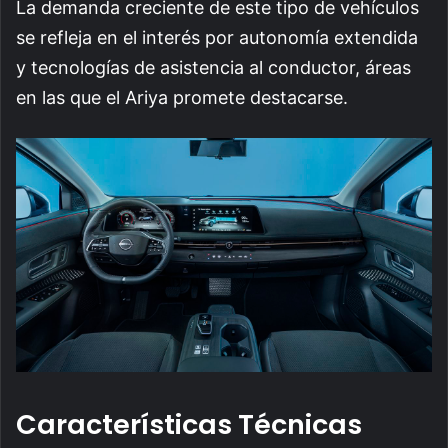
La demanda creciente de este tipo de vehículos
se refleja en el interés por autonomía extendida
y tecnologías de asistencia al conductor, áreas
en las que el Ariya promete destacarse.
Características Técnicas