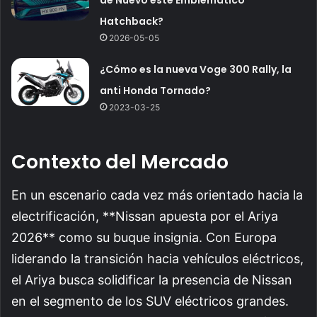
de Nuevo este Emblemático
Hatchback?
2026-05-05
¿Cómo es la nueva Voge 300 Rally, la
anti Honda Tornado?
2023-03-25
Contexto del Mercado
En un escenario cada vez más orientado hacia la
electrificación, **Nissan apuesta por el Ariya
2026** como su buque insignia. Con Europa
liderando la transición hacia vehículos eléctricos,
el Ariya busca solidificar la presencia de Nissan
en el segmento de los SUV eléctricos grandes.