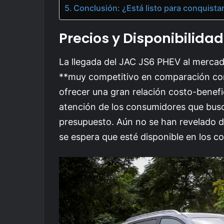
Conclusión: ¿Está listo para conquista
Precios y Disponibilidad
La llegada del JAC JS6 PHEV al mercado
**muy competitivo en comparación con 
ofrecer una gran relación costo-benefi
atención de los consumidores que bus
presupuesto. Aún no se han revelado de
se espera que esté disponible en los co