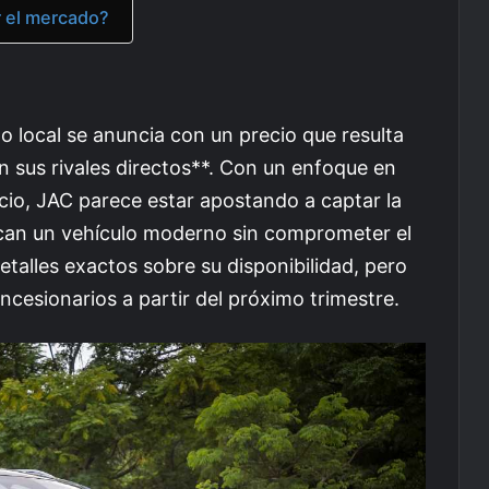
r el mercado?
 local se anuncia con un precio que resulta
sus rivales directos**. Con un enfoque en
cio, JAC parece estar apostando a captar la
can un vehículo moderno sin comprometer el
talles exactos sobre su disponibilidad, pero
ncesionarios a partir del próximo trimestre.