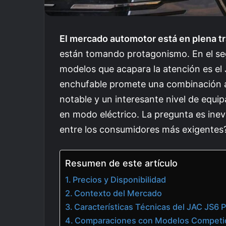
El mercado automotor está en plena t
están tomando protagonismo. En el se
modelos que acapara la atención es el
enchufable promete una combinación at
notable y un interesante nivel de equi
en modo eléctrico. La pregunta es inev
entre los consumidores más exigentes
Resumen de este artículo
Precios y Disponibilidad
Contexto del Mercado
Características Técnicas del JAC JS6
Comparaciones con Modelos Competi