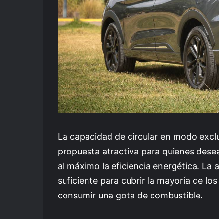
La capacidad de circular en modo exclu
propuesta atractiva para quienes dese
al máximo la eficiencia energética. L
suficiente para cubrir la mayoría de lo
consumir una gota de combustible.