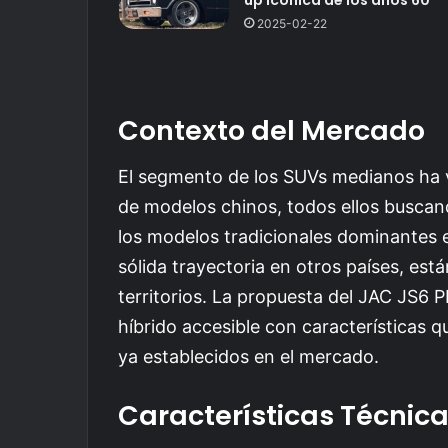
2025-02-22
Contexto del Mercado
El segmento de los SUVs medianos ha vi
de modelos chinos, todos ellos buscan
los modelos tradicionales dominantes
sólida trayectoria en otros países, es
territorios. La propuesta del JAC JS6
híbrido accesible con características
ya establecidos en el mercado.
Características Técnic