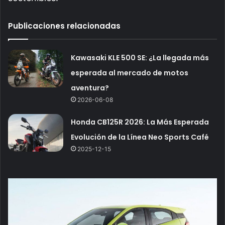
Publicaciones relacionadas
Kawasaki KLE 500 SE: ¿La llegada más
esperada al mercado de motos
aventura?
2026-06-08
Honda CB125R 2026: La Más Esperada
Evolución de la Línea Neo Sports Café
2025-12-15