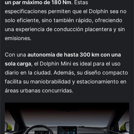
un par máximo de 180 Nm
. Estas
especificaciones permiten que el Dolphin sea no
solo eficiente, sino también rápido, ofreciendo
una experiencia de conducción placentera y sin
emisiones.
Con una
autonomía de hasta 300 km con una
sola carga
, el Dolphin Mini es ideal para el uso
diario en la ciudad. Además, su diseño compacto
facilita su maniobrabilidad y estacionamiento en
áreas urbanas concurridas.