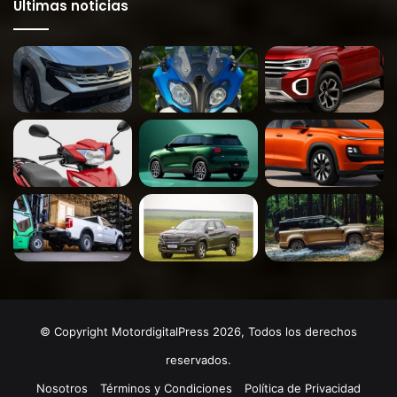
Últimas noticias
© Copyright MotordigitalPress 2026, Todos los derechos
reservados.
Nosotros
Términos y Condiciones
Política de Privacidad