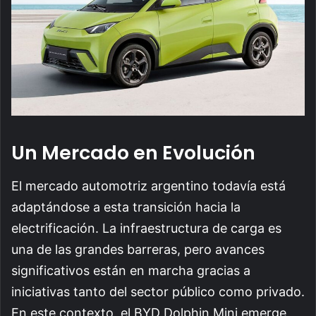
Un Mercado en Evolución
El mercado automotriz argentino todavía está
adaptándose a esta transición hacia la
electrificación. La infraestructura de carga es
una de las grandes barreras, pero avances
significativos están en marcha gracias a
iniciativas tanto del sector público como privado.
En este contexto, el BYD Dolphin Mini emerge