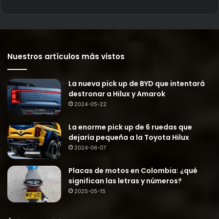
Nuestros artículos más vistos
La nueva pick up de BYD que intentará
destronar a Hilux y Amarok
2024-05-22
La enorme pick up de 6 ruedas que
dejaría pequeña a la Toyota Hilux
2024-06-07
Placas de motos en Colombia: ¿qué
significan las letras y números?
2025-05-15