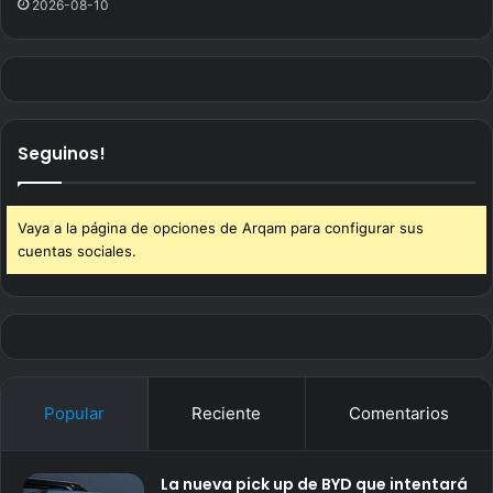
2026-08-10
Seguinos!
Vaya a la página de opciones de Arqam para configurar sus
cuentas sociales.
Popular
Reciente
Comentarios
La nueva pick up de BYD que intentará