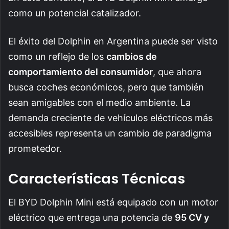
como un potencial catalizador.
El éxito del Dolphin en Argentina puede ser visto
como un reflejo de los
cambios de
comportamiento del consumidor
, que ahora
busca coches económicos, pero que también
sean amigables con el medio ambiente. La
demanda creciente de vehículos eléctricos más
accesibles representa un cambio de paradigma
prometedor.
Características Técnicas
El BYD Dolphin Mini está equipado con un motor
eléctrico que entrega una potencia de
95 CV y