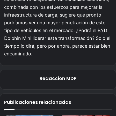
combinada con los esfuerzos para mejorar la
infraestructura de carga, sugiere que pronto
podríamos ver una mayor penetración de este
tipo de vehículos en el mercado. ¿Podrá el BYD
Dolphin Mini liderar esta transformación? Solo el
tiempo lo dirá, pero por ahora, parece estar bien
encaminado.
Redaccion MDP
Publicaciones relacionadas