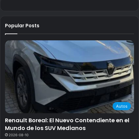
Popular Posts
Autos
Renault Boreal: El Nuevo Contendiente en el
Mundo de los SUV Medianos
2026-08-10