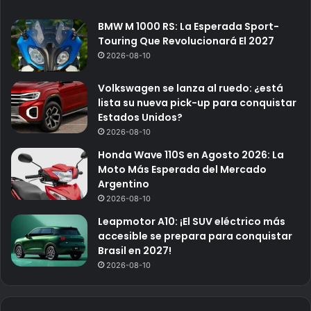
BMW M 1000 RS: La Esperada Sport-
Touring Que Revolucionará El 2027
2026-08-10
Volkswagen se lanza al ruedo: ¿está
lista su nueva pick-up para conquistar
Estados Unidos?
2026-08-10
Honda Wave 110S en Agosto 2026: La
Moto Más Esperada del Mercado
Argentino
2026-08-10
Leapmotor A10: ¡El SUV eléctrico más
accesible se prepara para conquistar
Brasil en 2027!
2026-08-10