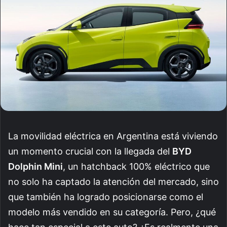
La movilidad eléctrica en Argentina está viviendo
un momento crucial con la llegada del
BYD
Dolphin Mini
, un hatchback 100% eléctrico que
no solo ha captado la atención del mercado, sino
que también ha logrado posicionarse como el
modelo más vendido en su categoría. Pero, ¿qué