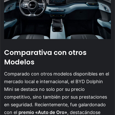
Comparativa con otros
Modelos
Comparado con otros modelos disponibles en el
mercado local e internacional, el BYD Dolphin
Mini se destaca no solo por su precio
competitivo, sino también por sus prestaciones
en seguridad. Recientemente, fue galardonado
con el
premio «Auto de Oro»
, destacándose