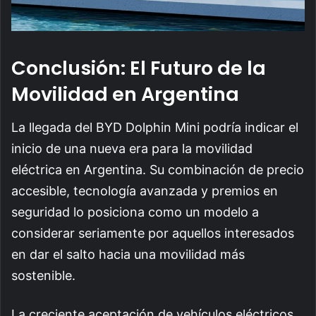
Conclusión: El Futuro de la
Movilidad en Argentina
La llegada del BYD Dolphin Mini podría indicar el
inicio de una nueva era para la movilidad
eléctrica en Argentina. Su combinación de precio
accesible, tecnología avanzada y premios en
seguridad lo posiciona como un modelo a
considerar seriamente por aquellos interesados
en dar el salto hacia una movilidad más
sostenible.
La creciente aceptación de vehículos eléctricos,