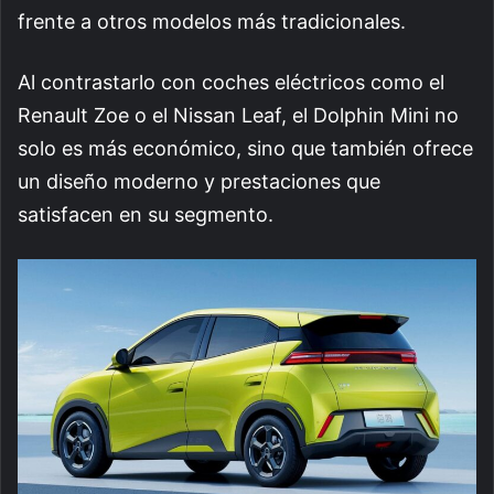
frente a otros modelos más tradicionales.
Al contrastarlo con coches eléctricos como el
Renault Zoe o el Nissan Leaf, el Dolphin Mini no
solo es más económico, sino que también ofrece
un diseño moderno y prestaciones que
satisfacen en su segmento.