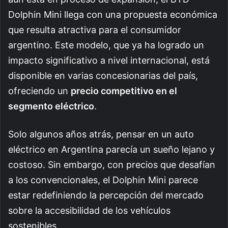
Dolphin Mini llega con una propuesta económica
que resulta atractiva para el consumidor
argentino. Este modelo, que ya ha logrado un
impacto significativo a nivel internacional, está
disponible en varias concesionarias del país,
ofreciendo un
precio competitivo en el
segmento eléctrico
.
Solo algunos años atrás, pensar en un auto
eléctrico en Argentina parecía un sueño lejano y
costoso. Sin embargo, con precios que desafían
a los convencionales, el Dolphin Mini parece
estar redefiniendo la percepción del mercado
sobre la accesibilidad de los vehículos
sostenibles.