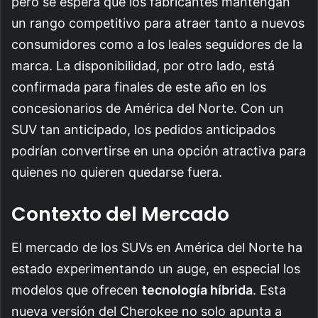
pero se espera que los fabricantes mantengan
un rango competitivo para atraer tanto a nuevos
consumidores como a los leales seguidores de la
marca. La disponibilidad, por otro lado, está
confirmada para finales de este año en los
concesionarios de América del Norte. Con un
SUV tan anticipado, los pedidos anticipados
podrían convertirse en una opción atractiva para
quienes no quieren quedarse fuera.
Contexto del Mercado
El mercado de los SUVs en América del Norte ha
estado experimentando un auge, en especial los
modelos que ofrecen
tecnología híbrida
. Esta
nueva versión del Cherokee no solo apunta a