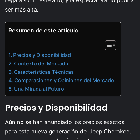
llega a su fin este año, y la expectativa no podría
ser más alta.
Resumen de este artículo
Precios y Disponibilidad
Contexto del Mercado
Características Técnicas
Comparaciones y Opiniones del Mercado
Una Mirada al Futuro
Precios y Disponibilidad
Aún no se han anunciado los precios exactos
para esta nueva generación del Jeep Cherokee,