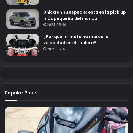
Única en su especie: esta es la pick up
más pequeña del mundo
2024-05-14
¿Por qué mi moto no marca la
velocidad en el tablero?
2025-06-17
Popular Posts