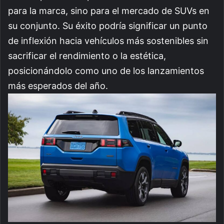
para la marca, sino para el mercado de SUVs en
su conjunto. Su éxito podría significar un punto
de inflexión hacia vehículos más sostenibles sin
sacrificar el rendimiento o la estética,
posicionándolo como uno de los lanzamientos
más esperados del año.