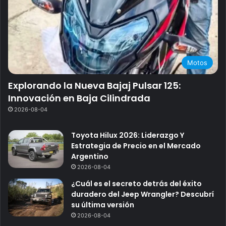
Motos
Explorando la Nueva Bajaj Pulsar 125:
Innovación en Baja Cilindrada
2026-08-04
Toyota Hilux 2026: Liderazgo Y
Estrategia de Precio en el Mercado
Argentino
2026-08-04
¿Cuál es el secreto detrás del éxito
duradero del Jeep Wrangler? Descubrí
su última versión
2026-08-04