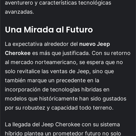
aventurero y características tecnológicas
avanzadas.
Una Mirada al Futuro
La expectativa alrededor del
nuevo Jeep
Cherokee
es más que justificada. Con su retorno
al mercado norteamericano, se espera que no
solo revitalice las ventas de Jeep, sino que
también marque un precedente en la
incorporación de tecnologías híbridas en
modelos que históricamente han sido gustados
por su robustez y capacidad todo terreno.
La llegada del Jeep Cherokee con su sistema
híbrido plantea un prometedor futuro no solo