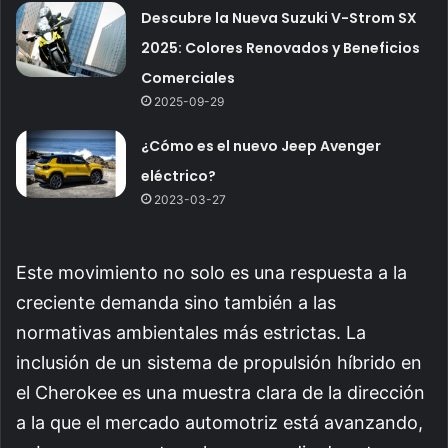
Descubre la Nueva Suzuki V-Strom SX
2025: Colores Renovados y Beneficios
Comerciales
2025-09-29
¿Cómo es el nuevo Jeep Avenger
eléctrico?
2023-03-27
Este movimiento no solo es una respuesta a la
creciente demanda sino también a las
normativas ambientales más estrictas. La
inclusión de un sistema de propulsión híbrido en
el Cherokee es una muestra clara de la dirección
a la que el mercado automotriz está avanzando,