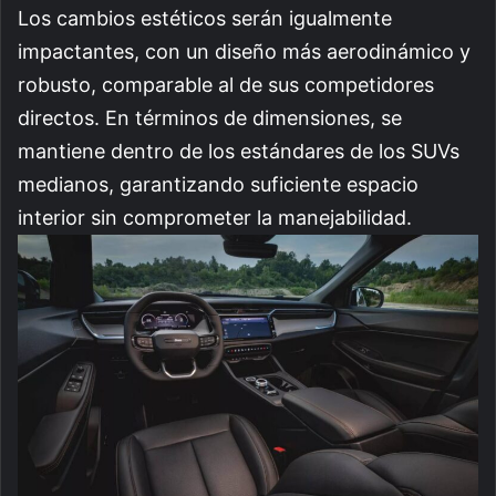
Los cambios estéticos serán igualmente
impactantes, con un diseño más aerodinámico y
robusto, comparable al de sus competidores
directos. En términos de dimensiones, se
mantiene dentro de los estándares de los SUVs
medianos, garantizando suficiente espacio
interior sin comprometer la manejabilidad.