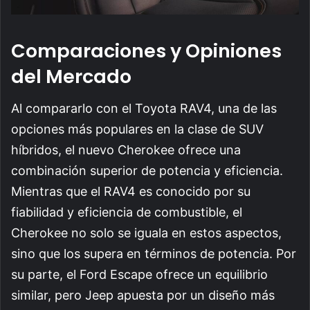
Comparaciones y Opiniones
del Mercado
Al compararlo con el Toyota RAV4, una de las
opciones más populares en la clase de SUV
híbridos, el nuevo Cherokee ofrece una
combinación superior de potencia y eficiencia.
Mientras que el RAV4 es conocido por su
fiabilidad y eficiencia de combustible, el
Cherokee no solo se iguala en estos aspectos,
sino que los supera en términos de potencia. Por
su parte, el Ford Escape ofrece un equilibrio
similar, pero Jeep apuesta por un diseño más