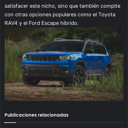
satisfacer este nicho, sino que también compite
con otras opciones populares como el Toyota
RAV4 y el Ford Escape híbrido.
Publicaciones relacionadas