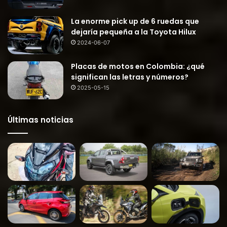
La enorme pick up de 6 ruedas que
dejaría pequeña a la Toyota Hilux
2024-06-07
Placas de motos en Colombia: ¿qué
significan las letras y números?
2025-05-15
Últimas noticias