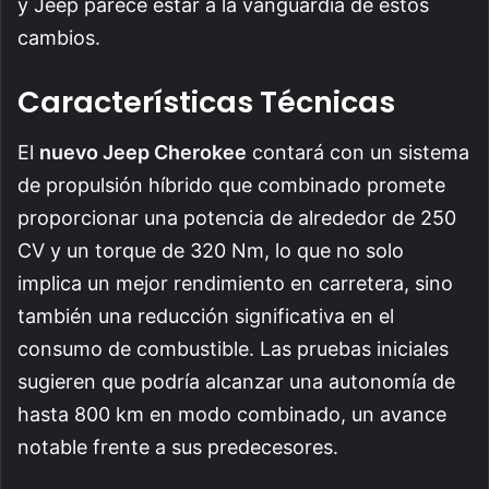
y Jeep parece estar a la vanguardia de estos
cambios.
Características Técnicas
El
nuevo Jeep Cherokee
contará con un sistema
de propulsión híbrido que combinado promete
proporcionar una potencia de alrededor de 250
CV y un torque de 320 Nm, lo que no solo
implica un mejor rendimiento en carretera, sino
también una reducción significativa en el
consumo de combustible. Las pruebas iniciales
sugieren que podría alcanzar una autonomía de
hasta 800 km en modo combinado, un avance
notable frente a sus predecesores.