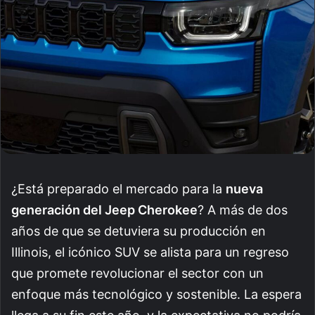
¿Está preparado el mercado para la
nueva
generación del Jeep Cherokee
? A más de dos
años de que se detuviera su producción en
Illinois, el icónico SUV se alista para un regreso
que promete revolucionar el sector con un
enfoque más tecnológico y sostenible. La espera