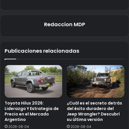
Redaccion MDP
Publicaciones relacionadas
Toyota Hilux 2026:
¿Cuál es el secreto detrás
Liderazgo Y Estrategia de
del éxito duradero del
Precio en el Mercado
Jeep Wrangler? Descubrí
Argentino
su última versión
2026-08-04
2026-08-04