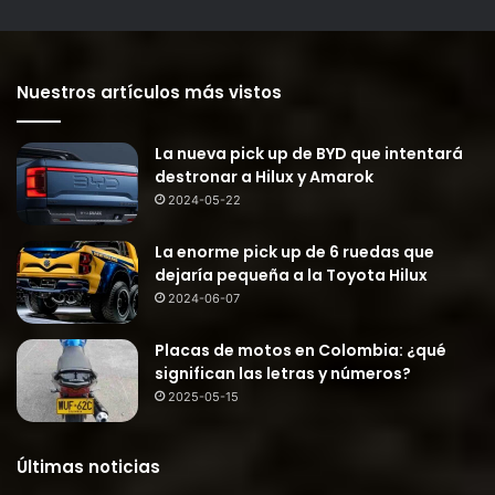
Nuestros artículos más vistos
La nueva pick up de BYD que intentará
destronar a Hilux y Amarok
2024-05-22
La enorme pick up de 6 ruedas que
dejaría pequeña a la Toyota Hilux
2024-06-07
Placas de motos en Colombia: ¿qué
significan las letras y números?
2025-05-15
Últimas noticias