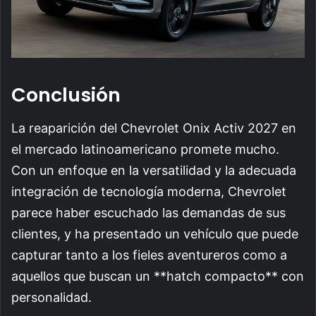
Conclusión
La reaparición del Chevrolet Onix Activ 2027 en
el mercado latinoamericano promete mucho.
Con un enfoque en la versatilidad y la adecuada
integración de tecnología moderna, Chevrolet
parece haber escuchado las demandas de sus
clientes, y ha presentado un vehículo que puede
capturar tanto a los fieles aventureros como a
aquellos que buscan un **hatch compacto** con
personalidad.