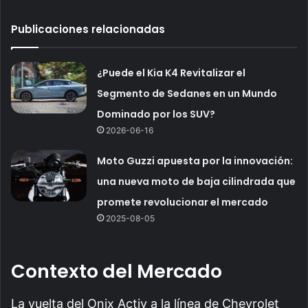
Publicaciones relacionadas
¿Puede el Kia K4 Revitalizar el
Segmento de Sedanes en un Mundo
Dominado por los SUV?
2026-06-16
Moto Guzzi apuesta por la innovación:
una nueva moto de baja cilindrada que
promete revolucionar el mercado
2025-08-05
Contexto del Mercado
La vuelta del Onix Activ a la línea de Chevrolet