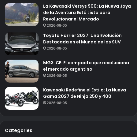
La Kawasaki Versys 900: La Nueva Joya
de la Aventura Está Lista para
Revolucionar el Mercado
2026-08-05
Toyota Harrier 2027: Una Evolución
Destacada en el Mundo de los SUV
2026-08-05
MG3 ICE: El compacto que revoluciona
el mercado argentino
2026-08-05
Kawasaki Redefine el Estilo: La Nueva
Gama 2027 de Ninja 250 y 400
2026-08-05
Categories