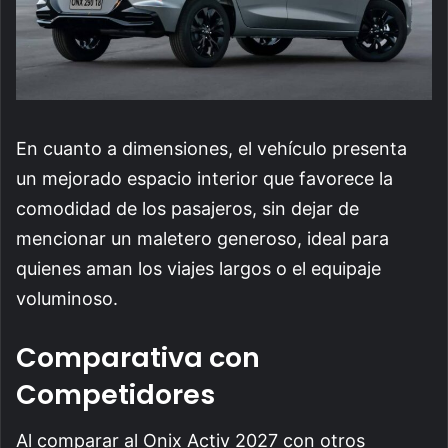
En cuanto a dimensiones, el vehículo presenta
un mejorado espacio interior que favorece la
comodidad de los pasajeros, sin dejar de
mencionar un maletero generoso, ideal para
quienes aman los viajes largos o el equipaje
voluminoso.
Comparativa con
Competidores
Al comparar al Onix Activ 2027 con otros