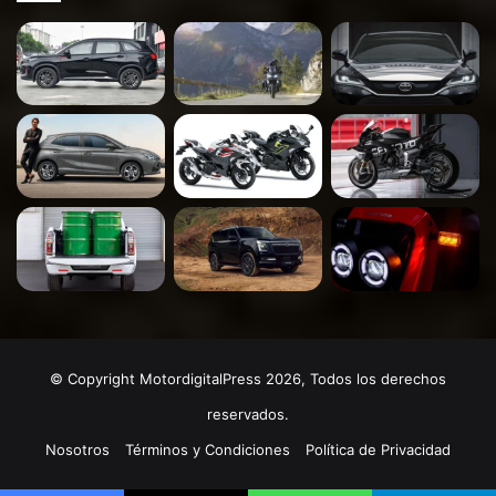
© Copyright MotordigitalPress 2026, Todos los derechos
reservados.
Nosotros
Términos y Condiciones
Política de Privacidad