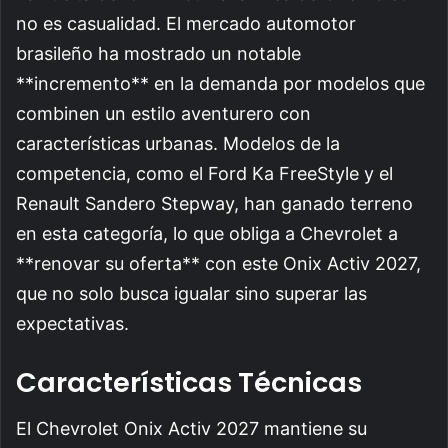
no es casualidad. El mercado automotor
brasileño ha mostrado un notable
**incremento** en la demanda por modelos que
combinen un estilo aventurero con
características urbanas. Modelos de la
competencia, como el Ford Ka FreeStyle y el
Renault Sandero Stepway, han ganado terreno
en esta categoría, lo que obliga a Chevrolet a
**renovar su oferta** con este Onix Activ 2027,
que no solo busca igualar sino superar las
expectativas.
Características Técnicas
El Chevrolet Onix Activ 2027 mantiene su