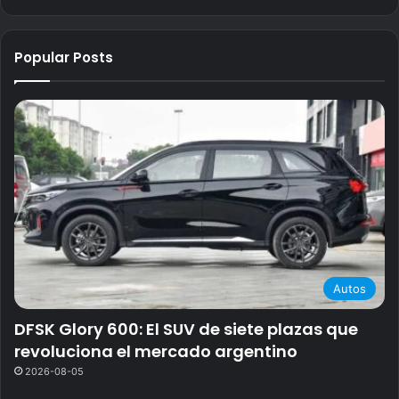
Popular Posts
Autos
DFSK Glory 600: El SUV de siete plazas que
revoluciona el mercado argentino
2026-08-05