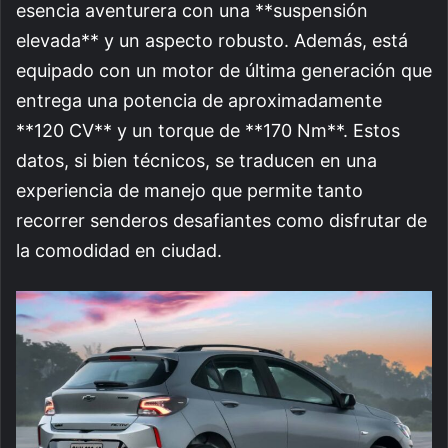
esencia aventurera con una **suspensión
elevada** y un aspecto robusto. Además, está
equipado con un motor de última generación que
entrega una potencia de aproximadamente
**120 CV** y un torque de **170 Nm**. Estos
datos, si bien técnicos, se traducen en una
experiencia de manejo que permite tanto
recorrer senderos desafiantes como disfrutar de
la comodidad en ciudad.