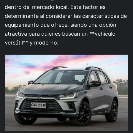
dentro del mercado local. Este factor es
determinante al considerar las características de
equipamiento que ofrece, siendo una opción
atractiva para quienes buscan un **vehículo
versátil** y moderno.