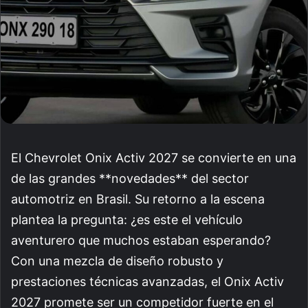
El Chevrolet Onix Activ 2027 se convierte en una
de las grandes **novedades** del sector
automotriz en Brasil. Su retorno a la escena
plantea la pregunta: ¿es este el vehículo
aventurero que muchos estaban esperando?
Con una mezcla de diseño robusto y
prestaciones técnicas avanzadas, el Onix Activ
2027 promete ser un competidor fuerte en el