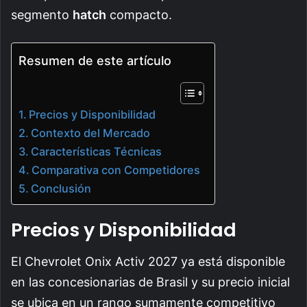
segmento
hatch
compacto.
Resumen de este artículo
Precios y Disponibilidad
Contexto del Mercado
Características Técnicas
Comparativa con Competidores
Conclusión
Precios y Disponibilidad
El Chevrolet Onix Activ 2027 ya está disponible
en las concesionarias de Brasil y su precio inicial
se ubica en un rango sumamente competitivo