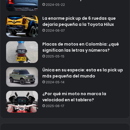
2024-05-22
La enorme pick up de 6 ruedas que
dejaría pequeña a la Toyota Hilux
2024-06-07
Placas de motos en Colombia: ¿qué
significan las letras y números?
2025-05-15
Única en su especie: esta es la pick up
más pequeña del mundo
2024-05-14
¿Por qué mi moto no marca la
velocidad en el tablero?
2025-06-17