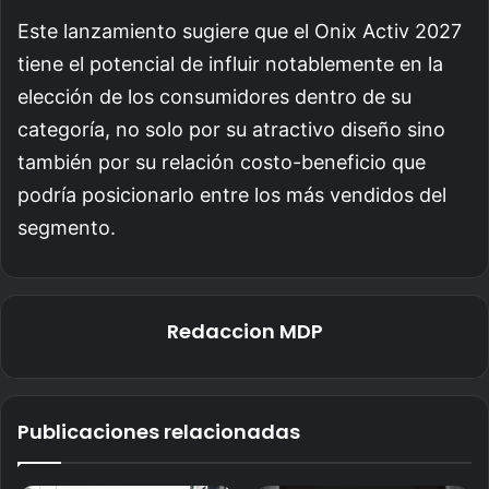
Este lanzamiento sugiere que el Onix Activ 2027
tiene el potencial de influir notablemente en la
elección de los consumidores dentro de su
categoría, no solo por su atractivo diseño sino
también por su relación costo-beneficio que
podría posicionarlo entre los más vendidos del
segmento.
Redaccion MDP
Publicaciones relacionadas