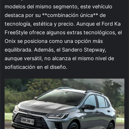
modelos del mismo segmento, este vehículo
destaca por su **combinación única** de
tecnología, estética y precio. Aunque el Ford Ka
FreeStyle ofrece algunos extras tecnológicos, el
Onix se posiciona como una opción más
equilibrada. Además, el Sandero Stepway,
aunque versátil, no alcanza el mismo nivel de
sofisticación en el diseño.