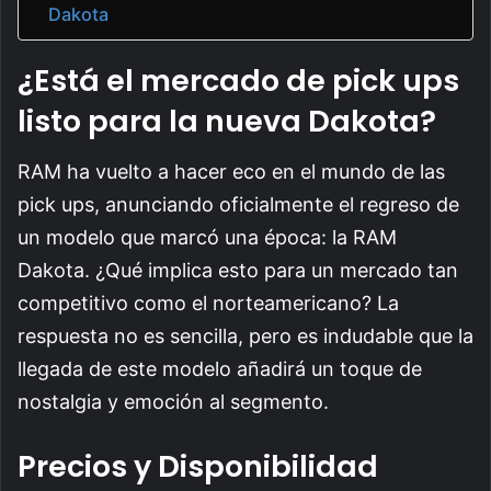
Dakota
¿Está el mercado de pick ups
listo para la nueva Dakota?
RAM ha vuelto a hacer eco en el mundo de las
pick ups, anunciando oficialmente el regreso de
un modelo que marcó una época: la RAM
Dakota. ¿Qué implica esto para un mercado tan
competitivo como el norteamericano? La
respuesta no es sencilla, pero es indudable que la
llegada de este modelo añadirá un toque de
nostalgia y emoción al segmento.
Precios y Disponibilidad