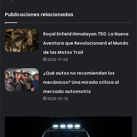
Publicaciones relacionadas
Royal Enfield Himalayan 750: La Nueva
Aventura que Revolucionará el Mundo
de las Motos Trail
2025-11-06
¿Qué autos no recomiendan los
mecánicos? Una mirada crítica al
mercado automotriz
2025-10-15