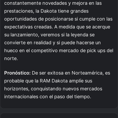
constantemente novedades y mejora en las
prestaciones, la Dakota tiene grandes
oportunidades de posicionarse si cumple con las
expectativas creadas. A medida que se acerque
su lanzamiento, veremos si la leyenda se
convierte en realidad y si puede hacerse un
hueco en el competitivo mercado de pick ups del
norte.
Pronóstico:
De ser exitosa en Norteamérica, es
probable que la RAM Dakota amplíe sus
horizontes, conquistando nuevos mercados
internacionales con el paso del tiempo.