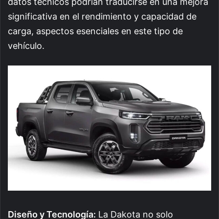
datos técnicos podrían traducirse en una mejora
significativa en el rendimiento y capacidad de
carga, aspectos esenciales en este tipo de
vehículo.
Diseño y Tecnología:
La Dakota no solo