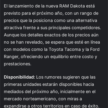
El lanzamiento de la nueva RAM Dakota está
previsto para el próximo año, con un rango de
precios que la posiciona como una alternativa
atractiva frente a sus principales competidores.
Aunque los detalles exactos de los precios aún
no se han revelado, se espera que esté en línea
con modelos como la Toyota Tacoma y la Ford
Ranger, ofreciendo un equilibrio entre costo y
prestaciones.
Disponibilidad:
Los rumores sugieren que las
primeras unidades estarán disponibles hacia
mediados del próximo año, inicialmente en el
mercado norteamericano, con miras a
expandirse a otros territorios en caso de éxito.