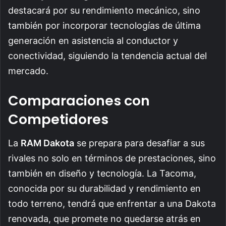
destacará por su rendimiento mecánico, sino
también por incorporar tecnologías de última
generación en asistencia al conductor y
conectividad, siguiendo la tendencia actual del
mercado.
Comparaciones con
Competidores
La
RAM Dakota
se prepara para desafiar a sus
rivales no solo en términos de prestaciones, sino
también en diseño y tecnología. La Tacoma,
conocida por su durabilidad y rendimiento en
todo terreno, tendrá que enfrentar a una Dakota
renovada, que promete no quedarse atrás en