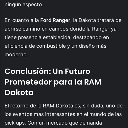
ningún aspecto.
En cuanto a la
Ford Ranger
, la Dakota tratará de
abrirse camino en campos donde la Ranger ya
tiene presencia establecida, destacando en
eficiencia de combustible y un diseño más
moderno.
Conclusión: Un Futuro
Prometedor para la RAM
Dakota
El retorno de la RAM Dakota es, sin duda, uno de
los eventos más interesantes en el mundo de las
pick ups. Con un mercado que demanda