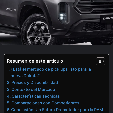
Resumen de este artículo
¿Está el mercado de pick ups listo para la
nueva Dakota?
Precios y Disponibilidad
Contexto del Mercado
Características Técnicas
Comparaciones con Competidores
Conclusión: Un Futuro Prometedor para la RAM