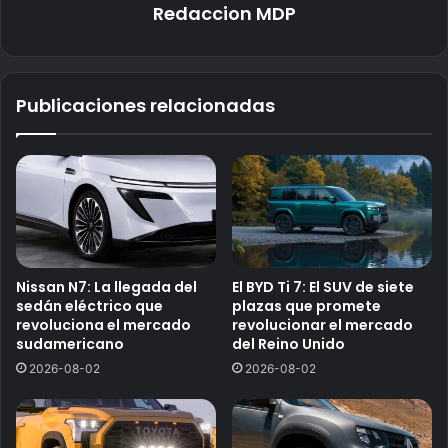
Redaccion MDP
Publicaciones relacionadas
Nissan N7: La llegada del
El BYD Ti 7: El SUV de siete
sedán eléctrico que
plazas que promete
revoluciona el mercado
revolucionar el mercado
sudamericano
del Reino Unido
2026-08-02
2026-08-02