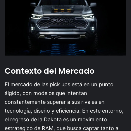
Contexto del Mercado
El mercado de las pick ups está en un punto
álgido, con modelos que intentan
constantemente superar a sus rivales en
tecnología, diseño y eficiencia. En este entorno,
el regreso de la Dakota es un movimiento
estratégico de RAM, que busca captar tanto a