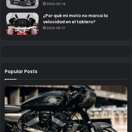
2024-05-14
¿Por qué mi moto no marca la
velocidad en el tablero?
2025-06-17
Popular Posts