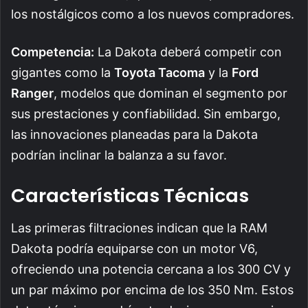
los nostálgicos como a los nuevos compradores.
Competencia:
La Dakota deberá competir con
gigantes como la
Toyota Tacoma
y la
Ford
Ranger
, modelos que dominan el segmento por
sus prestaciones y confiabilidad. Sin embargo,
las innovaciones planeadas para la Dakota
podrían inclinar la balanza a su favor.
Características Técnicas
Las primeras filtraciones indican que la RAM
Dakota podría equiparse con un motor V6,
ofreciendo una potencia cercana a los 300 CV y
un par máximo por encima de los 350 Nm. Estos