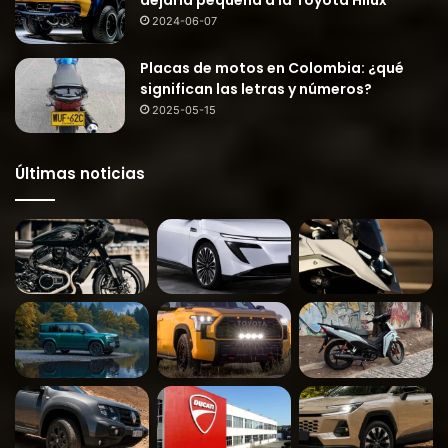
2024-06-07
Placas de motos en Colombia: ¿qué
significan las letras y números?
2025-05-15
Últimas noticias