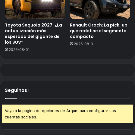
Toyota Sequoia 2027: ¿La
Renault Oroch: La pick-up
actualización más
que redefine el segmento
esperada del gigante de
compacto
los SUV?
2026-08-01
2026-08-01
Seguinos!
Vaya a la página de opciones de Arqam para configurar sus
cuentas sociales.